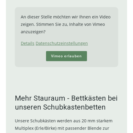
An dieser Stelle möchten wir Ihnen ein Video
zeigen. Stimmen Sie zu, Inhalte von Vimeo
anzuzeigen?
Details
Datenschutzeinstellungen
Vimeo erlauben
Mehr Stauraum - Bettkästen bei
unseren Schubkastenbetten
Unsere Schubkästen werden aus 20 mm starkem
Multiplex (Erle/Birke) mit passender Blende zur