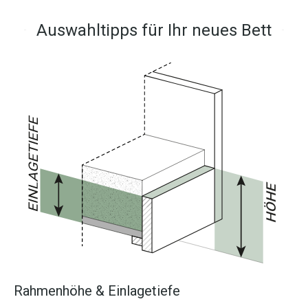
Auswahltipps für Ihr neues Bett
Rahmenhöhe & Einlagetiefe