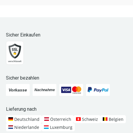
Sicher Einkaufen
Sicher bezahlen
Lieferung nach
Deutschland
Österreich
Schweiz
Belgien
Niederlande
Luxemburg