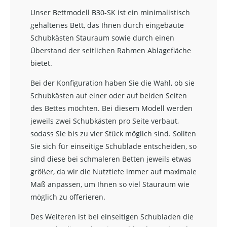
Unser Bettmodell B30-SK ist ein minimalistisch
gehaltenes Bett, das Ihnen durch eingebaute
Schubkästen Stauraum sowie durch einen
Überstand der seitlichen Rahmen Ablagefläche
bietet.
Bei der Konfiguration haben Sie die Wahl, ob sie
Schubkästen auf einer oder auf beiden Seiten
des Bettes möchten. Bei diesem Modell werden
jeweils zwei Schubkästen pro Seite verbaut,
sodass Sie bis zu vier Stück möglich sind. Sollten
Sie sich für einseitige Schublade entscheiden, so
sind diese bei schmaleren Betten jeweils etwas
größer, da wir die Nutztiefe immer auf maximale
Maß anpassen, um Ihnen so viel Stauraum wie
möglich zu offerieren.
Des Weiteren ist bei einseitigen Schubladen die