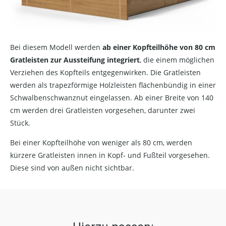
Bei diesem Modell werden
ab einer Kopfteilhöhe von 80 cm
Gratleisten zur Aussteifung integriert
, die einem möglichen
Verziehen des Kopfteils entgegenwirken. Die Gratleisten
werden als trapezförmige Holzleisten flächenbündig in einer
Schwalbenschwanznut eingelassen. Ab einer Breite von 140
cm werden drei Gratleisten vorgesehen, darunter zwei
Stück.
Bei einer Kopfteilhöhe von weniger als 80 cm, werden
kürzere Gratleisten innen in Kopf- und Fußteil vorgesehen.
Diese sind von außen nicht sichtbar.