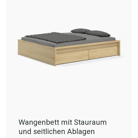
Wangenbett mit Stauraum
und seitlichen Ablagen