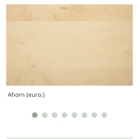
Ahorn (euro.)