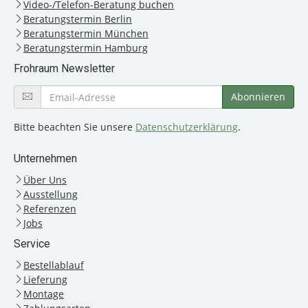
Video-/Telefon-Beratung buchen
Beratungstermin Berlin
Beratungstermin München
Beratungstermin Hamburg
Frohraum Newsletter
Bitte beachten Sie unsere
Datenschutzerklärung
.
Unternehmen
Über Uns
Ausstellung
Referenzen
Jobs
Service
Bestellablauf
Lieferung
Montage