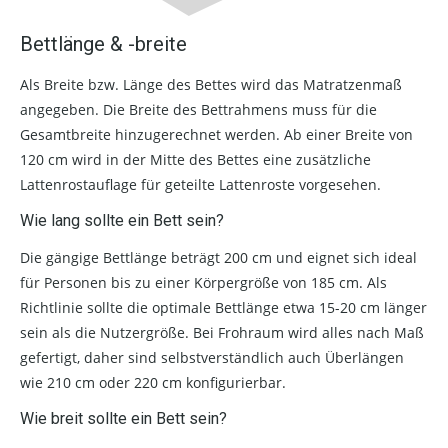
Bettlänge & -breite
Als Breite bzw. Länge des Bettes wird das Matratzenmaß
angegeben. Die Breite des Bettrahmens muss für die
Gesamtbreite hinzugerechnet werden. Ab einer Breite von
120 cm wird in der Mitte des Bettes eine zusätzliche
Lattenrostauflage für geteilte Lattenroste vorgesehen.
Wie lang sollte ein Bett sein?
Die gängige Bettlänge beträgt 200 cm und eignet sich ideal
für Personen bis zu einer Körpergröße von 185 cm. Als
Richtlinie sollte die optimale Bettlänge etwa 15-20 cm länger
sein als die Nutzergröße. Bei Frohraum wird alles nach Maß
gefertigt, daher sind selbstverständlich auch Überlängen
wie 210 cm oder 220 cm konfigurierbar.
Wie breit sollte ein Bett sein?