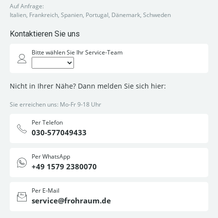
Auf Anfrage:
Italien, Frankreich, Spanien, Portugal, Dänemark, Schweden
Kontaktieren Sie uns
Bitte wählen Sie Ihr Service-Team
Nicht in Ihrer Nähe? Dann melden Sie sich hier:
Sie erreichen uns: Mo-Fr 9-18 Uhr
Per Telefon
030-577049433
Per WhatsApp
+49 1579 2380070
Per E-Mail
service@frohraum.de