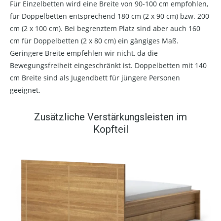
Für Einzelbetten wird eine Breite von 90-100 cm empfohlen,
für Doppelbetten entsprechend 180 cm (2 x 90 cm) bzw. 200
cm (2 x 100 cm). Bei begrenztem Platz sind aber auch 160
cm für Doppelbetten (2 x 80 cm) ein gängiges Maß.
Geringere Breite empfehlen wir nicht, da die
Bewegungsfreiheit eingeschränkt ist. Doppelbetten mit 140
cm Breite sind als Jugendbett für jüngere Personen
geeignet.
Zusätzliche Verstärkungsleisten im
Kopfteil