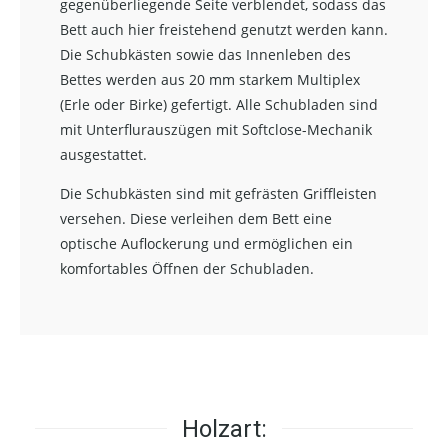
gegenüberliegende Seite verblendet, sodass das
Bett auch hier freistehend genutzt werden kann.
Die Schubkästen sowie das Innenleben des
Bettes werden aus 20 mm starkem Multiplex
(Erle oder Birke) gefertigt. Alle Schubladen sind
mit Unterflurauszügen mit Softclose-Mechanik
ausgestattet.
Die Schubkästen sind mit gefrästen Griffleisten
versehen. Diese verleihen dem Bett eine
optische Auflockerung und ermöglichen ein
komfortables Öffnen der Schubladen.
Holzart: