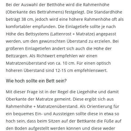
Bei der Auswahl der Betthöhe wird die Rahmenhöhe
(Oberkante des Bettrahmens) festgelegt. Die Standardhöhe
beträgt 38 cm, jedoch wird eine höhere Rahmenhöhe oft als
komfortabler empfunden. Die Einlagetiefe sollte je nach
Höhe des Bettsystems (Lattenrost + Matratze) angepasst
werden, um den gewünschten Überstand zu erzielen. Bei
größeren Einlagetiefen ändert sich auch die Höhe der
Bettzargen. Als Richtwert empfehlen wir einen
Matratzenüberstand von ca. 10 cm. Für einen optisch
höheren Überstand sind 12-15 cm empfehlenswert.
Wie hoch sollte ein Bett sein?
Mit dieser Frage ist in der Regel die Liegehöhe und damit
Oberkante der Matratze gemeint. Diese ergibt sich aus
Rahmenhöhe + Matratzenüberstand. Als Orientierung für
ein bequemes Ein- und Aussteigen sollte diese in etwa so
hoch sein, dass beim Sitzen auf der Bettkante die Füße auf
den Boden aufgestellt werden können und diese weder