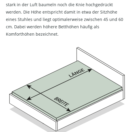
stark in der Luft baumeln noch die Knie hochgedrückt
werden. Die Höhe entspricht damit in etwa der Sitzhöhe
eines Stuhles und liegt optimalerweise zwischen 45 und 60
cm. Dabei werden höhere Betthöhen häufig als
Komforthöhen bezeichnet.