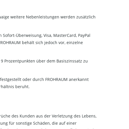
waige weitere Nebenleistungen werden zusätzlich
n Sofort-Überweisung, Visa, MasterCard, PayPal
ROHRAUM behält sich jedoch vor, einzelne
 9 Prozentpunkten über dem Basiszinssatz zu
 festgestellt oder durch FROHRAUM anerkannt
hältnis beruht.
üche des Kunden aus der Verletzung des Lebens,
tung für sonstige Schäden, die auf einer