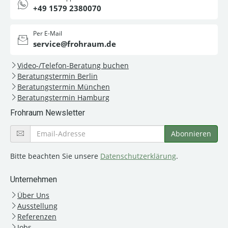
+49 1579 2380070
Per E-Mail
service@frohraum.de
Video-/Telefon-Beratung buchen
Beratungstermin Berlin
Beratungstermin München
Beratungstermin Hamburg
Frohraum Newsletter
Bitte beachten Sie unsere
Datenschutzerklärung
.
Unternehmen
Über Uns
Ausstellung
Referenzen
Jobs