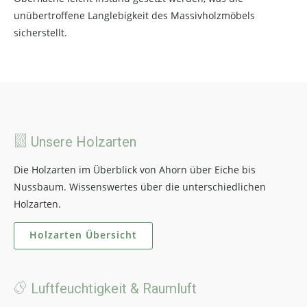
unübertroffene Langlebigkeit des Massivholzmöbels
sicherstellt.
Unsere Holzarten
Die Holzarten im Überblick von Ahorn über Eiche bis
Nussbaum. Wissenswertes über die unterschiedlichen
Holzarten.
Holzarten Übersicht
Luftfeuchtigkeit & Raumluft