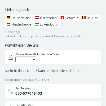
Lieferung nach
Deutschland
Österreich
Schweiz
Belgien
Niederlande
Luxemburg
Auf Anfrage:
Italien, Frankreich, Spanien, Portugal, Dänemark, Schweden
Kontaktieren Sie uns
Bitte wählen Sie Ihr Service-Team
Nicht in Ihrer Nähe? Dann melden Sie sich hier:
Sie erreichen uns: Mo-Fr 9-18 Uhr
Per Telefon
030-577049433
Per WhatsApp