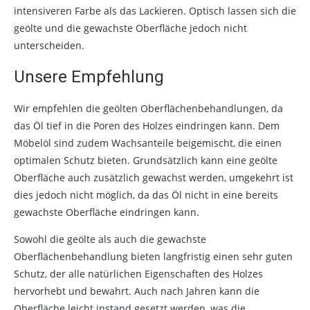
intensiveren Farbe als das Lackieren. Optisch lassen sich die
geölte und die gewachste Oberfläche jedoch nicht
unterscheiden.
Unsere Empfehlung
Wir empfehlen die geölten Oberflächenbehandlungen, da
das Öl tief in die Poren des Holzes eindringen kann. Dem
Möbelöl sind zudem Wachsanteile beigemischt, die einen
optimalen Schutz bieten. Grundsätzlich kann eine geölte
Oberfläche auch zusätzlich gewachst werden, umgekehrt ist
dies jedoch nicht möglich, da das Öl nicht in eine bereits
gewachste Oberfläche eindringen kann.
Sowohl die geölte als auch die gewachste
Oberflächenbehandlung bieten langfristig einen sehr guten
Schutz, der alle natürlichen Eigenschaften des Holzes
hervorhebt und bewahrt. Auch nach Jahren kann die
Oberfläche leicht instand gesetzt werden, was die