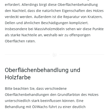
erfordert. Allerdings birgt diese Oberflächenbehandlung
den Nachteil, dass die natürlichen Eigenschaften des Holzes
verdeckt werden. Außerdem ist die Reparatur von Kratzern,
Dellen und ähnlichen Beschädigungen kompliziert.
Insbesondere bei Massivholzmöbeln sehen wir diese Punkte
als starke Nachteile an, weshalb wir zu offenporigen
Oberflächen raten.
Oberflächenbehandlung und
Holzfarbe
Bitte beachten Sie, dass verschiedene
Oberflächenbehandlungen den Grundfarbton des Holzes
unterschiedlich stark beeinflussen können. Eine
Behandlung mit Öl/Wachs führt zu einer deutlich