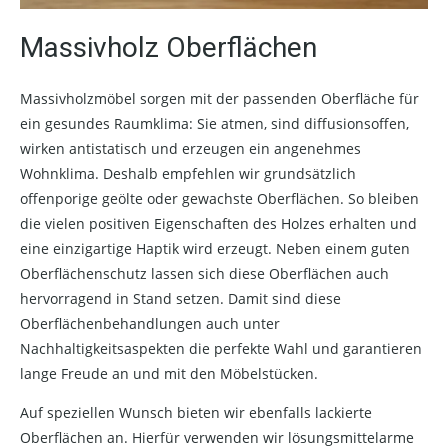
Massivholz Oberflächen
Massivholzmöbel sorgen mit der passenden Oberfläche für
ein gesundes Raumklima: Sie atmen, sind diffusionsoffen,
wirken antistatisch und erzeugen ein angenehmes
Wohnklima. Deshalb empfehlen wir grundsätzlich
offenporige geölte oder gewachste Oberflächen. So bleiben
die vielen positiven Eigenschaften des Holzes erhalten und
eine einzigartige Haptik wird erzeugt. Neben einem guten
Oberflächenschutz lassen sich diese Oberflächen auch
hervorragend in Stand setzen. Damit sind diese
Oberflächenbehandlungen auch unter
Nachhaltigkeitsaspekten die perfekte Wahl und garantieren
lange Freude an und mit den Möbelstücken.
Auf speziellen Wunsch bieten wir ebenfalls lackierte
Oberflächen an. Hierfür verwenden wir lösungsmittelarme