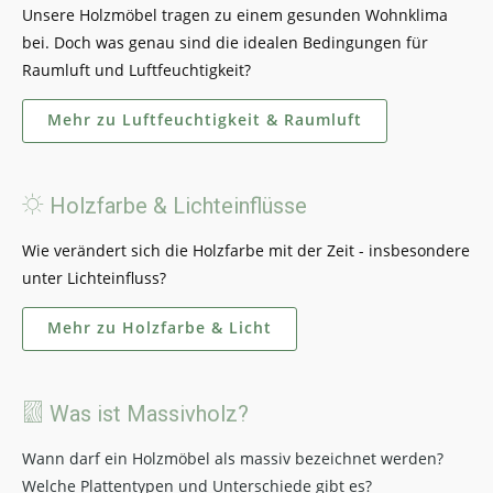
Unsere Holzmöbel tragen zu einem gesunden Wohnklima
bei. Doch was genau sind die idealen Bedingungen für
Raumluft und Luftfeuchtigkeit?
Mehr zu Luftfeuchtigkeit & Raumluft
Holzfarbe & Lichteinflüsse
Wie verändert sich die Holzfarbe mit der Zeit - insbesondere
unter Lichteinfluss?
Mehr zu Holzfarbe & Licht
Was ist Massivholz?
Wann darf ein Holzmöbel als massiv bezeichnet werden?
Welche Plattentypen und Unterschiede gibt es?