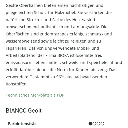
Geölte Oberflächen bieten einen nachhaltigen und
pflegeleichten Schutz für Holzmöbel. Sie verstärken die
natürliche Struktur und Farbe des Holzes, sind
umweltschonend, antistatisch und atmungsaktiv. Die
Oberflächen sind zudem strapazierfähig, schmutz- und
wasserabweisend sowie leicht zu reinigen und zu
reparieren. Das von uns verwendete Möbel- und
Arbeitsplattenöl der Firma BIOFA ist lösemittelfrei,
emissionsarm, lebensmittel-, schweiß- und speichelecht und
erfüllt darüber hinaus die Norm für Kinderspielzeug. Das
verwendete Öl stammt zu 96% aus nachwachsenden
Rohstoffen.
Technisches Merkblatt als PDF
BIANCO Geölt
Farbintensität
⚫⚪⚪⚪