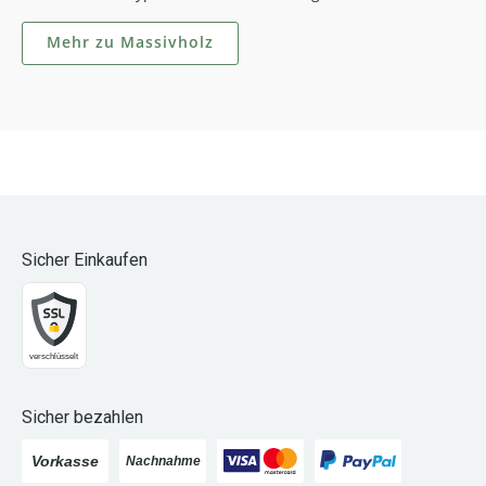
Mehr zu Massivholz
Sicher Einkaufen
Sicher bezahlen