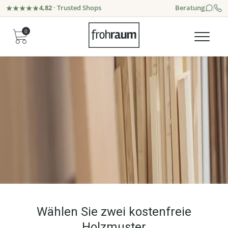
4,82
· Trusted Shops
Beratung
0
Massivholzproben bestellen
Wählen Sie zwei kostenfreie
Holzmuster