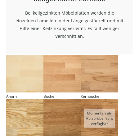
Bei keilgezinkten Möbelplatten werden die
einzelnen Lamellen in der Länge gestückelt und mit
Hilfe einer Keilzinkung verleimt. Es fällt weniger
Verschnitt an.
Ahorn
Buche
Kernbuche
Momentan als
Holzprobe nicht
verfügbar