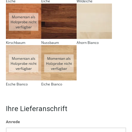
Esche
Eiche
Wildeiche
Momentan als
Holzprobe nicht
verfügbar
Kirschbaum
Nussbaum
Ahorn Bianco
Momentan als
Momentan als
Holzprobe nicht
Holzprobe nicht
verfügbar
verfügbar
Esche Bianco
Eiche Bianco
Ihre Lieferanschrift
Anrede