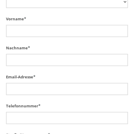
*
Vorname
*
Nachname
*
Email-Adresse
*
Telefonnummer