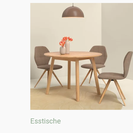
Esstische