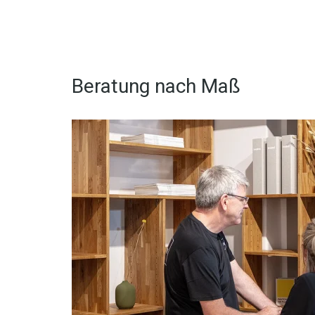
Beratung nach Maß