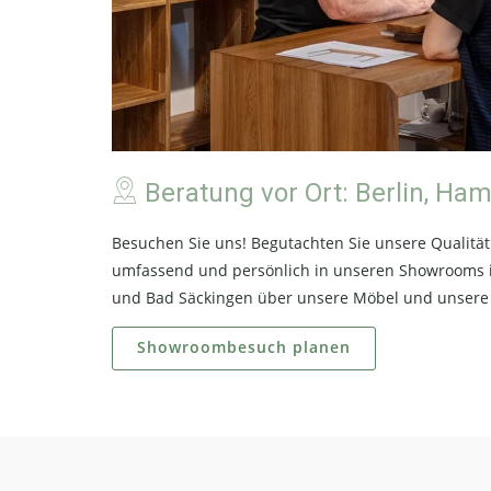
Beratung vor Ort: Berlin, H
Besuchen Sie uns! Begutachten Sie unsere Qualität 
umfassend und persönlich in unseren Showrooms 
und Bad Säckingen über unsere Möbel und unsere 
Showroombesuch planen