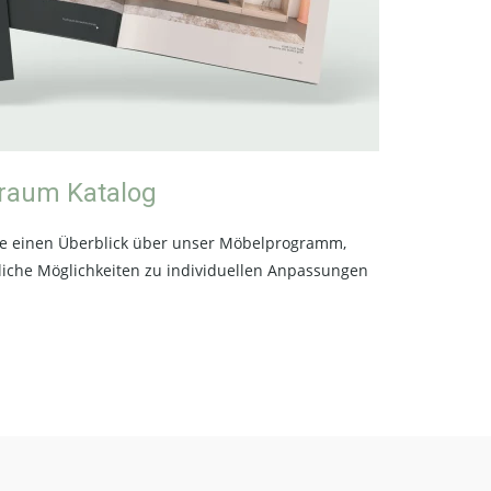
hraum Katalog
ie einen Überblick über unser Möbelprogramm,
liche Möglichkeiten zu individuellen Anpassungen