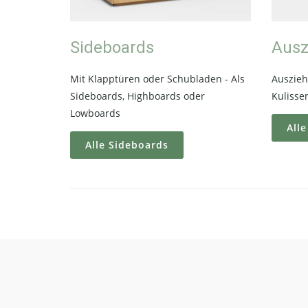
Sideboards
Ausz
Mit Klapptüren oder Schubladen - Als
Auszieh
Sideboards, Highboards oder
Kulisse
Lowboards
Alle
Alle Sideboards