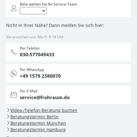
Bitte wählen Sie Ihr Service-Team
Nicht in Ihrer Nähe? Dann melden Sie sich hier:
Sie erreichen uns: Mo-Fr 9-18 Uhr
Per Telefon
030-577049433
Per WhatsApp
+49 1579 2380070
Per E-Mail
service@frohraum.de
Video-/Telefon-Beratung buchen
Beratungstermin Berlin
Beratungstermin München
Beratungstermin Hamburg