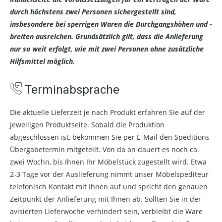
durch höchstens zwei Personen sichergestellt sind,
insbesondere bei sperrigen Waren die Durchgangshöhen und -
breiten ausreichen. Grundsätzlich gilt, dass die Anlieferung
nur so weit erfolgt, wie mit zwei Personen ohne zusätzliche
Hilfsmittel möglich.
Terminabsprache
Die aktuelle Lieferzeit je nach Produkt erfahren Sie auf der
jeweiligen Produktseite. Sobald die Produktion
abgeschlossen ist, bekommen Sie per E-Mail den Speditions-
Übergabetermin mitgeteilt. Von da an dauert es noch ca.
zwei Wochn, bis Ihnen Ihr Möbelstück zugestellt wird. Etwa
2-3 Tage vor der Auslieferung nimmt unser Möbelspediteur
telefonisch Kontakt mit Ihnen auf und spricht den genauen
Zeitpunkt der Anlieferung mit Ihnen ab. Sollten Sie in der
avisierten Lieferwoche verhindert sein, verbleibt die Ware