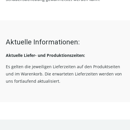
Aktuelle Informationen:
Aktuelle Liefer- und Produktionszeiten:
Es gelten die jeweiligen Lieferzeiten auf den Produktseiten
und im Warenkorb. Die erwarteten Lieferzeiten werden von
uns fortlaufend aktualisiert.