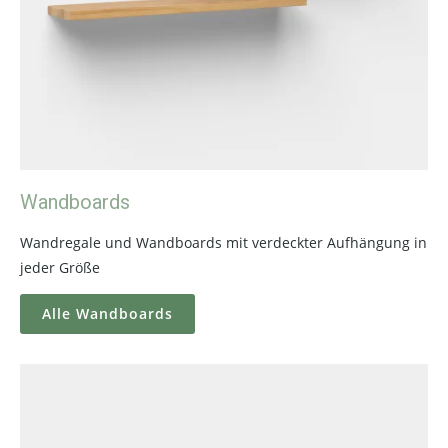
Wandboards
Wandregale und Wandboards mit verdeckter Aufhängung in
jeder Größe
Alle Wandboards