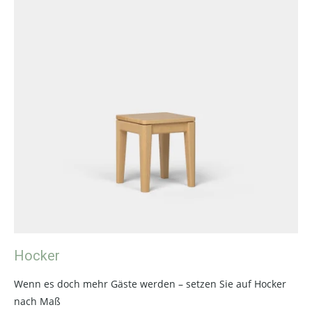
Hocker
Wenn es doch mehr Gäste werden – setzen Sie auf Hocker
nach Maß