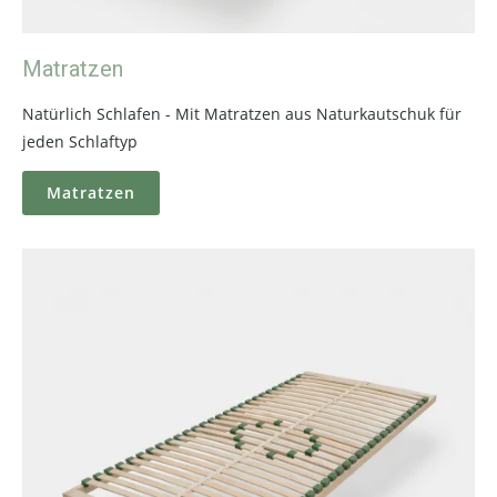
Matratzen
Natürlich Schlafen - Mit Matratzen aus Naturkautschuk für
jeden Schlaftyp
Matratzen