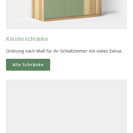
Kleiderschränke
Ordnung nach Maß für Ihr Schlafzimmer mit vielen Extras
Alle Schränke