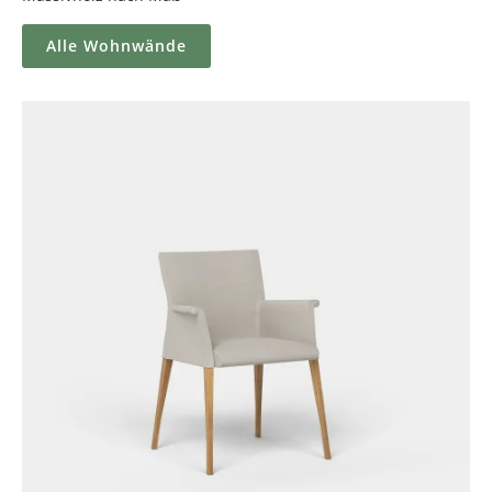
Alle Wohnwände