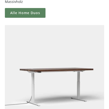
Massivholz
Alle Home Duos