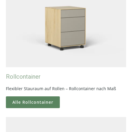
Rollcontainer
Flexibler Stauraum auf Rollen – Rollcontainer nach Maß
Alle Rollcontainer