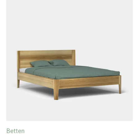
Betten