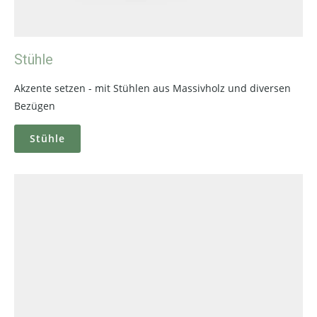
Stühle
Akzente setzen - mit Stühlen aus Massivholz und diversen
Bezügen
Stühle