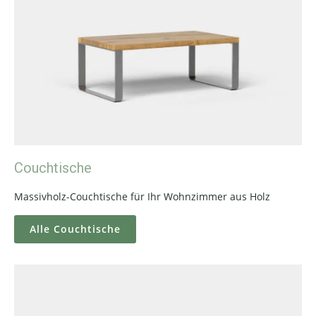
Couchtische
Massivholz-Couchtische für Ihr Wohnzimmer aus Holz
Alle Couchtische