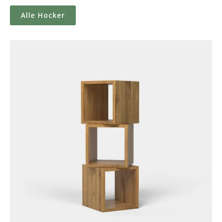
Alle Hocker