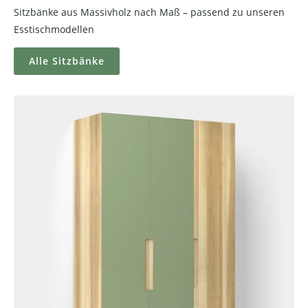
Sitzbänke aus Massivholz nach Maß – passend zu unseren
Esstischmodellen
Alle Sitzbänke