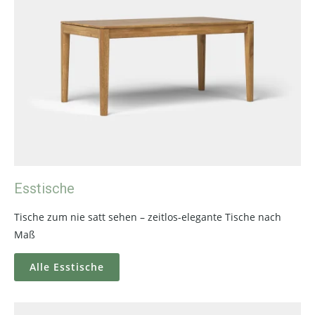
Esstische
Tische zum nie satt sehen – zeitlos-elegante Tische nach
Maß
Alle Esstische