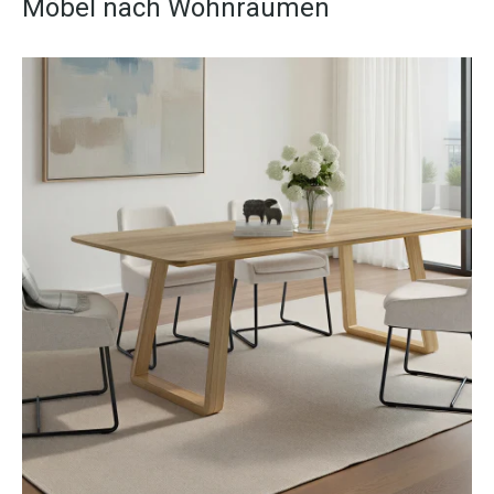
Möbel nach Wohnräumen