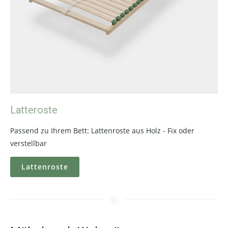
Latteroste
Passend zu Ihrem Bett: Lattenroste aus Holz - Fix oder
verstellbar
Lattenroste