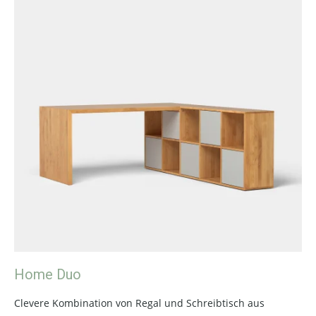
Home Duo
Clevere Kombination von Regal und Schreibtisch aus