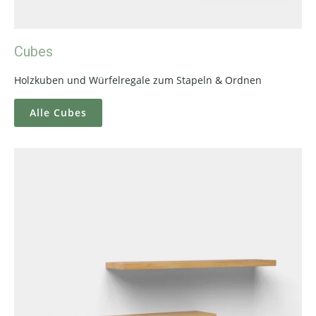
Cubes
Holzkuben und Würfelregale zum Stapeln & Ordnen
Alle Cubes