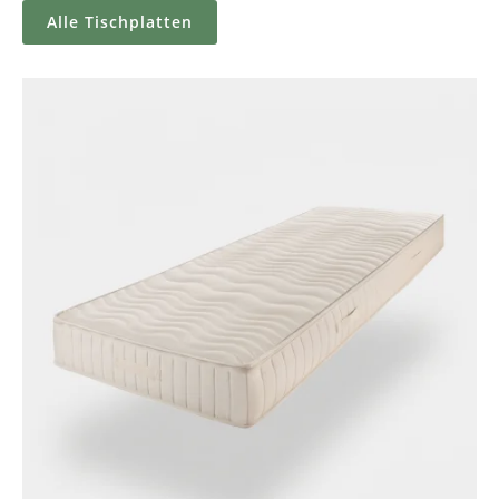
Alle Tischplatten