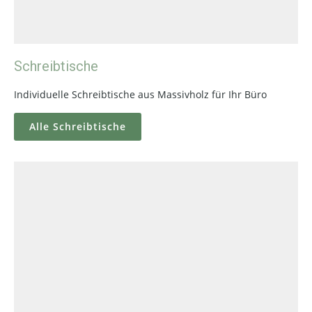
Schreibtische
Individuelle Schreibtische aus Massivholz für Ihr Büro
Alle Schreibtische