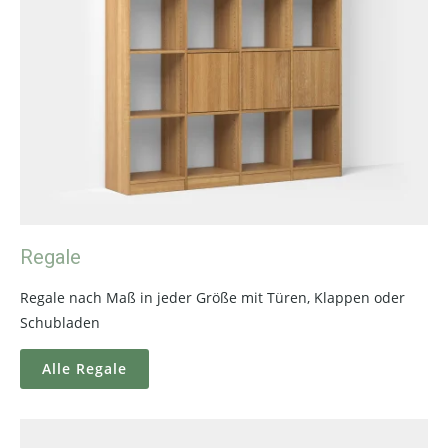
Regale
Regale nach Maß in jeder Größe mit Türen, Klappen oder
Schubladen
Alle Regale