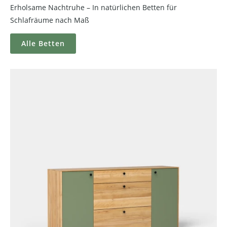
Erholsame Nachtruhe – In natürlichen Betten für
Schlafräume nach Maß
Alle Betten