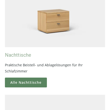
Nachttische
Praktische Beistell- und Ablagelösungen für Ihr
Schlafzimmer
Alle Nachttische