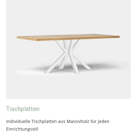
Tischplatten
Individuelle Tischplatten aus Massivholz für jeden
Einrichtungsstil