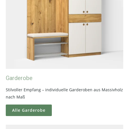
Garderobe
Stilvoller Empfang – individuelle Garderoben aus Massivholz
nach Maß
Alle Garderobe