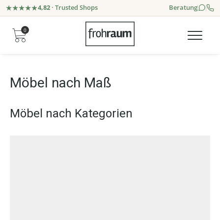
4,82
· Trusted Shops
Beratung
0
Möbel nach Maß
Möbel nach Kategorien