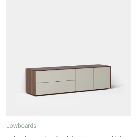
Lowboards