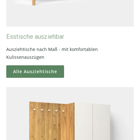
Esstische ausziehbar
Ausziehtische nach Maß - mit komfortablen
Kulissenauszügen
Alle Ausziehtische