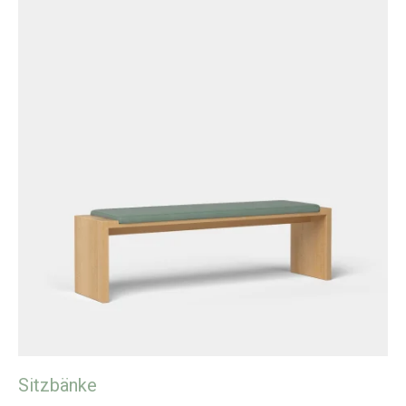
Sitzbänke