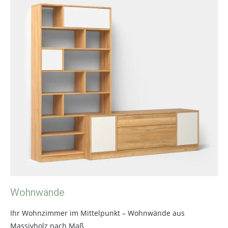
Wohnwände
Ihr Wohnzimmer im Mittelpunkt – Wohnwände aus
Massivholz nach Maß