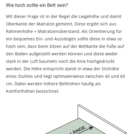
Wie hoch sollte ein Bett sein?
Mit dieser Frage ist in der Regel die Liegehöhe und damit
Oberkante der Matratze gemeint. Diese ergibt sich aus
Rahmenhöhe + Matratzenüberstand. Als Orientierung für
ein bequemes Ein- und Aussteigen sollte diese in etwa so
hoch sein, dass beim Sitzen auf der Bettkante die Füße auf
den Boden aufgestellt werden können und diese weder
stark in der Luft baumeln noch die Knie hochgedrückt
werden. Die Höhe entspricht damit in etwa der Sitzhöhe
eines Stuhles und liegt optimalerweise zwischen 45 und 60
cm. Dabei werden höhere Betthöhen häufig als
Komforthöhen bezeichnet.