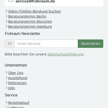
service@frohraum.de
Video-/Telefon-Beratung buchen
Beratungstermin Berlin
Beratungstermin München
Beratungstermin Hamburg
Frohraum Newsletter
Bitte beachten Sie unsere
Datenschutzerklärung
.
Unternehmen
Über Uns
Ausstellung
Referenzen
Jobs
Service
Bestellablauf
Lieferung