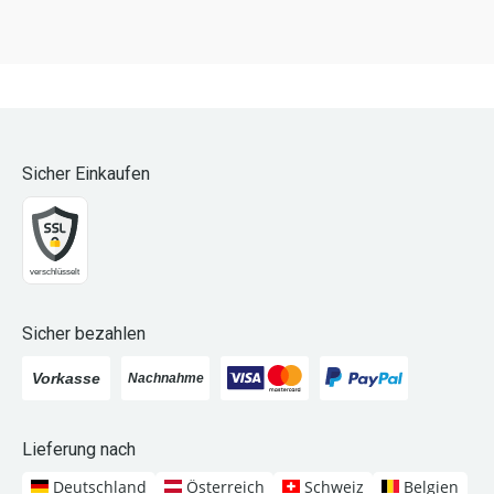
Sicher Einkaufen
Sicher bezahlen
Lieferung nach
Deutschland
Österreich
Schweiz
Belgien