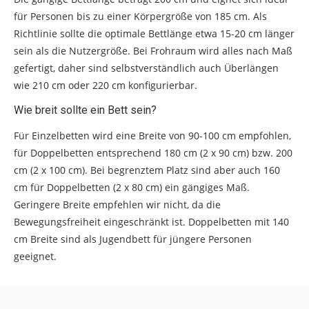
für Personen bis zu einer Körpergröße von 185 cm. Als
Richtlinie sollte die optimale Bettlänge etwa 15-20 cm länger
sein als die Nutzergröße. Bei Frohraum wird alles nach Maß
gefertigt, daher sind selbstverständlich auch Überlängen
wie 210 cm oder 220 cm konfigurierbar.
Wie breit sollte ein Bett sein?
Für Einzelbetten wird eine Breite von 90-100 cm empfohlen,
für Doppelbetten entsprechend 180 cm (2 x 90 cm) bzw. 200
cm (2 x 100 cm). Bei begrenztem Platz sind aber auch 160
cm für Doppelbetten (2 x 80 cm) ein gängiges Maß.
Geringere Breite empfehlen wir nicht, da die
Bewegungsfreiheit eingeschränkt ist. Doppelbetten mit 140
cm Breite sind als Jugendbett für jüngere Personen
geeignet.