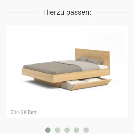
Hierzu passen:
B34-SK Bett