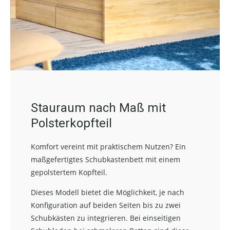
Stauraum nach Maß mit
Polsterkopfteil
Komfort vereint mit praktischem Nutzen? Ein
maßgefertigtes Schubkastenbett mit einem
gepolstertem Kopfteil.
Dieses Modell bietet die Möglichkeit, je nach
Konfiguration auf beiden Seiten bis zu zwei
Schubkästen zu integrieren. Bei einseitigen