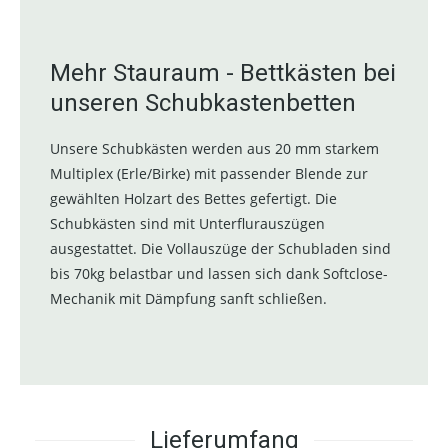
Mehr Stauraum - Bettkästen bei
unseren Schubkastenbetten
Unsere Schubkästen werden aus 20 mm starkem
Multiplex (Erle/Birke) mit passender Blende zur
gewählten Holzart des Bettes gefertigt. Die
Schubkästen sind mit Unterflurauszügen
ausgestattet. Die Vollauszüge der Schubladen sind
bis 70kg belastbar und lassen sich dank Softclose-
Mechanik mit Dämpfung sanft schließen.
Lieferumfang