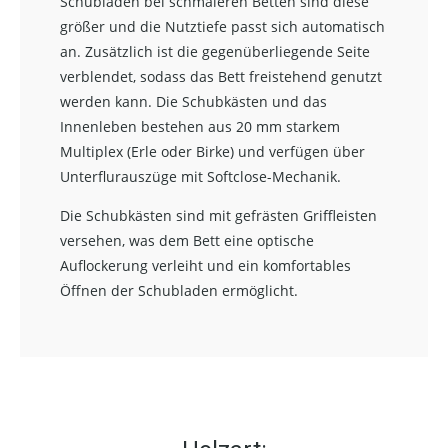
Schubladen bei schmaleren Betten sind diese
größer und die Nutztiefe passt sich automatisch
an. Zusätzlich ist die gegenüberliegende Seite
verblendet, sodass das Bett freistehend genutzt
werden kann. Die Schubkästen und das
Innenleben bestehen aus 20 mm starkem
Multiplex (Erle oder Birke) und verfügen über
Unterflurauszüge mit Softclose-Mechanik.
Die Schubkästen sind mit gefrästen Griffleisten
versehen, was dem Bett eine optische
Auflockerung verleiht und ein komfortables
Öffnen der Schubladen ermöglicht.