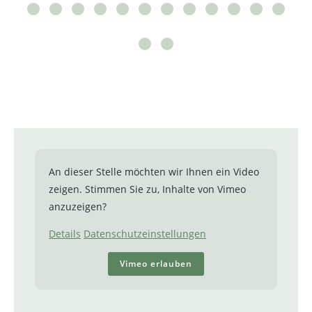
An dieser Stelle möchten wir Ihnen ein Video
zeigen. Stimmen Sie zu, Inhalte von Vimeo
anzuzeigen?
Details
Datenschutzeinstellungen
Vimeo erlauben