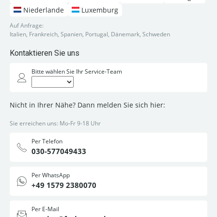
Niederlande
Luxemburg
Auf Anfrage:
Italien, Frankreich, Spanien, Portugal, Dänemark, Schweden
Kontaktieren Sie uns
Bitte wählen Sie Ihr Service-Team
Nicht in Ihrer Nähe? Dann melden Sie sich hier:
Sie erreichen uns: Mo-Fr 9-18 Uhr
Per Telefon
030-577049433
Per WhatsApp
+49 1579 2380070
Per E-Mail