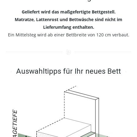
Geliefert wird das maßgefertigte Bettgestell.
Matratze, Lattenrost und Bettwäsche sind nicht im
Lieferumfang enthalten.
Ein Mittelsteg wird ab einer Bettbreite von 120 cm verbaut.
Auswahltipps für Ihr neues Bett