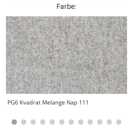
Farbe:
PG6 Kvadrat Melange Nap 111