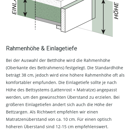
Rahmenhöhe & Einlagetiefe
Bei der Auswahl der Betthöhe wird die Rahmenhöhe
(Oberkante des Bettrahmens) festgelegt. Die Standardhöhe
beträgt 38 cm, jedoch wird eine höhere Rahmenhöhe oft als
komfortabler empfunden. Die Einlagetiefe sollte je nach
Höhe des Bettsystems (Lattenrost + Matratze) angepasst
werden, um den gewünschten Überstand zu erzielen. Bei
größeren Einlagetiefen ändert sich auch die Höhe der
Bettzargen. Als Richtwert empfehlen wir einen
Matratzenüberstand von ca. 10 cm. Für einen optisch
höheren Überstand sind 12-15 cm empfehlenswert.