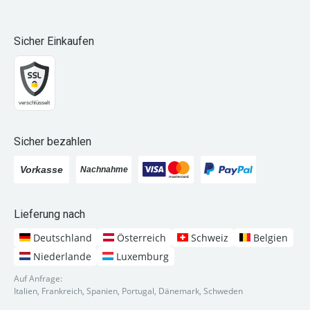
Sicher Einkaufen
Sicher bezahlen
Lieferung nach
Deutschland
Österreich
Schweiz
Belgien
Niederlande
Luxemburg
Auf Anfrage:
Italien, Frankreich, Spanien, Portugal, Dänemark, Schweden