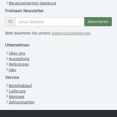
Beratungstermin Hamburg
Frohraum Newsletter
Bitte beachten Sie unsere
Datenschutzerklärung
.
Unternehmen
Über Uns
Ausstellung
Referenzen
Jobs
Service
Bestellablauf
Lieferung
Montage
Zahlungsarten