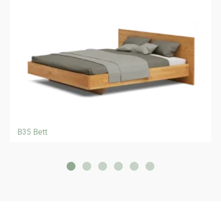
B35 Bett