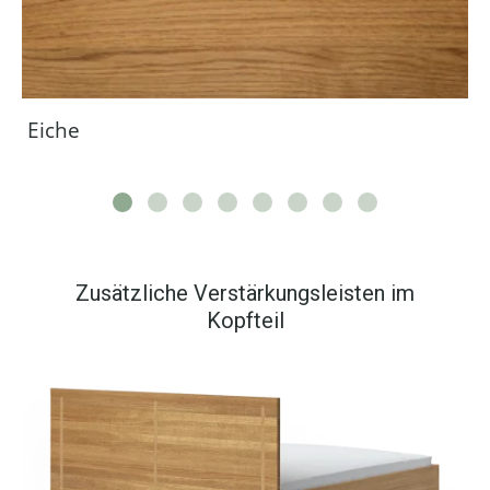
Eiche
Zusätzliche Verstärkungsleisten im
Kopfteil