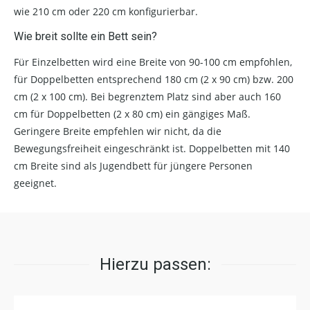
wie 210 cm oder 220 cm konfigurierbar.
Wie breit sollte ein Bett sein?
Für Einzelbetten wird eine Breite von 90-100 cm empfohlen,
für Doppelbetten entsprechend 180 cm (2 x 90 cm) bzw. 200
cm (2 x 100 cm). Bei begrenztem Platz sind aber auch 160
cm für Doppelbetten (2 x 80 cm) ein gängiges Maß.
Geringere Breite empfehlen wir nicht, da die
Bewegungsfreiheit eingeschränkt ist. Doppelbetten mit 140
cm Breite sind als Jugendbett für jüngere Personen
geeignet.
Hierzu passen: