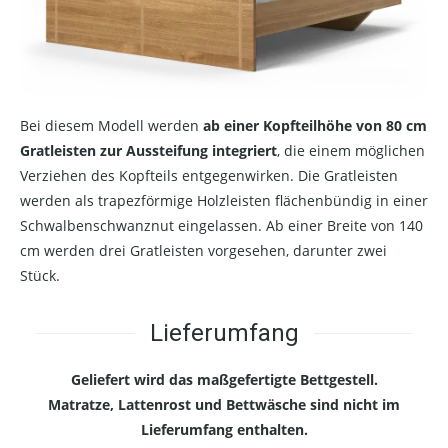
Bei diesem Modell werden
ab einer Kopfteilhöhe von 80 cm
Gratleisten zur Aussteifung integriert
, die einem möglichen
Verziehen des Kopfteils entgegenwirken. Die Gratleisten
werden als trapezförmige Holzleisten flächenbündig in einer
Schwalbenschwanznut eingelassen. Ab einer Breite von 140
cm werden drei Gratleisten vorgesehen, darunter zwei
Stück.
Lieferumfang
Geliefert wird das maßgefertigte Bettgestell.
Matratze, Lattenrost und Bettwäsche sind nicht im
Lieferumfang enthalten.