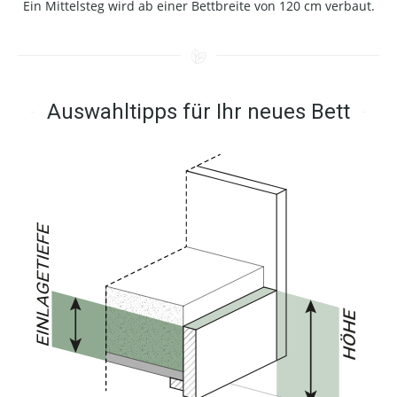
Ein Mittelsteg wird ab einer Bettbreite von 120 cm verbaut.
Auswahltipps für Ihr neues Bett