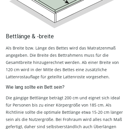
Bettlänge & -breite
Als Breite bzw. Länge des Bettes wird das Matratzenmaß
angegeben. Die Breite des Bettrahmens muss für die
Gesamtbreite hinzugerechnet werden. Ab einer Breite von
120 cm wird in der Mitte des Bettes eine zusätzliche
Lattenrostauflage für geteilte Lattenroste vorgesehen.
Wie lang sollte ein Bett sein?
Die gängige Bettlänge beträgt 200 cm und eignet sich ideal
für Personen bis zu einer Körpergröße von 185 cm. Als
Richtlinie sollte die optimale Bettlänge etwa 15-20 cm länger
sein als die Nutzergröße. Bei Frohraum wird alles nach Maß
gefertigt, daher sind selbstverständlich auch Überlängen