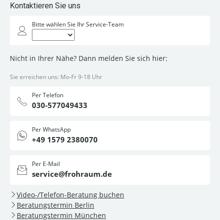
Kontaktieren Sie uns
Bitte wählen Sie Ihr Service-Team
Nicht in Ihrer Nähe? Dann melden Sie sich hier:
Sie erreichen uns: Mo-Fr 9-18 Uhr
Per Telefon
030-577049433
Per WhatsApp
+49 1579 2380070
Per E-Mail
service@frohraum.de
Video-/Telefon-Beratung buchen
Beratungstermin Berlin
Beratungstermin München