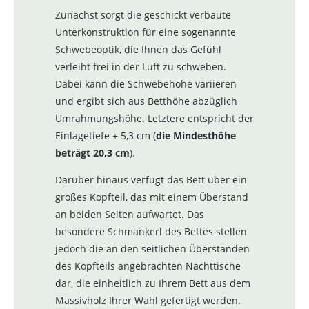
Zunächst sorgt die geschickt verbaute
Unterkonstruktion für eine sogenannte
Schwebeoptik, die Ihnen das Gefühl
verleiht frei in der Luft zu schweben.
Dabei kann die Schwebehöhe variieren
und ergibt sich aus Betthöhe abzüglich
Umrahmungshöhe. Letztere entspricht der
Einlagetiefe + 5,3 cm (
die Mindesthöhe
beträgt 20,3 cm
).
Darüber hinaus verfügt das Bett über ein
großes Kopfteil, das mit einem Überstand
an beiden Seiten aufwartet. Das
besondere Schmankerl des Bettes stellen
jedoch die an den seitlichen Überständen
des Kopfteils angebrachten Nachttische
dar, die einheitlich zu Ihrem Bett aus dem
Massivholz Ihrer Wahl gefertigt werden.