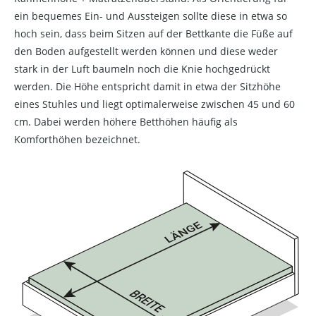
ein bequemes Ein- und Aussteigen sollte diese in etwa so
hoch sein, dass beim Sitzen auf der Bettkante die Füße auf
den Boden aufgestellt werden können und diese weder
stark in der Luft baumeln noch die Knie hochgedrückt
werden. Die Höhe entspricht damit in etwa der Sitzhöhe
eines Stuhles und liegt optimalerweise zwischen 45 und 60
cm. Dabei werden höhere Betthöhen häufig als
Komforthöhen bezeichnet.