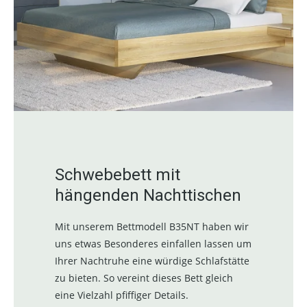
Schwebebett mit
hängenden Nachttischen
Mit unserem Bettmodell B35NT haben wir
uns etwas Besonderes einfallen lassen um
Ihrer Nachtruhe eine würdige Schlafstätte
zu bieten. So vereint dieses Bett gleich
eine Vielzahl pfiffiger Details.