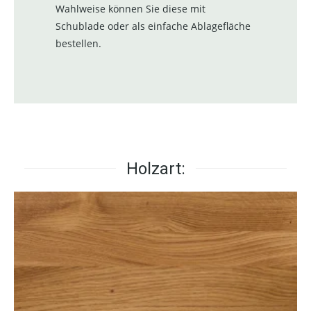
Wahlweise können Sie diese mit
Schublade oder als einfache Ablagefläche
bestellen.
Holzart: