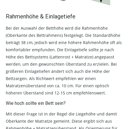
Rahmenhöhe & Einlagetiefe
Bei der Auswahl der Betthöhe wird die Rahmenhöhe
(Oberkante des Bettrahmens) festgelegt. Die Standardhöhe
beträgt 38 cm, jedoch wird eine höhere Rahmenhöhe oft als
komfortabler empfunden. Die Einlagetiefe sollte je nach
Höhe des Bettsystems (Lattenrost + Matratze) angepasst
werden, um den gewünschten Überstand zu erzielen. Bei
größeren Einlagetiefen ändert sich auch die Höhe der
Bettzargen. Als Richtwert empfehlen wir einen
Matratzenüberstand von ca. 10 cm. Für einen optisch
höheren Überstand sind 12-15 cm empfehlenswert.
Wie hoch sollte ein Bett sein?
Mit dieser Frage ist in der Regel die Liegehöhe und damit
Oberkante der Matratze gemeint. Diese ergibt sich aus
Rahmenhöhe + Matratzenüberstand. Als Orientierung für