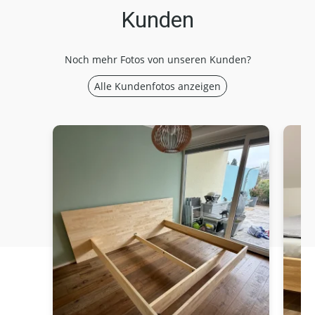
Kunden
Noch mehr Fotos von unseren Kunden?
Alle Kundenfotos anzeigen