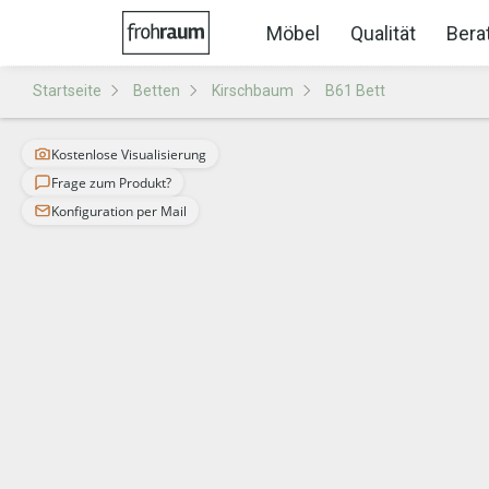
Möbel
Qualität
Bera
Startseite
Betten
Kirschbaum
B61 Bett
Kostenlose Visualisierung
Frage zum Produkt?
Konfiguration per Mail