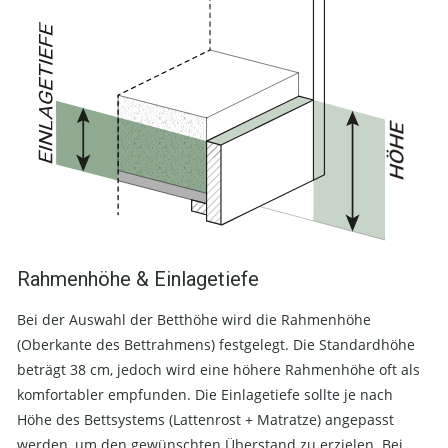
Rahmenhöhe & Einlagetiefe
Bei der Auswahl der Betthöhe wird die Rahmenhöhe
(Oberkante des Bettrahmens) festgelegt. Die Standardhöhe
beträgt 38 cm, jedoch wird eine höhere Rahmenhöhe oft als
komfortabler empfunden. Die Einlagetiefe sollte je nach
Höhe des Bettsystems (Lattenrost + Matratze) angepasst
werden, um den gewünschten Überstand zu erzielen. Bei