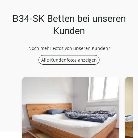
B34-SK Betten bei unseren
Kunden
Noch mehr Fotos von unseren Kunden?
Alle Kundenfotos anzeigen