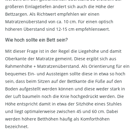
größeren Einlagetiefen ändert sich auch die Höhe der
Bettzargen. Als Richtwert empfehlen wir einen
Matratzenüberstand von ca. 10 cm. Für einen optisch
höheren Überstand sind 12-15 cm empfehlenswert.
Wie hoch sollte ein Bett sein?
Mit dieser Frage ist in der Regel die Liegehöhe und damit
Oberkante der Matratze gemeint. Diese ergibt sich aus
Rahmenhöhe + Matratzenüberstand. Als Orientierung für ein
bequemes Ein- und Aussteigen sollte diese in etwa so hoch
sein, dass beim Sitzen auf der Bettkante die Füße auf den
Boden aufgestellt werden können und diese weder stark in
der Luft baumeln noch die Knie hochgedrückt werden. Die
Höhe entspricht damit in etwa der Sitzhöhe eines Stuhles
und liegt optimalerweise zwischen 45 und 60 cm. Dabei
werden höhere Betthöhen häufig als Komforthöhen
bezeichnet.