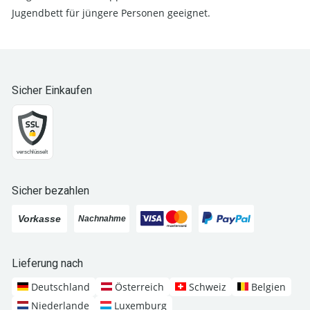
Jugendbett für jüngere Personen geeignet.
Sicher Einkaufen
Sicher bezahlen
Lieferung nach
Deutschland
Österreich
Schweiz
Belgien
Niederlande
Luxemburg