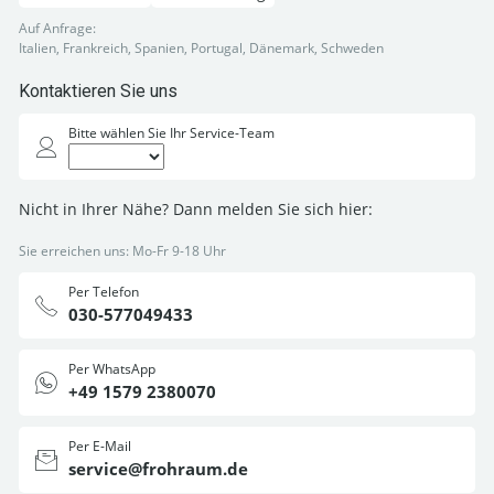
Auf Anfrage:
Italien, Frankreich, Spanien, Portugal, Dänemark, Schweden
Kontaktieren Sie uns
Bitte wählen Sie Ihr Service-Team
Nicht in Ihrer Nähe? Dann melden Sie sich hier:
Sie erreichen uns: Mo-Fr 9-18 Uhr
Per Telefon
030-577049433
Per WhatsApp
+49 1579 2380070
Per E-Mail
service@frohraum.de