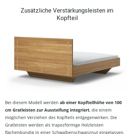
Zusätzliche Verstärkungsleisten im
Kopfteil
Bei diesem Modell werden
ab einer Kopfteilhöhe von 100
cm Gratleisten zur Aussteifung integriert
, die einem
möglichen Verziehen des Kopfteils entgegenwirken. Die
Gratleisten werden als trapezförmige Holzleisten
flächenbündig in einer Schwalbenschwanznut eingelassen.