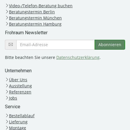
Video-/Telefon-Beratung buchen
Beratungstermin Berlin
Beratungstermin München
Beratungstermin Hamburg
Frohraum Newsletter
Bitte beachten Sie unsere
Datenschutzerklärung
.
Unternehmen
Über Uns
Ausstellung
Referenzen
Jobs
Service
Bestellablauf
Lieferung
Montage