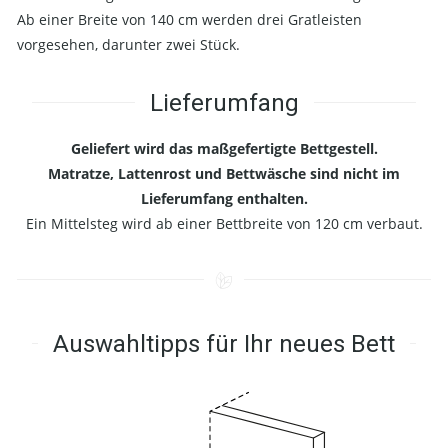
Ab einer Breite von 140 cm werden drei Gratleisten
vorgesehen, darunter zwei Stück.
Lieferumfang
Geliefert wird das maßgefertigte Bettgestell.
Matratze, Lattenrost und Bettwäsche sind nicht im
Lieferumfang enthalten.
Ein Mittelsteg wird ab einer Bettbreite von 120 cm verbaut.
Auswahltipps für Ihr neues Bett