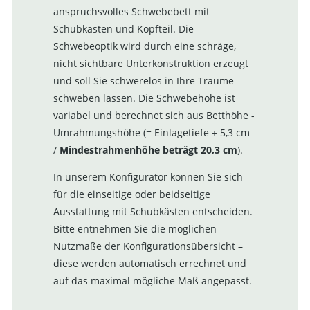
anspruchsvolles Schwebebett mit
Schubkästen und Kopfteil. Die
Schwebeoptik wird durch eine schräge,
nicht sichtbare Unterkonstruktion erzeugt
und soll Sie schwerelos in Ihre Träume
schweben lassen. Die Schwebehöhe ist
variabel und berechnet sich aus Betthöhe -
Umrahmungshöhe (= Einlagetiefe + 5,3 cm
/
Mindestrahmenhöhe beträgt 20,3 cm
).
In unserem Konfigurator können Sie sich
für die einseitige oder beidseitige
Ausstattung mit Schubkästen entscheiden.
Bitte entnehmen Sie die möglichen
Nutzmaße der Konfigurationsübersicht –
diese werden automatisch errechnet und
auf das maximal mögliche Maß angepasst.