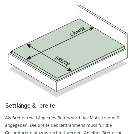
Bettlänge & -breite
Als Breite bzw. Länge des Bettes wird das Matratzenmaß
angegeben. Die Breite des Bettrahmens muss für die
Gesamtbreite hinzugerechnet werden. Ab einer Breite von