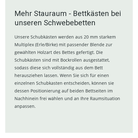
Mehr Stauraum - Bettkästen bei
unseren Schwebebetten
Unsere Schubkästen werden aus 20 mm starkem
Multiplex (Erle/Birke) mit passender Blende zur
gewählten Holzart des Bettes gefertigt. Die
Schubkästen sind mit Bockrollen ausgestattet,
sodass diese sich vollständig aus dem Bett
herausziehen lassen. Wenn Sie sich für einen
einzelnen Schubkasten entscheiden, können sie
dessen Positionierung auf beiden Bettseiten im
Nachhinein frei wählen und an Ihre Raumsituation
anpassen.