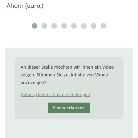
Ahorn (euro.)
An dieser Stelle möchten wir Ihnen ein Video
zeigen. Stimmen Sie zu, Inhalte von Vimeo
anzuzeigen?
Details
Datenschutzeinstellungen
Vimeo erlauben