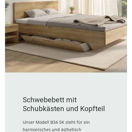
Schwebebett mit
Schubkästen und Kopfteil
Unser Modell B34-SK steht für ein
harmonisches und ästhetisch