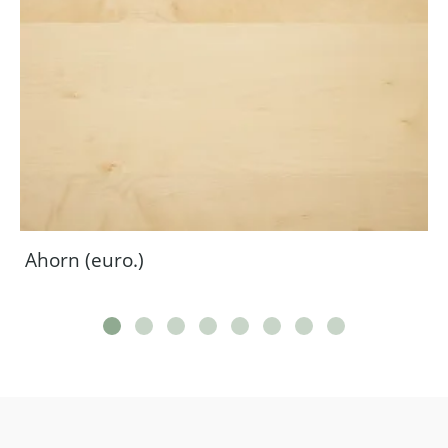
Ahorn (euro.)