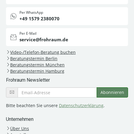
Per WhatsApp
+49 1579 2380070
Per E-Mail
service@frohraum.de
Video-/Telefon-Beratung buchen
Beratungstermin Berlin
Beratungstermin München
Beratungstermin Hamburg
Frohraum Newsletter
Bitte beachten Sie unsere
Datenschutzerklärung
.
Unternehmen
Über Uns