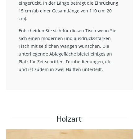
eingerückt. In der Länge beträgt die Einrückung
15 cm (ab einer Gesamtlänge von 110 cm: 20
cm).
Entscheiden Sie sich für diesen Tisch wenn Sie
sich einen modernen und ausdrucksstarken
Tisch mit seitlichen Wangen wünschen. Die
unterliegende Ablagefläche bietet einiges an
Platz für Zeitschriften, Fernbedienungen, etc.
und ist zudem in zwei Hälften unterteilt.
Holzart: