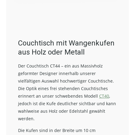
Couchtisch mit Wangenkufen
aus Holz oder Metall
Der Couchtisch CT44 – ein aus Massivholz
geformter Designer innerhalb unserer
vielfältigen Auswahl hochwertiger Couchtische.
Die Optik eines frei stehenden Couchtisches
erinnert an unser schwebendes Modell
CT40
,
jedoch ist die Kufe deutlicher sichtbar und kann
wahlweise aus Holz oder Edelstahl gewählt
werden.
Die Kufen sind in der Breite um 10 cm