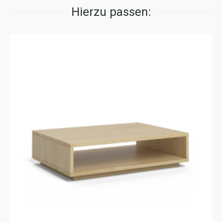
Hierzu passen: