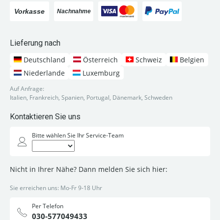
Lieferung nach
Deutschland
Österreich
Schweiz
Belgien
Niederlande
Luxemburg
Auf Anfrage:
Italien, Frankreich, Spanien, Portugal, Dänemark, Schweden
Kontaktieren Sie uns
Bitte wählen Sie Ihr Service-Team
Nicht in Ihrer Nähe? Dann melden Sie sich hier:
Sie erreichen uns: Mo-Fr 9-18 Uhr
Per Telefon
030-577049433