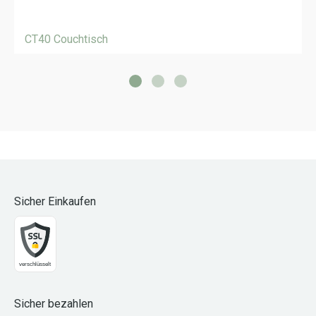
CT40 Couchtisch
Sicher Einkaufen
Sicher bezahlen