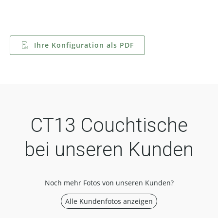
Ihre Konfiguration als PDF
CT13 Couchtische
bei unseren Kunden
Noch mehr Fotos von unseren Kunden?
Alle Kundenfotos anzeigen