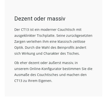
Dezent oder massiv
Der CT13 ist ein moderner Couchtisch mit
ausgeklinkter Tischplatte. Seine zurückgesetzten
Zargen verleihen ihm eine klassisch-zeitlose
Optik. Durch die Wahl des Beinprofils ändert
sich Wirkung und Charakter des Tisches.
Ob eher dezent oder äußerst massiv, in
unserem Online-Konfigurator bestimmen Sie die
Ausmaße des Couchtisches und machen den
CT13 zu Ihrem Eigenen.