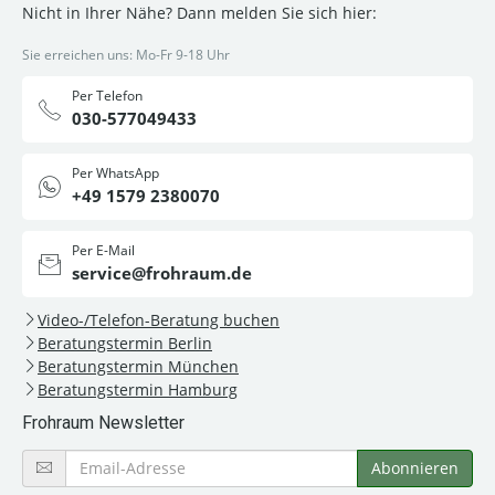
Nicht in Ihrer Nähe? Dann melden Sie sich hier:
Sie erreichen uns: Mo-Fr 9-18 Uhr
Per Telefon
030-577049433
Per WhatsApp
+49 1579 2380070
Per E-Mail
service@frohraum.de
Video-/Telefon-Beratung buchen
Beratungstermin Berlin
Beratungstermin München
Beratungstermin Hamburg
Frohraum Newsletter