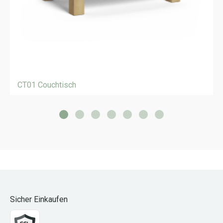
CT01 Couchtisch
Sicher Einkaufen