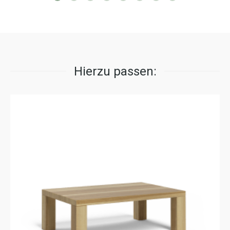
Hierzu passen: