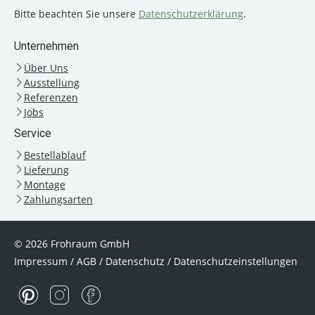
Bitte beachten Sie unsere
Datenschutzerklärung
.
Unternehmen
Über Uns
Ausstellung
Referenzen
Jobs
Service
Bestellablauf
Lieferung
Montage
Zahlungsarten
© 2026 Frohraum GmbH
Impressum
/
AGB
/
Datenschutz
/
Datenschutzeinstellungen