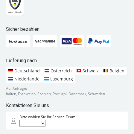
Sicher bezahlen
Lieferung nach
Deutschland
Österreich
Schweiz
Belgien
Niederlande
Luxemburg
Auf Anfrage:
Italien, Frankreich, Spanien, Portugal, Dänemark, Schweden
Kontaktieren Sie uns
Bitte wählen Sie Ihr Service-Team