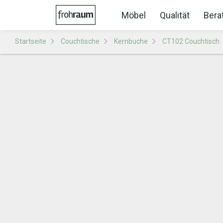
Möbel
Qualität
Bera
Startseite
Couchtische
Kernbuche
CT102 Couchtisch