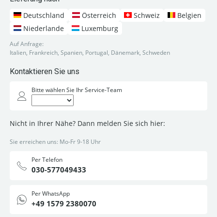
Deutschland
Österreich
Schweiz
Belgien
Niederlande
Luxemburg
Auf Anfrage:
Italien, Frankreich, Spanien, Portugal, Dänemark, Schweden
Kontaktieren Sie uns
Bitte wählen Sie Ihr Service-Team
Nicht in Ihrer Nähe? Dann melden Sie sich hier:
Sie erreichen uns: Mo-Fr 9-18 Uhr
Per Telefon
030-577049433
Per WhatsApp
+49 1579 2380070