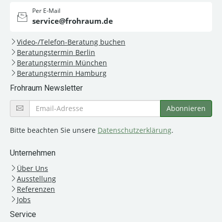
Per E-Mail
service@frohraum.de
Video-/Telefon-Beratung buchen
Beratungstermin Berlin
Beratungstermin München
Beratungstermin Hamburg
Frohraum Newsletter
Bitte beachten Sie unsere
Datenschutzerklärung
.
Unternehmen
Über Uns
Ausstellung
Referenzen
Jobs
Service