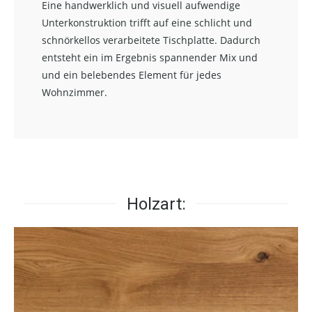
Eine handwerklich und visuell aufwendige
Unterkonstruktion trifft auf eine schlicht und
schnörkellos verarbeitete Tischplatte. Dadurch
entsteht ein im Ergebnis spannender Mix und
und ein belebendes Element für jedes
Wohnzimmer.
Holzart: