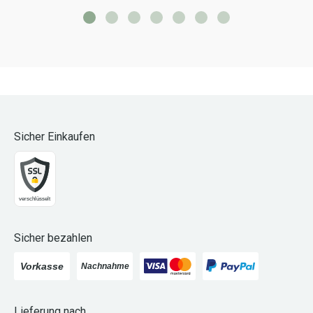
Sicher Einkaufen
Sicher bezahlen
Lieferung nach