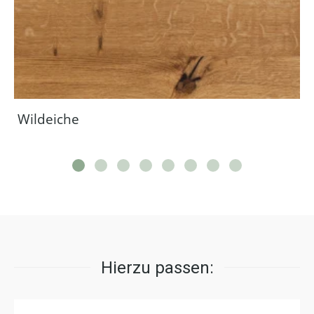
Wildeiche
Hierzu passen: