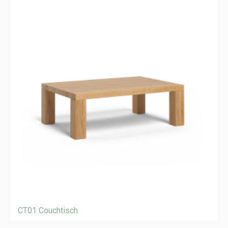
CT01 Couchtisch