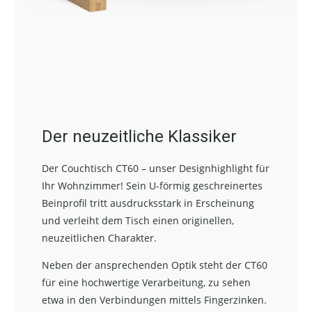
Der neuzeitliche Klassiker
Der Couchtisch CT60 – unser Designhighlight für
Ihr Wohnzimmer! Sein U-förmig geschreinertes
Beinprofil tritt ausdrucksstark in Erscheinung
und verleiht dem Tisch einen originellen,
neuzeitlichen Charakter.
Neben der ansprechenden Optik steht der CT60
für eine hochwertige Verarbeitung, zu sehen
etwa in den Verbindungen mittels Fingerzinken.