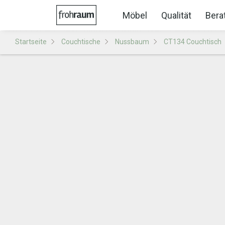
Möbel
Qualität
Bera
Startseite
Couchtische
Nussbaum
CT134 Couchtisch