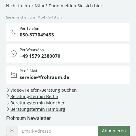
Nicht in Ihrer Nähe? Dann melden Sie sich hier:
Sie erreichen uns: Mo-Fr 9-18 Uhr
Per Telefon
030-577049433
Per WhatsApp
+49 1579 2380070
Per E-Mail
service@frohraum.de
Video-/Telefon-Beratung buchen
Beratungstermin Berlin
Beratungstermin München
Beratungstermin Hamburg
Frohraum Newsletter