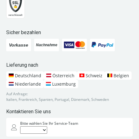
Sicher bezahlen
Lieferung nach
Deutschland
Österreich
Schweiz
Belgien
Niederlande
Luxemburg
Auf Anfrage:
Italien, Frankreich, Spanien, Portugal, Dänemark, Schweden
Kontaktieren Sie uns
Bitte wählen Sie Ihr Service-Team