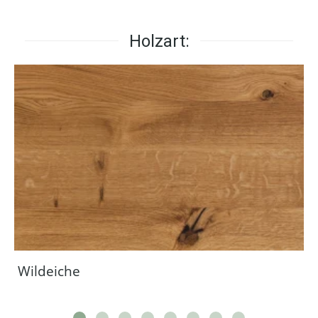
Holzart:
Wildeiche