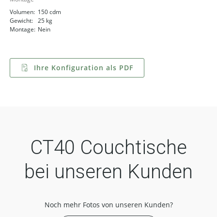
Volumen:
150 cdm
Gewicht:
25 kg
Montage:
Nein
Ihre Konfiguration als PDF
CT40 Couchtische
bei unseren Kunden
Noch mehr Fotos von unseren Kunden?