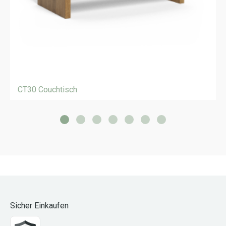
CT30 Couchtisch
Sicher Einkaufen