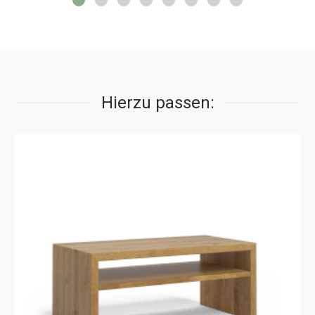
Hierzu passen: