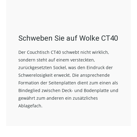
Schweben Sie auf Wolke CT40
Der Couchtisch CT40 schwebt nicht wirklich,
sondern steht auf einem versteckten,
zurückgesetzten Sockel, was den Eindruck der
Schwerelosigkeit erweckt. Die ansprechende
Formation der Seitenplatten dient zum einen als
Bindeglied zwischen Deck- und Bodenplatte und
gewährt zum anderen ein zusätzliches
Ablagefach.