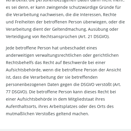
es sei denn, er kann zwingende schutzwürdige Gründe für
die Verarbeitung nachweisen, die die Interessen, Rechte
und Freiheiten der betroffenen Person überwiegen, oder die
Verarbeitung dient der Geltendmachung, Ausübung oder
Verteidigung von Rechtsansprüchen (Art. 21 DSGVO).
Jede betroffene Person hat unbeschadet eines
anderweitigen verwaltungsrechtlichen oder gerichtlichen
Rechtsbehelfs das Recht auf Beschwerde bei einer
Aufsichtsbehörde, wenn die betroffene Person der Ansicht
ist, dass die Verarbeitung der sie betreffenden
personenbezogenen Daten gegen die DSGVO verstößt (Art.
77 DSGVO). Die betroffene Person kann dieses Recht bei
einer Aufsichtsbehörde in dem Mitgliedstaat ihres
Aufenthaltsorts, ihres Arbeitsplatzes oder des Orts des
mutmaßlichen Verstoßes geltend machen.