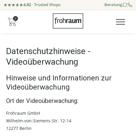
4,82
· Trusted Shops
Beratung
0
Datenschutzhinweise -
Videoüberwachung
Hinweise und Informationen zur
Videoüberwachung
Ort der Videoüberwachung:
Frohraum GmbH
Wilhelm-von-Siemens-Str. 12-14
12277 Berlin