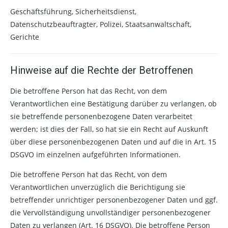
Geschäftsführung, Sicherheitsdienst,
Datenschutzbeauftragter, Polizei, Staatsanwaltschaft,
Gerichte
Hinweise auf die Rechte der Betroffenen
Die betroffene Person hat das Recht, von dem
Verantwortlichen eine Bestätigung darüber zu verlangen, ob
sie betreffende personenbezogene Daten verarbeitet
werden; ist dies der Fall, so hat sie ein Recht auf Auskunft
über diese personenbezogenen Daten und auf die in Art. 15
DSGVO im einzelnen aufgeführten Informationen.
Die betroffene Person hat das Recht, von dem
Verantwortlichen unverzüglich die Berichtigung sie
betreffender unrichtiger personenbezogener Daten und ggf.
die Vervollständigung unvollständiger personenbezogener
Daten zu verlangen (Art. 16 DSGVO). Die betroffene Person