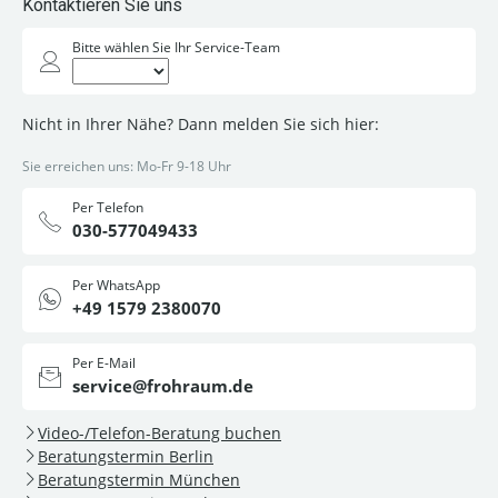
Kontaktieren Sie uns
Bitte wählen Sie Ihr Service-Team
Nicht in Ihrer Nähe? Dann melden Sie sich hier:
Sie erreichen uns: Mo-Fr 9-18 Uhr
Per Telefon
030-577049433
Per WhatsApp
+49 1579 2380070
Per E-Mail
service@frohraum.de
Video-/Telefon-Beratung buchen
Beratungstermin Berlin
Beratungstermin München