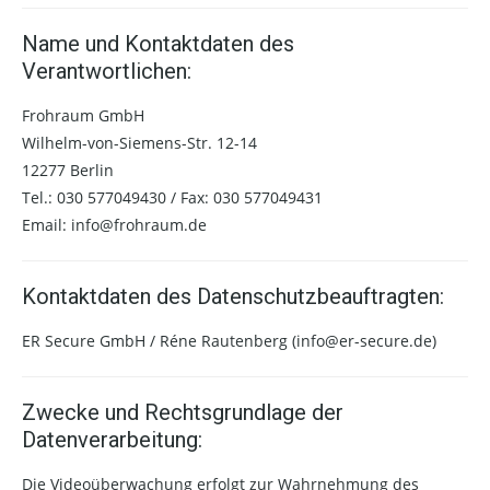
Name und Kontaktdaten des
Verantwortlichen:
Frohraum GmbH
Wilhelm-von-Siemens-Str. 12-14
12277 Berlin
Tel.: 030 577049430 / Fax: 030 577049431
Email: info@frohraum.de
Kontaktdaten des Datenschutzbeauftragten:
ER Secure GmbH / Réne Rautenberg (info@er-secure.de)
Zwecke und Rechtsgrundlage der
Datenverarbeitung:
Die Videoüberwachung erfolgt zur Wahrnehmung des