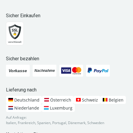
Sicher Einkaufen
Sicher bezahlen
Lieferung nach
Deutschland
Österreich
Schweiz
Belgien
Niederlande
Luxemburg
Auf Anfrage:
Italien, Frankreich, Spanien, Portugal, Dänemark, Schweden