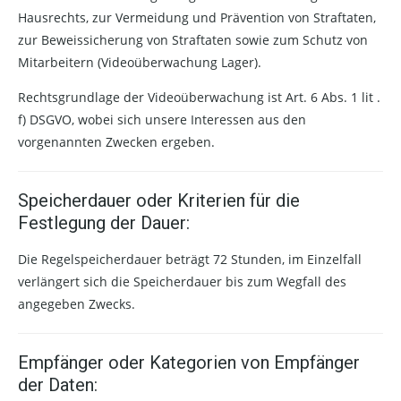
Hausrechts, zur Vermeidung und Prävention von Straftaten,
zur Beweissicherung von Straftaten sowie zum Schutz von
Mitarbeitern (Videoüberwachung Lager).
Rechtsgrundlage der Videoüberwachung ist Art. 6 Abs. 1 lit .
f) DSGVO, wobei sich unsere Interessen aus den
vorgenannten Zwecken ergeben.
Speicherdauer oder Kriterien für die
Festlegung der Dauer:
Die Regelspeicherdauer beträgt 72 Stunden, im Einzelfall
verlängert sich die Speicherdauer bis zum Wegfall des
angegeben Zwecks.
Empfänger oder Kategorien von Empfänger
der Daten: