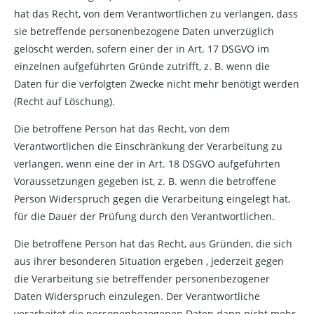
hat das Recht, von dem Verantwortlichen zu verlangen, dass
sie betreffende personenbezogene Daten unverzüglich
gelöscht werden, sofern einer der in Art. 17 DSGVO im
einzelnen aufgeführten Gründe zutrifft, z. B. wenn die
Daten für die verfolgten Zwecke nicht mehr benötigt werden
(Recht auf Löschung).
Die betroffene Person hat das Recht, von dem
Verantwortlichen die Einschränkung der Verarbeitung zu
verlangen, wenn eine der in Art. 18 DSGVO aufgeführten
Voraussetzungen gegeben ist, z. B. wenn die betroffene
Person Widerspruch gegen die Verarbeitung eingelegt hat,
für die Dauer der Prüfung durch den Verantwortlichen.
Die betroffene Person hat das Recht, aus Gründen, die sich
aus ihrer besonderen Situation ergeben , jederzeit gegen
die Verarbeitung sie betreffender personenbezogener
Daten Widerspruch einzulegen. Der Verantwortliche
verarbeitet die personenbezogenen Daten dann nicht mehr,