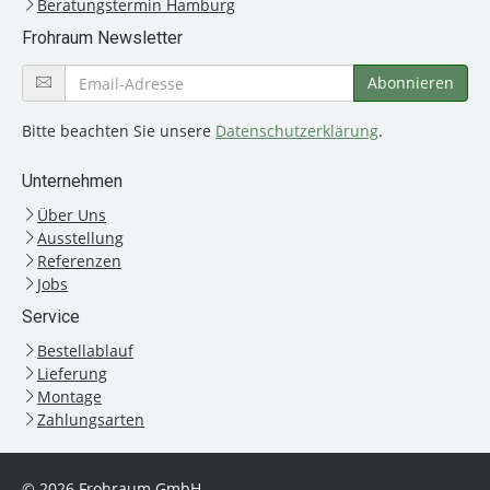
Beratungstermin Hamburg
Frohraum Newsletter
Bitte beachten Sie unsere
Datenschutzerklärung
.
Unternehmen
Über Uns
Ausstellung
Referenzen
Jobs
Service
Bestellablauf
Lieferung
Montage
Zahlungsarten
© 2026 Frohraum GmbH