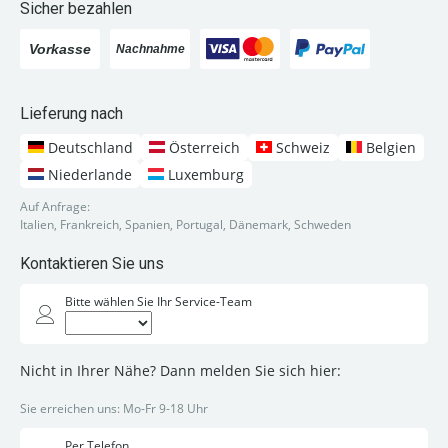
Sicher bezahlen
Lieferung nach
Deutschland
Österreich
Schweiz
Belgien
Niederlande
Luxemburg
Auf Anfrage:
Italien, Frankreich, Spanien, Portugal, Dänemark, Schweden
Kontaktieren Sie uns
Bitte wählen Sie Ihr Service-Team
Nicht in Ihrer Nähe? Dann melden Sie sich hier:
Sie erreichen uns: Mo-Fr 9-18 Uhr
Per Telefon