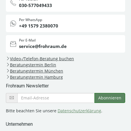
030-577049433
Per WhatsApp
+49 1579 2380070
Per E-Mail
service@frohraum.de
Video-/Telefon-Beratung buchen
Beratungstermin Berlin
Beratungstermin München
Beratungstermin Hamburg
Frohraum Newsletter
Bitte beachten Sie unsere
Datenschutzerklärung
.
Unternehmen