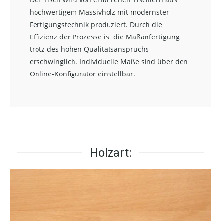
hochwertigem Massivholz mit modernster
Fertigungstechnik produziert. Durch die
Effizienz der Prozesse ist die Maßanfertigung
trotz des hohen Qualitätsanspruchs
erschwinglich. Individuelle Maße sind über den
Online-Konfigurator einstellbar.
Holzart: