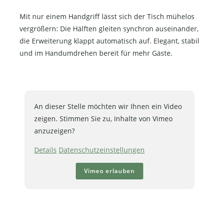
Mit nur einem Handgriff lässt sich der Tisch mühelos
vergrößern: Die Hälften gleiten synchron auseinander,
die Erweiterung klappt automatisch auf. Elegant, stabil
und im Handumdrehen bereit für mehr Gäste.
An dieser Stelle möchten wir Ihnen ein Video
zeigen. Stimmen Sie zu, Inhalte von Vimeo
anzuzeigen?
Details
Datenschutzeinstellungen
Vimeo erlauben