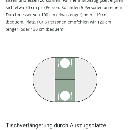
sitzen und essen zu können. Für mehr Großzügigkeit eignen
sich etwa 70 cm pro Person. So finden 5 Personen an einem
Durchmesser von 100 cm (etwas enger) oder 110 cm
(bequem) Platz. Für 6 Personen empfehlen wir 120 cm
(enger) oder 130 cm (bequem).
Tischverlängerung durch Auszugsplatte