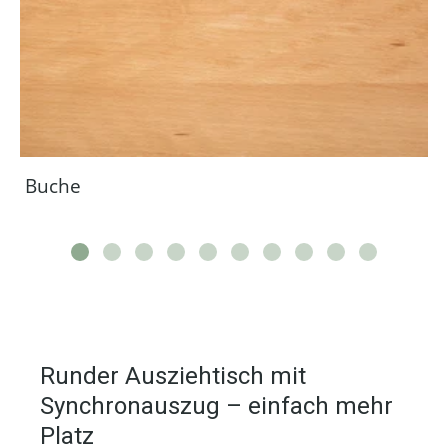
Buche
Runder Ausziehtisch mit
Synchronauszug – einfach mehr
Platz