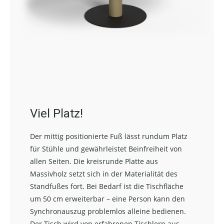
Viel Platz!
Der mittig positionierte Fuß lässt rundum Platz
für Stühle und gewährleistet Beinfreiheit von
allen Seiten. Die kreisrunde Platte aus
Massivholz setzt sich in der Materialität des
Standfußes fort. Bei Bedarf ist die Tischfläche
um 50 cm erweiterbar – eine Person kann den
Synchronauszug problemlos alleine bedienen.
Der Tisch wird von erfahrenen Tischlern aus