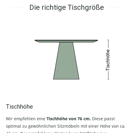
Die richtige Tischgröße
Tischhöhe
Wir empfehlen eine
Tischhöhe von 76 cm.
Diese passt
optimal zu gewöhnlichen Sitzmöbeln mit einer Höhe von ca.