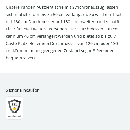
Unsere runden Ausziehtische mit Synchronauszug lassen
sich mühelos um bis zu 50 cm verlängern. So wird ein Tisch
mit 130 cm Durchmesser auf 180 cm erweitert und schafft
Platz für zwei weitere Personen. Der Durchmesser 110 cm
kann um 40 cm verlängert werden und bietet so bis zu 7
Gäste Platz. Bei einem Durchmesser von 120 cm oder 130
cm können im ausgezogenen Zustand sogar 8 Personen
bequem sitzen.
Sicher Einkaufen