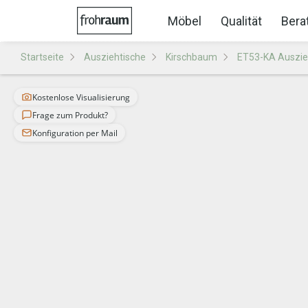
Möbel
Qualität
Bera
Startseite
Ausziehtische
Kirschbaum
ET53-KA Auszie
Kostenlose Visualisierung
Frage zum Produkt?
Konfiguration per Mail