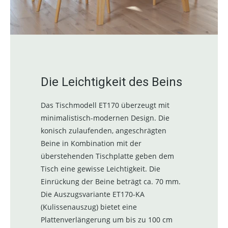
Die Leichtigkeit des Beins
Das Tischmodell ET170 überzeugt mit
minimalistisch-modernen Design. Die
konisch zulaufenden, angeschrägten
Beine in Kombination mit der
überstehenden Tischplatte geben dem
Tisch eine gewisse Leichtigkeit. Die
Einrückung der Beine beträgt ca. 70 mm.
Die Auszugsvariante ET170-KA
(Kulissenauszug) bietet eine
Plattenverlängerung um bis zu 100 cm