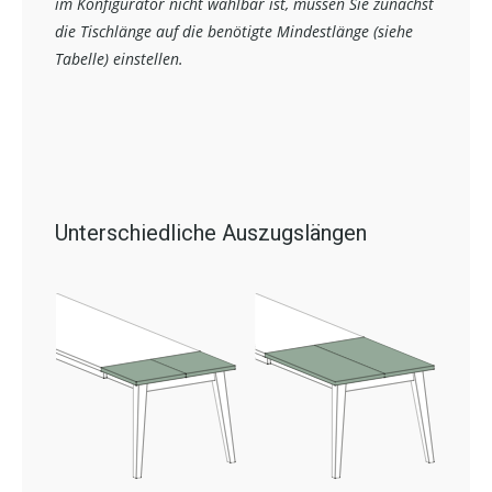
im Konfigurator nicht wählbar ist, müssen Sie zunächst
die Tischlänge auf die benötigte Mindestlänge (siehe
Tabelle) einstellen.
Unterschiedliche Auszugslängen