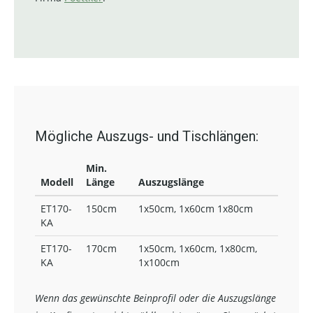
Mögliche Auszugs- und Tischlängen:
Min.
Modell
Länge
Auszugslänge
ET170-
150cm
1x50cm, 1x60cm 1x80cm
KA
ET170-
170cm
1x50cm, 1x60cm, 1x80cm,
KA
1x100cm
Wenn das gewünschte Beinprofil oder die Auszugslänge