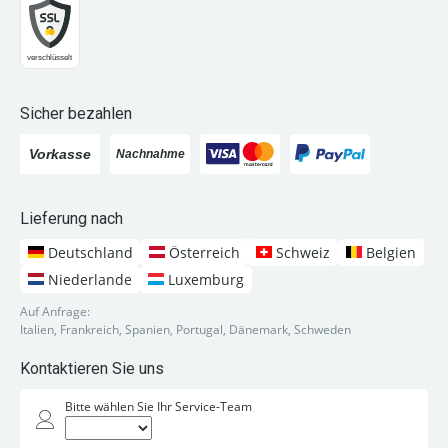
Sicher bezahlen
Lieferung nach
Deutschland
Österreich
Schweiz
Belgien
Niederlande
Luxemburg
Auf Anfrage:
Italien, Frankreich, Spanien, Portugal, Dänemark, Schweden
Kontaktieren Sie uns
Bitte wählen Sie Ihr Service-Team