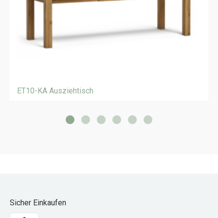
ET10-KA Ausziehtisch
Sicher Einkaufen