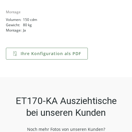
Montage
Volumen:
150 cdm
Gewicht:
80 kg
Montage:
Ja
Ihre Konfiguration als PDF
ET170-KA Ausziehtische
bei unseren Kunden
Noch mehr Fotos von unseren Kunden?