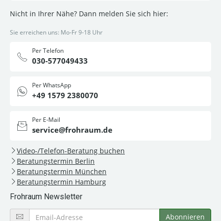
Nicht in Ihrer Nähe? Dann melden Sie sich hier:
Sie erreichen uns: Mo-Fr 9-18 Uhr
Per Telefon
030-577049433
Per WhatsApp
+49 1579 2380070
Per E-Mail
service@frohraum.de
Video-/Telefon-Beratung buchen
Beratungstermin Berlin
Beratungstermin München
Beratungstermin Hamburg
Frohraum Newsletter