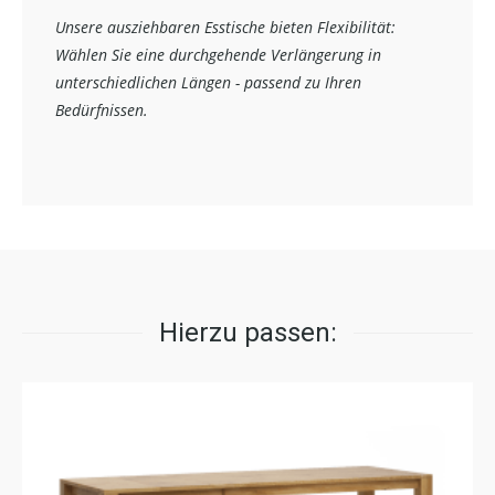
Unsere ausziehbaren Esstische bieten Flexibilität:
Wählen Sie eine durchgehende Verlängerung in
unterschiedlichen Längen - passend zu Ihren
Bedürfnissen.
Hierzu passen: