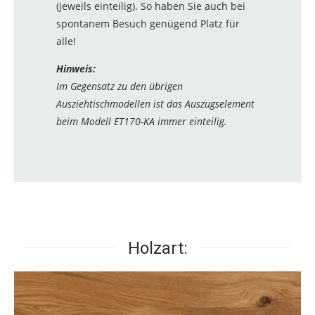
(jeweils einteilig). So haben Sie auch bei
spontanem Besuch genügend Platz für
alle!
Hinweis:
Im Gegensatz zu den übrigen
Ausziehtischmodellen ist das Auszugselement
beim Modell ET170-KA immer einteilig.
Holzart: