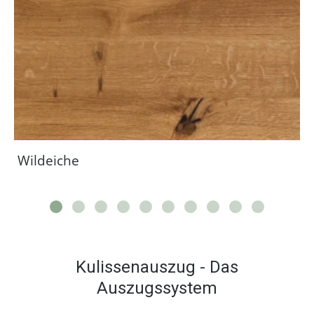
Wildeiche
Kulissenauszug - Das
Auszugssystem