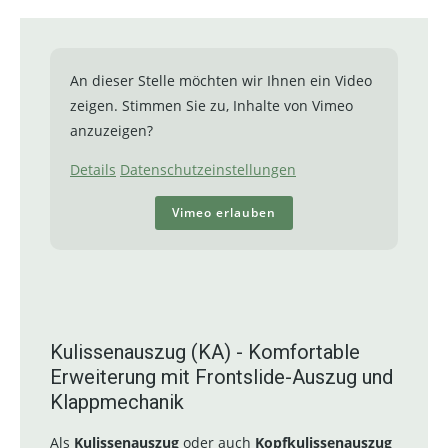
An dieser Stelle möchten wir Ihnen ein Video
zeigen. Stimmen Sie zu, Inhalte von Vimeo
anzuzeigen?
Details
Datenschutzeinstellungen
Vimeo erlauben
Kulissenauszug (KA) - Komfortable
Erweiterung mit Frontslide-Auszug und
Klappmechanik
Als
Kulissenauszug
oder auch
Kopfkulissenauszug