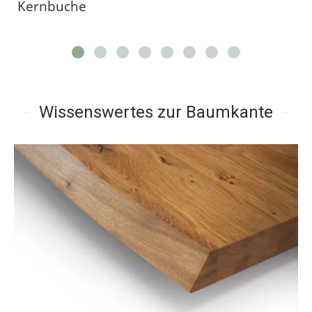
Kernbuche
Wissenswertes zur Baumkante