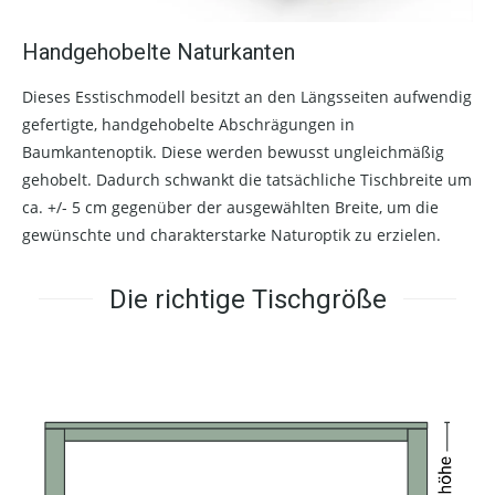
Handgehobelte Naturkanten
Dieses Esstischmodell besitzt an den Längsseiten aufwendig
gefertigte, handgehobelte Abschrägungen in
Baumkantenoptik. Diese werden bewusst ungleichmäßig
gehobelt. Dadurch schwankt die tatsächliche Tischbreite um
ca. +/- 5 cm gegenüber der ausgewählten Breite, um die
gewünschte und charakterstarke Naturoptik zu erzielen.
Die richtige Tischgröße