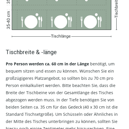
Tischbreite & -länge
Pro Person werden ca. 60 cm in der Länge
benötigt, um
bequem sitzen und essen zu können. Wünschen Sie ein
großzügigeres Platzangebot, so sollten bis zu 70 cm pro
Person einkalkuliert werden. Bitte beachten Sie, dass die
Breite der Tischbeine von der Gesamtlänge des Tisches
abgezogen werden muss. In der Tiefe benötigen Sie von
beiden Seiten ca. 35 cm für das Gedeck (40 x 30 cm ist die
Standard Tischsetgröße). Um Schüsseln oder Ähnliches in
der Mitte des Tisches unterbringen zu können, sollten Sie
hierzu noch einige Zentimeter mehr hinzurechnen. Eine