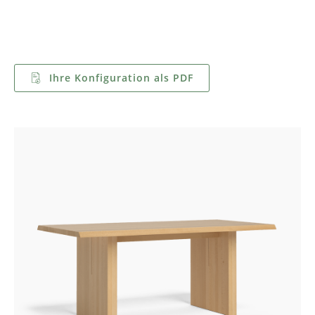
Ihre Konfiguration als PDF