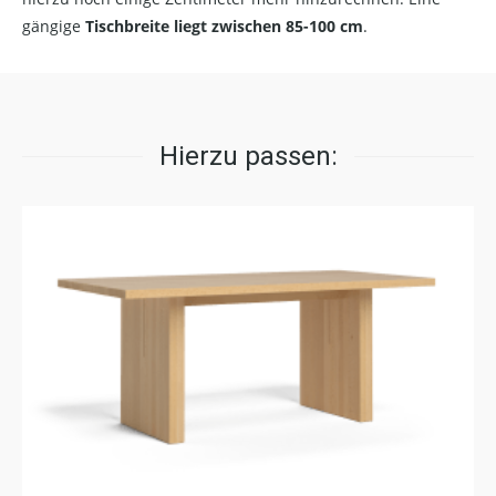
gängige
Tischbreite liegt zwischen 85-100 cm
.
Hierzu passen: