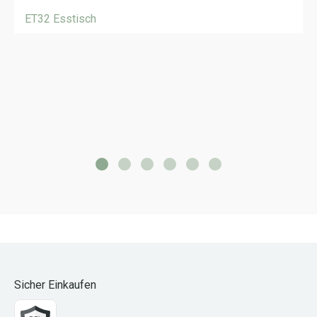
ET32 Esstisch
Sicher Einkaufen