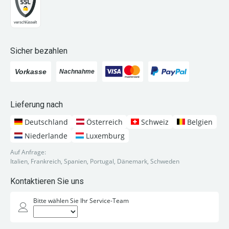
Sicher bezahlen
Lieferung nach
Deutschland
Österreich
Schweiz
Belgien
Niederlande
Luxemburg
Auf Anfrage:
Italien, Frankreich, Spanien, Portugal, Dänemark, Schweden
Kontaktieren Sie uns
Bitte wählen Sie Ihr Service-Team