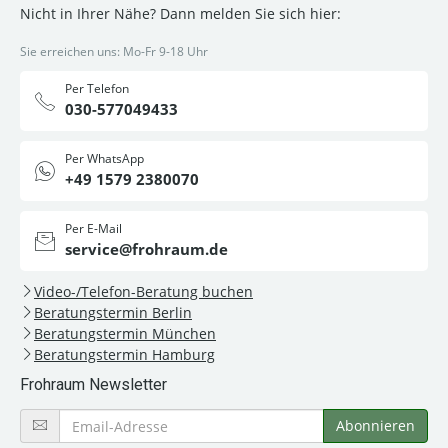
Nicht in Ihrer Nähe? Dann melden Sie sich hier:
Sie erreichen uns: Mo-Fr 9-18 Uhr
Per Telefon
030-577049433
Per WhatsApp
+49 1579 2380070
Per E-Mail
service@frohraum.de
Video-/Telefon-Beratung buchen
Beratungstermin Berlin
Beratungstermin München
Beratungstermin Hamburg
Frohraum Newsletter