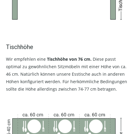
Tischhöhe
Wir empfehlen eine
Tischhöhe von 76 cm.
Diese passt
optimal zu gewöhnlichen Sitzmöbeln mit einer Höhe von ca.
46 cm. Natürlich können unsere Esstische auch in anderen
Höhen konfiguriert werden. Für herkömmliche Bedingungen
sollte die Höhe allerdings zwischen 74-77 cm betragen.