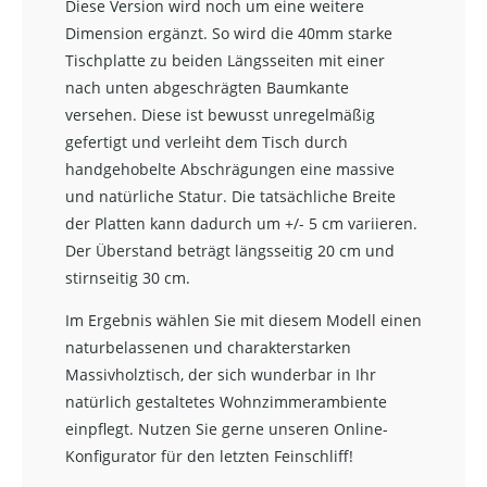
Diese Version wird noch um eine weitere
Dimension ergänzt. So wird die 40mm starke
Tischplatte zu beiden Längsseiten mit einer
nach unten abgeschrägten Baumkante
versehen. Diese ist bewusst unregelmäßig
gefertigt und verleiht dem Tisch durch
handgehobelte Abschrägungen eine massive
und natürliche Statur. Die tatsächliche Breite
der Platten kann dadurch um +/- 5 cm variieren.
Der Überstand beträgt längsseitig 20 cm und
stirnseitig 30 cm.
Im Ergebnis wählen Sie mit diesem Modell einen
naturbelassenen und charakterstarken
Massivholztisch, der sich wunderbar in Ihr
natürlich gestaltetes Wohnzimmerambiente
einpflegt. Nutzen Sie gerne unseren Online-
Konfigurator für den letzten Feinschliff!