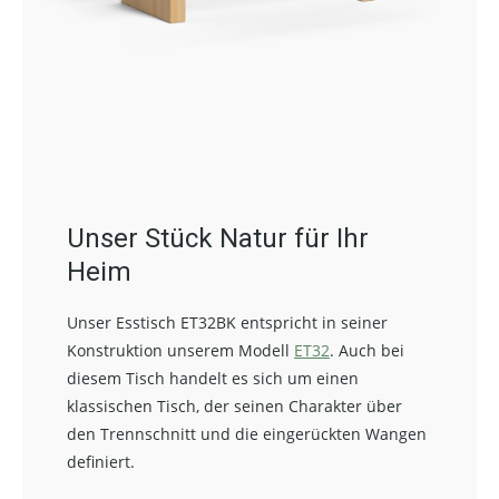
Unser Stück Natur für Ihr
Heim
Unser Esstisch ET32BK entspricht in seiner
Konstruktion unserem Modell
ET32
. Auch bei
diesem Tisch handelt es sich um einen
klassischen Tisch, der seinen Charakter über
den Trennschnitt und die eingerückten Wangen
definiert.