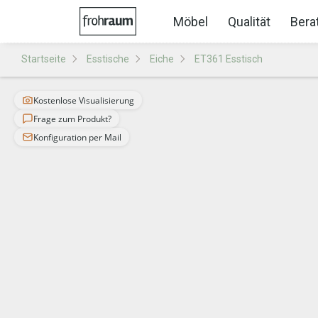
Möbel
Qualität
Bera
Startseite
Esstische
Eiche
ET361 Esstisch
Kostenlose Visualisierung
Frage zum Produkt?
Konfiguration per Mail