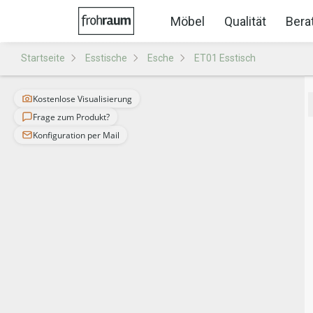
Möbel
Qualität
Bera
Startseite
Esstische
Esche
ET01 Esstisch
Kostenlose Visualisierung
Frage zum Produkt?
Konfiguration per Mail