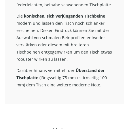
federleichten, beinahe schwebenden Tischplatte.
Die
konischen, sich verjüngenden Tischbeine
modern und lassen den Tisch noch schlanker
erscheinen. Diesen Eindruck können Sie mit der
Auswahl von schmalen Beinprofilen entweder
verstärken oder diesem mit breiteren
Tischbeinen entgegenwirken um den Tisch etwas
robuster wirken zu lassen.
Darüber hinaus vermittelt der
Überstand der
Tischplatte
(längsseitig 75 mm / stirnseitig 100
mm) dem Tisch eine weitere moderne Note.