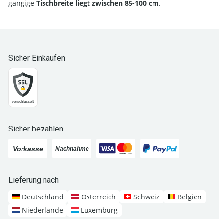
gängige
Tischbreite liegt zwischen 85-100 cm
.
Sicher Einkaufen
Sicher bezahlen
Lieferung nach
Deutschland
Österreich
Schweiz
Belgien
Niederlande
Luxemburg