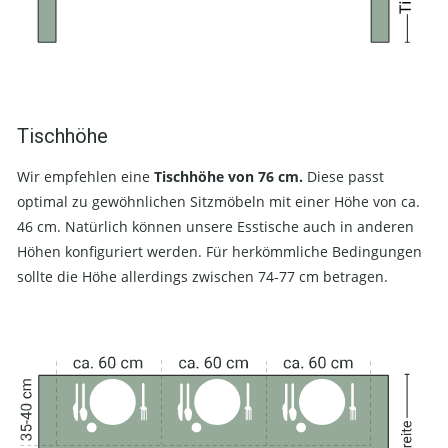
Tischhöhe
Wir empfehlen eine
Tischhöhe von 76 cm.
Diese passt
optimal zu gewöhnlichen Sitzmöbeln mit einer Höhe von ca.
46 cm. Natürlich können unsere Esstische auch in anderen
Höhen konfiguriert werden. Für herkömmliche Bedingungen
sollte die Höhe allerdings zwischen 74-77 cm betragen.