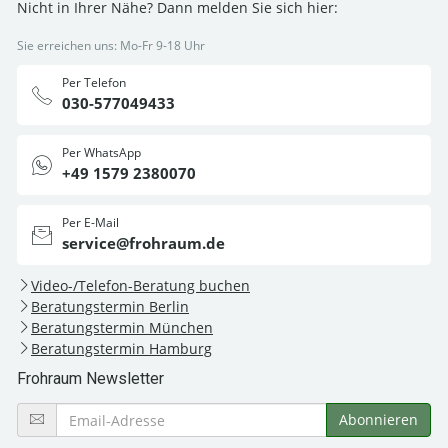
Nicht in Ihrer Nähe? Dann melden Sie sich hier:
Sie erreichen uns: Mo-Fr 9-18 Uhr
Per Telefon
030-577049433
Per WhatsApp
+49 1579 2380070
Per E-Mail
service@frohraum.de
Video-/Telefon-Beratung buchen
Beratungstermin Berlin
Beratungstermin München
Beratungstermin Hamburg
Frohraum Newsletter