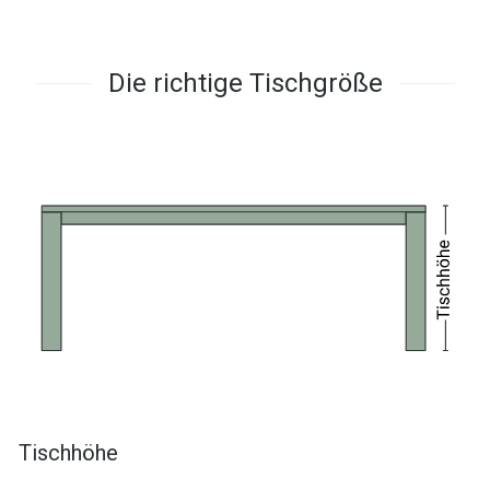
Die richtige Tischgröße
Tischhöhe