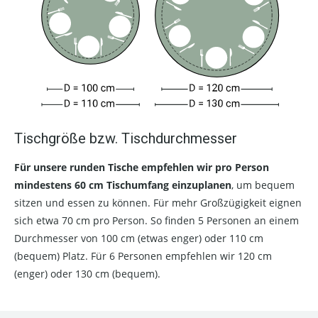
Tischgröße bzw. Tischdurchmesser
Für unsere runden Tische empfehlen wir pro Person
mindestens 60 cm Tischumfang einzuplanen
, um bequem
sitzen und essen zu können. Für mehr Großzügigkeit eignen
sich etwa 70 cm pro Person. So finden 5 Personen an einem
Durchmesser von 100 cm (etwas enger) oder 110 cm
(bequem) Platz. Für 6 Personen empfehlen wir 120 cm
(enger) oder 130 cm (bequem).