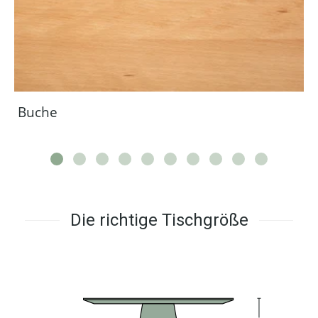
Buche
Die richtige Tischgröße