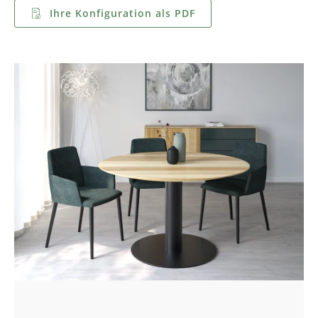
Ihre Konfiguration als PDF