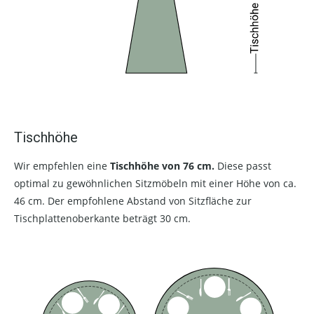
Tischhöhe
Wir empfehlen eine
Tischhöhe von 76 cm.
Diese passt
optimal zu gewöhnlichen Sitzmöbeln mit einer Höhe von ca.
46 cm. Der empfohlene Abstand von Sitzfläche zur
Tischplattenoberkante beträgt 30 cm.