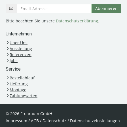
Bitte beachten Sie unsere
Datenschutzerklärung
.
Unternehmen
Über Uns
Ausstellung
Referenzen
Jobs
Service
Bestellablauf
Lieferung
Montage
Zahlungsarten
© 2026 Frohraum GmbH
Impressum
/
AGB
/
Datenschutz
/
Datenschutzeinstellungen