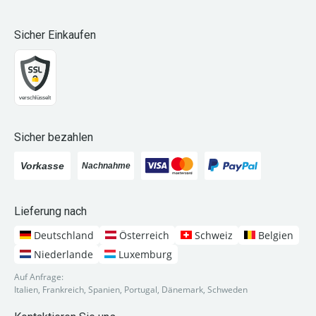
Sicher Einkaufen
Sicher bezahlen
Lieferung nach
Deutschland
Österreich
Schweiz
Belgien
Niederlande
Luxemburg
Auf Anfrage:
Italien, Frankreich, Spanien, Portugal, Dänemark, Schweden