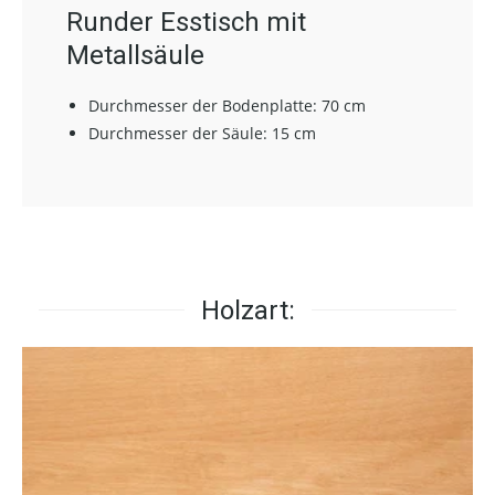
Runder Esstisch mit
Metallsäule
Durchmesser der Bodenplatte: 70 cm
Durchmesser der Säule: 15 cm
Holzart: