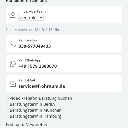
Kontaktieren Sie uns
Ihr Service-Team
Sie erreichen uns: Mo-Fr 9-18 Uhr
Per Telefon
030-577049433
Per WhatsApp
+49 1579 2380070
Per E-Mail
service@frohraum.de
Video-/Telefon-Beratung buchen
Beratungstermin Berlin
Beratungstermin München
Beratungstermin Hamburg
Frohraum Newsletter