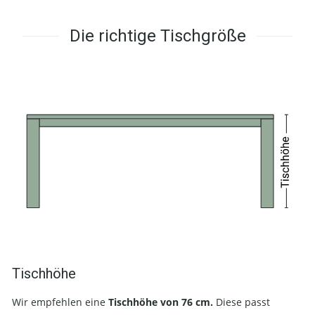
Die richtige Tischgröße
Tischhöhe
Wir empfehlen eine
Tischhöhe von 76 cm.
Diese passt