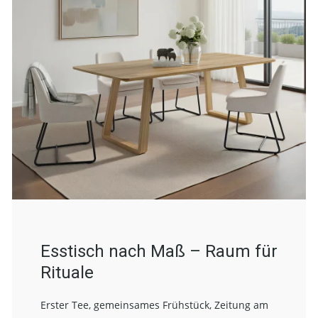
Esstisch nach Maß – Raum für
Rituale
Erster Tee, gemeinsames Frühstück, Zeitung am