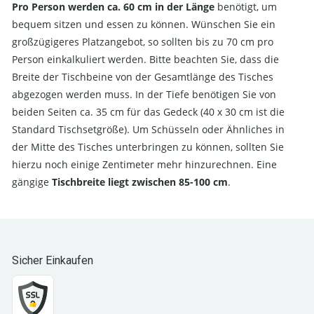
Pro Person werden ca. 60 cm in der Länge
benötigt, um
bequem sitzen und essen zu können. Wünschen Sie ein
großzügigeres Platzangebot, so sollten bis zu 70 cm pro
Person einkalkuliert werden. Bitte beachten Sie, dass die
Breite der Tischbeine von der Gesamtlänge des Tisches
abgezogen werden muss. In der Tiefe benötigen Sie von
beiden Seiten ca. 35 cm für das Gedeck (40 x 30 cm ist die
Standard Tischsetgröße). Um Schüsseln oder Ähnliches in
der Mitte des Tisches unterbringen zu können, sollten Sie
hierzu noch einige Zentimeter mehr hinzurechnen. Eine
gängige
Tischbreite liegt zwischen 85-100 cm
.
Sicher Einkaufen