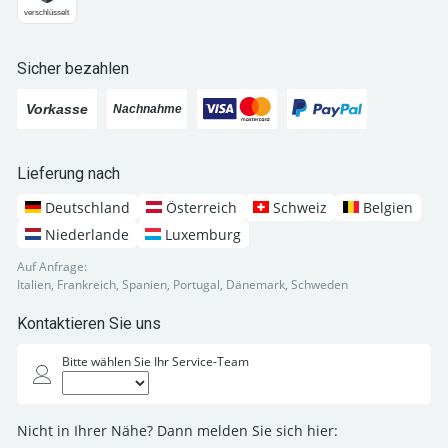
Sicher bezahlen
Lieferung nach
Deutschland
Österreich
Schweiz
Belgien
Niederlande
Luxemburg
Auf Anfrage:
Italien, Frankreich, Spanien, Portugal, Dänemark, Schweden
Kontaktieren Sie uns
Bitte wählen Sie Ihr Service-Team
Nicht in Ihrer Nähe? Dann melden Sie sich hier: