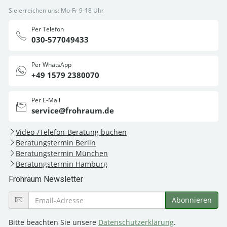
Sie erreichen uns: Mo-Fr 9-18 Uhr
Per Telefon
030-577049433
Per WhatsApp
+49 1579 2380070
Per E-Mail
service@frohraum.de
Video-/Telefon-Beratung buchen
Beratungstermin Berlin
Beratungstermin München
Beratungstermin Hamburg
Frohraum Newsletter
Bitte beachten Sie unsere
Datenschutzerklärung
.