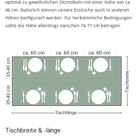
optimal zu gewöhnlichen Sitzmöbeln mit einer Höhe von ca.
46 cm. Natürlich können unsere Esstische auch in anderen
Höhen konfiguriert werden. Für herkömmliche Bedingungen
sollte die Höhe allerdings zwischen 74-77 cm betragen.
Tischbreite & -länge