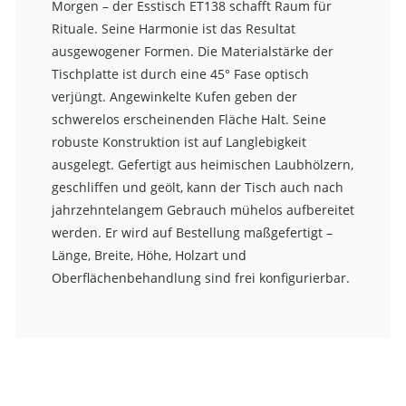
Morgen – der Esstisch ET138 schafft Raum für
Rituale. Seine Harmonie ist das Resultat
ausgewogener Formen. Die Materialstärke der
Tischplatte ist durch eine 45° Fase optisch
verjüngt. Angewinkelte Kufen geben der
schwerelos erscheinenden Fläche Halt. Seine
robuste Konstruktion ist auf Langlebigkeit
ausgelegt. Gefertigt aus heimischen Laubhölzern,
geschliffen und geölt, kann der Tisch auch nach
jahrzehntelangem Gebrauch mühelos aufbereitet
werden. Er wird auf Bestellung maßgefertigt –
Länge, Breite, Höhe, Holzart und
Oberflächenbehandlung sind frei konfigurierbar.