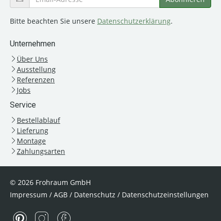
Bitte beachten Sie unsere
Datenschutzerklärung
.
Unternehmen
Über Uns
Ausstellung
Referenzen
Jobs
Service
Bestellablauf
Lieferung
Montage
Zahlungsarten
© 2026 Frohraum GmbH
Impressum
/
AGB
/
Datenschutz
/
Datenschutzeinstellungen