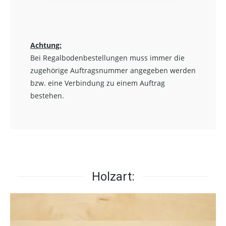
Achtung:
Bei Regalbodenbestellungen muss immer die
zugehörige Auftragsnummer angegeben werden
bzw. eine Verbindung zu einem Auftrag
bestehen.
Holzart: