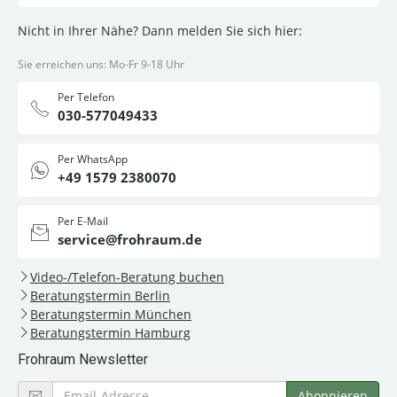
Nicht in Ihrer Nähe? Dann melden Sie sich hier:
Sie erreichen uns: Mo-Fr 9-18 Uhr
Per Telefon
030-577049433
Per WhatsApp
+49 1579 2380070
Per E-Mail
service@frohraum.de
Video-/Telefon-Beratung buchen
Beratungstermin Berlin
Beratungstermin München
Beratungstermin Hamburg
Frohraum Newsletter