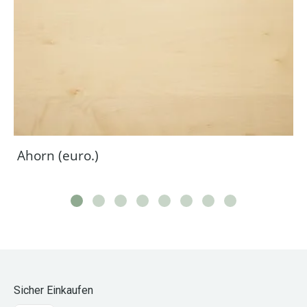
Ahorn (euro.)
Sicher Einkaufen