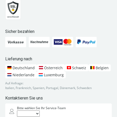
Sicher bezahlen
Lieferung nach
Deutschland
Österreich
Schweiz
Belgien
Niederlande
Luxemburg
Auf Anfrage:
Italien, Frankreich, Spanien, Portugal, Dänemark, Schweden
Kontaktieren Sie uns
Bitte wählen Sie Ihr Service-Team