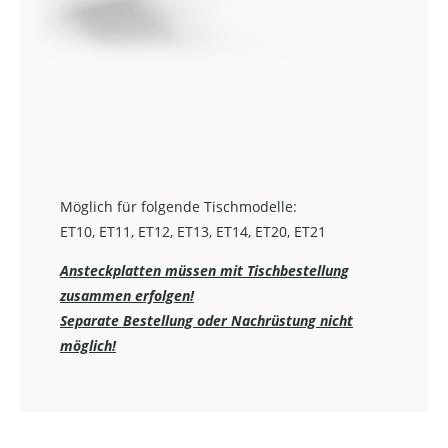
Möglich für folgende Tischmodelle:
ET10, ET11, ET12, ET13, ET14, ET20, ET21
Ansteckplatten müssen mit Tischbestellung
zusammen erfolgen!
Separate Bestellung oder Nachrüstung nicht
möglich!