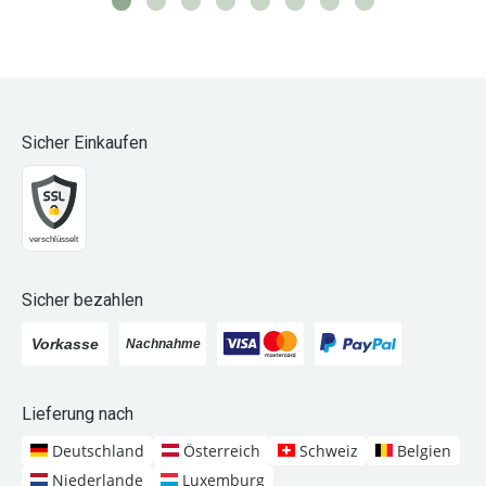
Sicher Einkaufen
Sicher bezahlen
Lieferung nach
Deutschland
Österreich
Schweiz
Belgien
Niederlande
Luxemburg