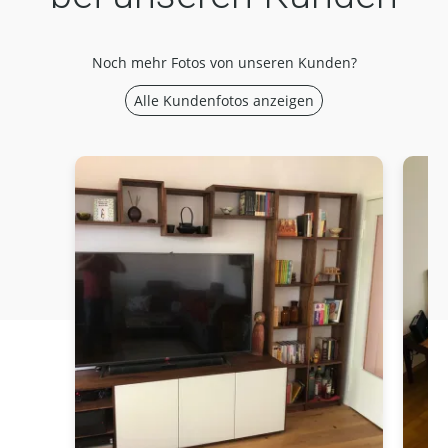
Noch mehr Fotos von unseren Kunden?
Alle Kundenfotos anzeigen