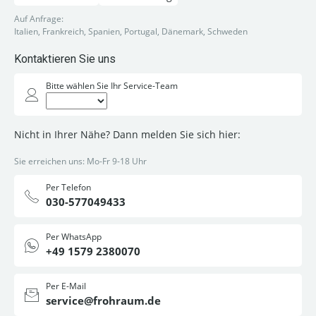
Auf Anfrage:
Italien, Frankreich, Spanien, Portugal, Dänemark, Schweden
Kontaktieren Sie uns
Bitte wählen Sie Ihr Service-Team
Nicht in Ihrer Nähe? Dann melden Sie sich hier:
Sie erreichen uns: Mo-Fr 9-18 Uhr
Per Telefon
030-577049433
Per WhatsApp
+49 1579 2380070
Per E-Mail
service@frohraum.de