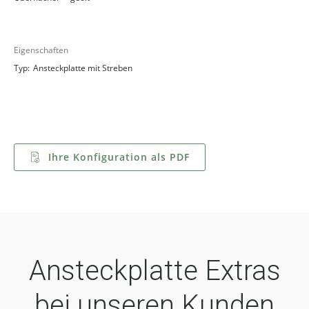
Eigenschaften
Typ:
Ansteckplatte mit Streben
Ihre Konfiguration als PDF
Ansteckplatte Extras
bei unseren Kunden