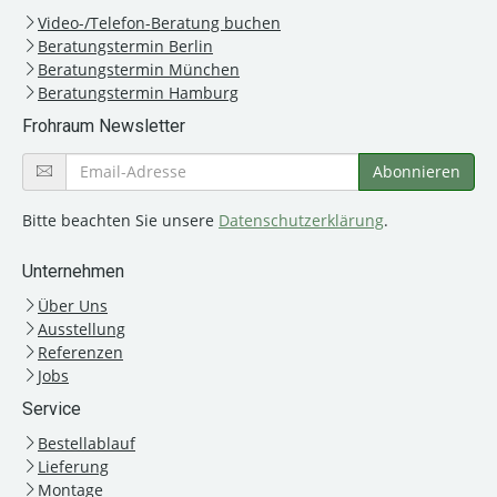
Video-/Telefon-Beratung buchen
Beratungstermin Berlin
Beratungstermin München
Beratungstermin Hamburg
Frohraum Newsletter
Bitte beachten Sie unsere
Datenschutzerklärung
.
Unternehmen
Über Uns
Ausstellung
Referenzen
Jobs
Service
Bestellablauf
Lieferung
Montage