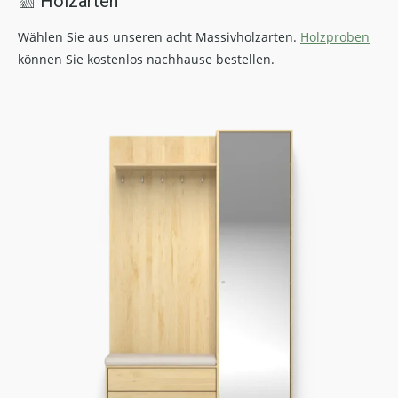
Holzarten
Wählen Sie aus unseren acht Massivholzarten.
Holzproben
können Sie kostenlos nachhause bestellen.