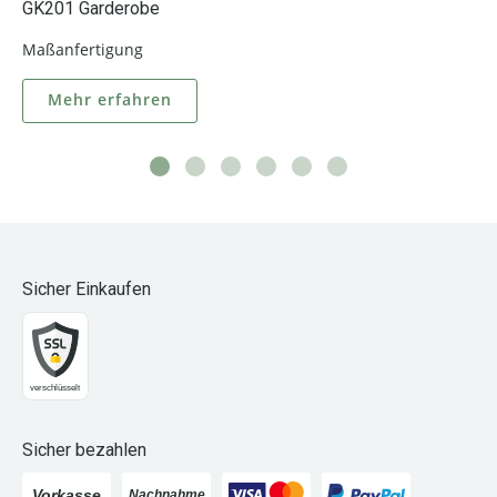
GK201 Garderobe
Maßanfertigung
Mehr erfahren
Sicher Einkaufen
Sicher bezahlen