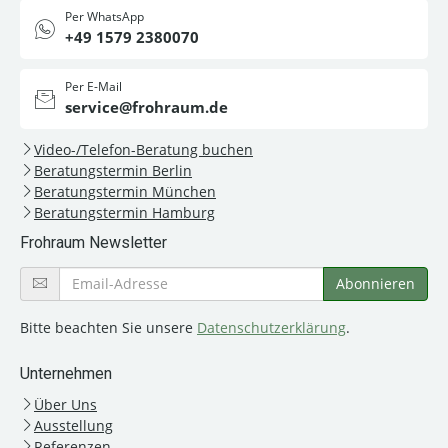
Per WhatsApp
+49 1579 2380070
Per E-Mail
service@frohraum.de
Video-/Telefon-Beratung buchen
Beratungstermin Berlin
Beratungstermin München
Beratungstermin Hamburg
Frohraum Newsletter
Bitte beachten Sie unsere
Datenschutzerklärung
.
Unternehmen
Über Uns
Ausstellung
Referenzen