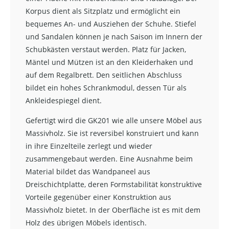
Korpus dient als Sitzplatz und ermöglicht ein
bequemes An- und Ausziehen der Schuhe. Stiefel
und Sandalen können je nach Saison im Innern der
Schubkästen verstaut werden. Platz für Jacken,
Mäntel und Mützen ist an den Kleiderhaken und
auf dem Regalbrett. Den seitlichen Abschluss
bildet ein hohes Schrankmodul, dessen Tür als
Ankleidespiegel dient.
Gefertigt wird die GK201 wie alle unsere Möbel aus
Massivholz. Sie ist reversibel konstruiert und kann
in ihre Einzelteile zerlegt und wieder
zusammengebaut werden. Eine Ausnahme beim
Material bildet das Wandpaneel aus
Dreischichtplatte, deren Formstabilität konstruktive
Vorteile gegenüber einer Konstruktion aus
Massivholz bietet. In der Oberfläche ist es mit dem
Holz des übrigen Möbels identisch.