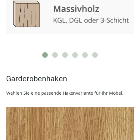
Garderobenhaken
Wählen Sie eine passende Hakenvariante für Ihr Möbel.