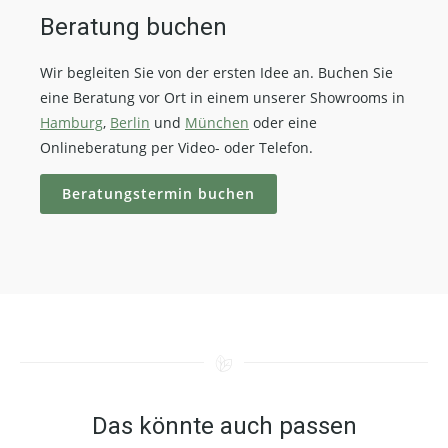
Beratung buchen
Wir begleiten Sie von der ersten Idee an. Buchen Sie
eine Beratung vor Ort in einem unserer Showrooms in
Hamburg
,
Berlin
und
München
oder eine
Onlineberatung per Video- oder Telefon.
Beratungstermin buchen
Das könnte auch passen