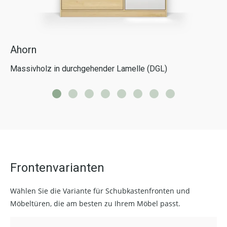
Ahorn
Massivholz in durchgehender Lamelle (DGL)
Frontenvarianten
Wählen Sie die Variante für Schubkastenfronten und
Möbeltüren, die am besten zu Ihrem Möbel passt.