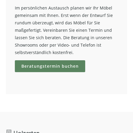
Im persönlichen Austausch planen wir Ihr Möbel
gemeinsam mit Ihnen. Erst wenn der Entwurf Sie
rundum überzeugt, wird das Möbel für Sie
maßgefertigt. Vereinbaren Sie einen Termin und
lassen Sie sich beraten. Die Beratung in unseren
Showrooms oder per Video- und Telefon ist
selbstverständlich kostenfrei.
Beratungstermin buchen