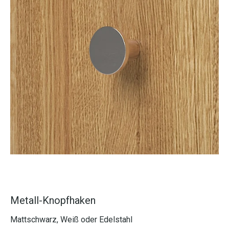
Metall-Knopfhaken
Mattschwarz, Weiß oder Edelstahl