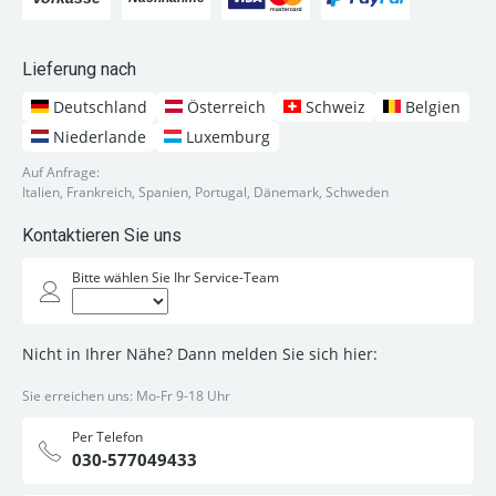
Lieferung nach
Deutschland
Österreich
Schweiz
Belgien
Niederlande
Luxemburg
Auf Anfrage:
Italien, Frankreich, Spanien, Portugal, Dänemark, Schweden
Kontaktieren Sie uns
Bitte wählen Sie Ihr Service-Team
Nicht in Ihrer Nähe? Dann melden Sie sich hier:
Sie erreichen uns: Mo-Fr 9-18 Uhr
Per Telefon
030-577049433