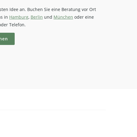
rsten Idee an. Buchen Sie eine Beratung vor Ort
s in
Hamburg
,
Berlin
und
München
oder eine
der Telefon.
hen