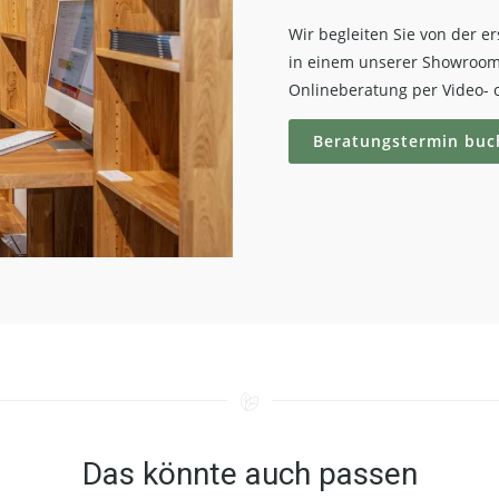
Wir begleiten Sie von der e
in einem unserer Showroom
Onlineberatung per Video- o
Beratungstermin buc
Das könnte auch passen