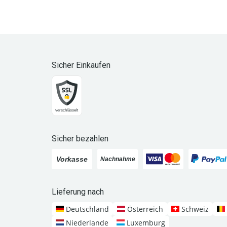
Sicher Einkaufen
Sicher bezahlen
Lieferung nach
Deutschland
Österreich
Schweiz
Niederlande
Luxemburg