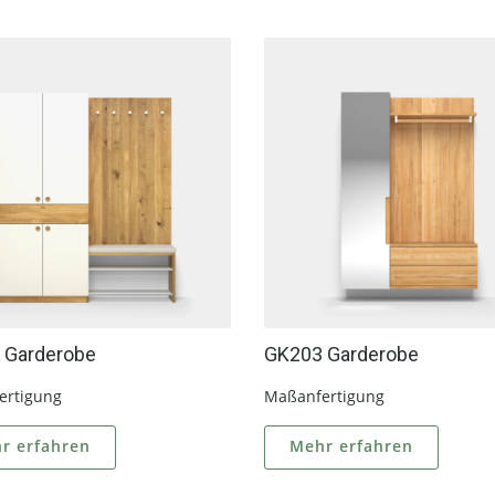
 Garderobe
GK203 Garderobe
ertigung
Maßanfertigung
r erfahren
Mehr erfahren