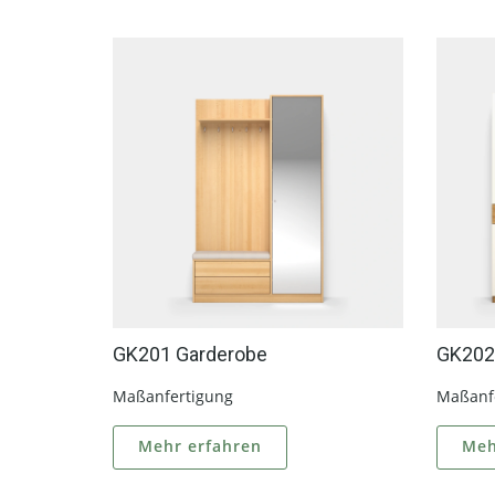
GK201 Garderobe
GK202
Maßanfertigung
Maßanf
Mehr erfahren
Meh