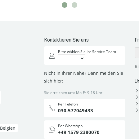
Kontaktieren Sie uns
F
Bitte wählen Sie Ihr Service-Team
B
Nicht in Ihrer Nähe? Dann melden Sie
sich hier:
U
Sie erreichen uns: Mo-Fr 9-18 Uhr
Per Telefon
030-577049433
Per WhatsApp
Belgien
+49 1579 2380070