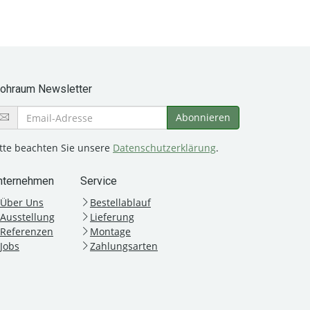
rohraum Newsletter
itte beachten Sie unsere
Datenschutzerklärung
.
nternehmen
Service
Über Uns
Bestellablauf
Ausstellung
Lieferung
Referenzen
Montage
Jobs
Zahlungsarten