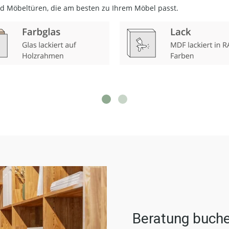
nd Möbeltüren, die am besten zu Ihrem Möbel passt.
Beratung buch