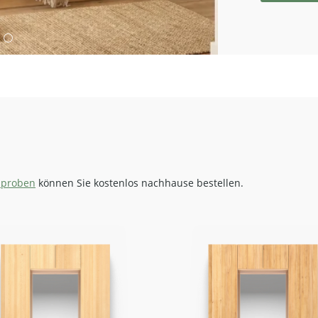
zproben
können Sie kostenlos nachhause bestellen.