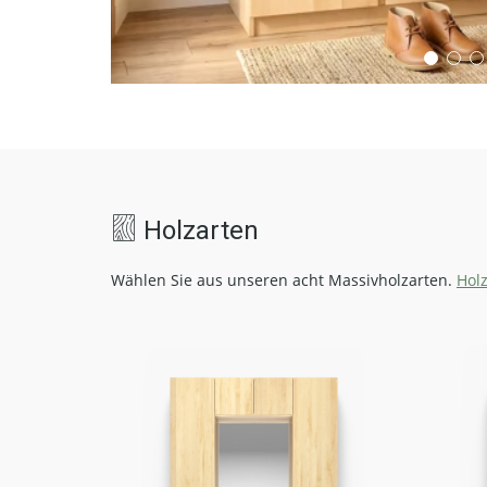
Holzarten
Wählen Sie aus unseren acht Massivholzarten.
Hol