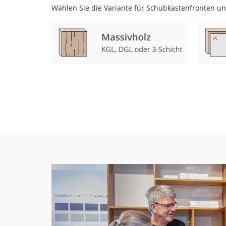
Wählen Sie die Variante für Schubkastenfronten u