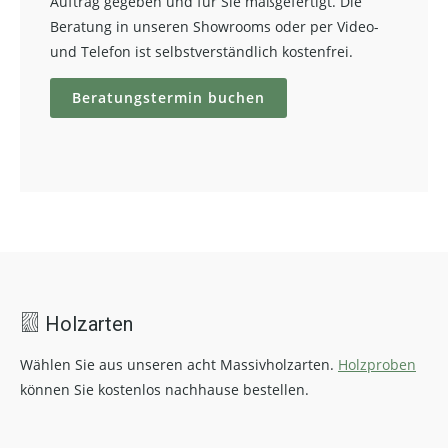
Auftrag gegeben und für Sie maßgefertigt. Die
Beratung in unseren Showrooms oder per Video-
und Telefon ist selbstverständlich kostenfrei.
Beratungstermin buchen
Holzarten
Wählen Sie aus unseren acht Massivholzarten.
Holzproben
können Sie kostenlos nachhause bestellen.