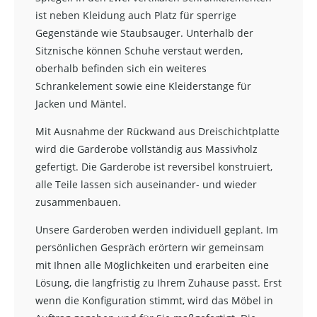
ist neben Kleidung auch Platz für sperrige
Gegenstände wie Staubsauger. Unterhalb der
Sitznische können Schuhe verstaut werden,
oberhalb befinden sich ein weiteres
Schrankelement sowie eine Kleiderstange für
Jacken und Mäntel.
Mit Ausnahme der Rückwand aus Dreischichtplatte
wird die Garderobe vollständig aus Massivholz
gefertigt. Die Garderobe ist reversibel konstruiert,
alle Teile lassen sich auseinander- und wieder
zusammenbauen.
Unsere Garderoben werden individuell geplant. Im
persönlichen Gespräch erörtern wir gemeinsam
mit Ihnen alle Möglichkeiten und erarbeiten eine
Lösung, die langfristig zu Ihrem Zuhause passt. Erst
wenn die Konfiguration stimmt, wird das Möbel in