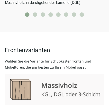
Massivholz in durchgehender Lamelle (DGL)
Frontenvarianten
Wählen Sie die Variante für Schubkastenfronten und
Möbeltüren, die am besten zu Ihrem Möbel passt.