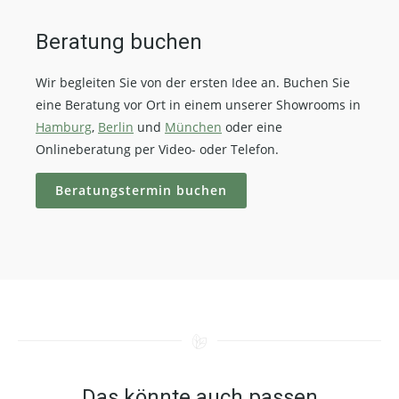
Beratung buchen
Wir begleiten Sie von der ersten Idee an. Buchen Sie
eine Beratung vor Ort in einem unserer Showrooms in
Hamburg
,
Berlin
und
München
oder eine
Onlineberatung per Video- oder Telefon.
Beratungstermin buchen
Das könnte auch passen