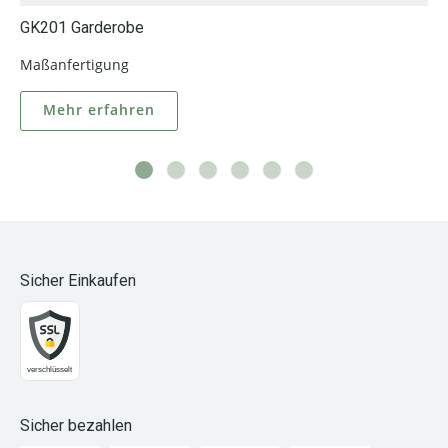
GK201 Garderobe
Maßanfertigung
Mehr erfahren
Sicher Einkaufen
Sicher bezahlen