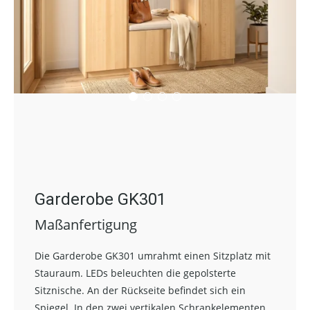
Garderobe GK301
Maßanfertigung
Die Garderobe GK301 umrahmt einen Sitzplatz mit
Stauraum. LEDs beleuchten die gepolsterte
Sitznische. An der Rückseite befindet sich ein
Spiegel. In den zwei vertikalen Schrankelementen