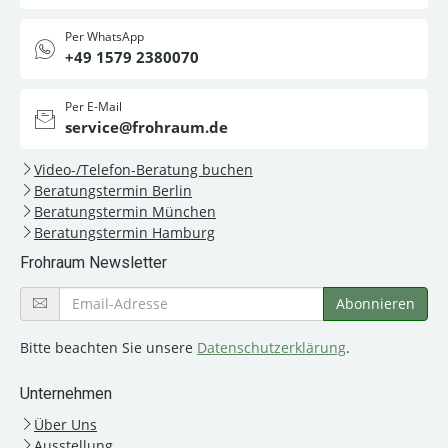
Per WhatsApp
+49 1579 2380070
Per E-Mail
service@frohraum.de
Video-/Telefon-Beratung buchen
Beratungstermin Berlin
Beratungstermin München
Beratungstermin Hamburg
Frohraum Newsletter
Bitte beachten Sie unsere
Datenschutzerklärung
.
Unternehmen
Über Uns
Ausstellung