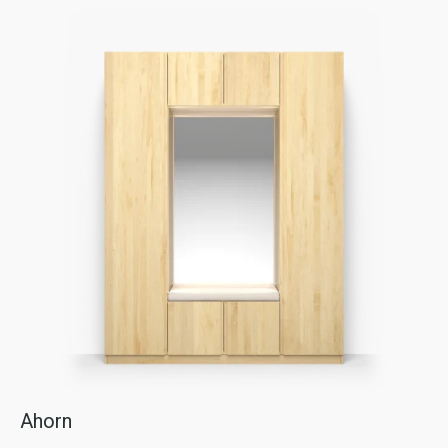
Ahorn