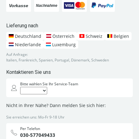
Lieferung nach
Deutschland
Österreich
Schweiz
Belgien
Niederlande
Luxemburg
Auf Anfrage:
Italien, Frankreich, Spanien, Portugal, Dänemark, Schweden
Kontaktieren Sie uns
Bitte wählen Sie Ihr Service-Team
Nicht in Ihrer Nähe? Dann melden Sie sich hier:
Sie erreichen uns: Mo-Fr 9-18 Uhr
Per Telefon
030-577049433