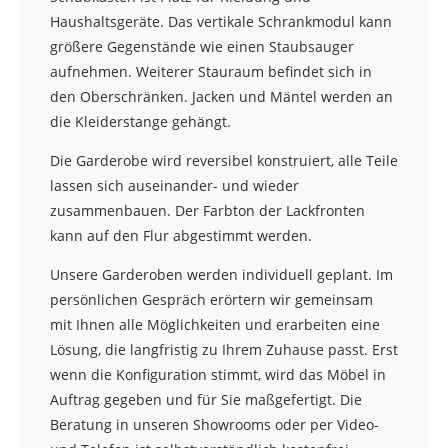
Haushaltsgeräte. Das vertikale Schrankmodul kann
größere Gegenstände wie einen Staubsauger
aufnehmen. Weiterer Stauraum befindet sich in
den Oberschränken. Jacken und Mäntel werden an
die Kleiderstange gehängt.
Die Garderobe wird reversibel konstruiert, alle Teile
lassen sich auseinander- und wieder
zusammenbauen. Der Farbton der Lackfronten
kann auf den Flur abgestimmt werden.
Unsere Garderoben werden individuell geplant. Im
persönlichen Gespräch erörtern wir gemeinsam
mit Ihnen alle Möglichkeiten und erarbeiten eine
Lösung, die langfristig zu Ihrem Zuhause passt. Erst
wenn die Konfiguration stimmt, wird das Möbel in
Auftrag gegeben und für Sie maßgefertigt. Die
Beratung in unseren Showrooms oder per Video-