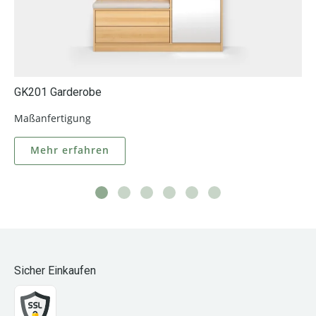
GK201 Garderobe
Maßanfertigung
Mehr erfahren
Sicher Einkaufen