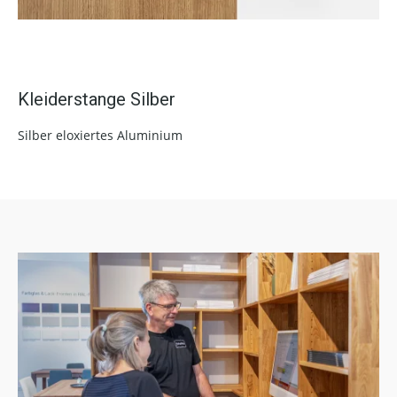
Kleiderstange Silber
Silber eloxiertes Aluminium