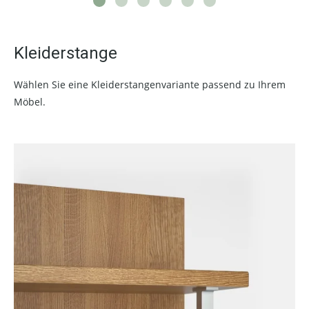
Kleiderstange
Wählen Sie eine Kleiderstangenvariante passend zu Ihrem
Möbel.