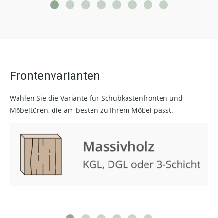
Frontenvarianten
Wählen Sie die Variante für Schubkastenfronten und
Möbeltüren, die am besten zu Ihrem Möbel passt.