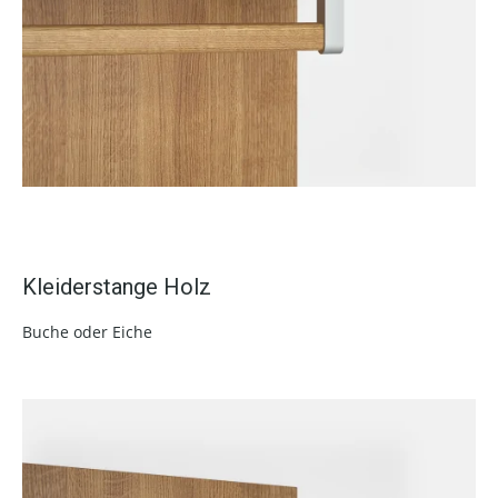
Kleiderstange Holz
Buche oder Eiche