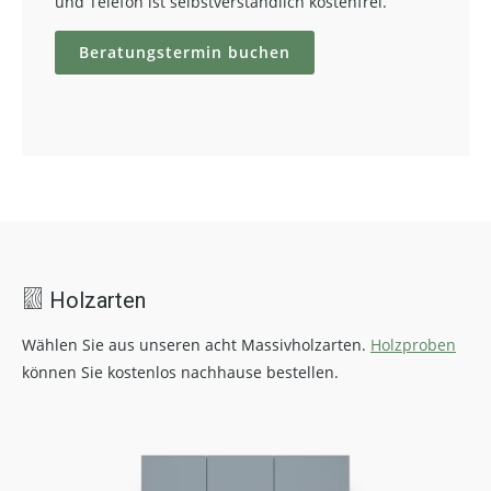
und Telefon ist selbstverständlich kostenfrei.
Beratungstermin buchen
Holzarten
Wählen Sie aus unseren acht Massivholzarten.
Holzproben
können Sie kostenlos nachhause bestellen.