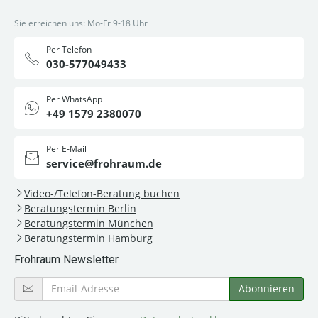
Sie erreichen uns: Mo-Fr 9-18 Uhr
Per Telefon
030-577049433
Per WhatsApp
+49 1579 2380070
Per E-Mail
service@frohraum.de
Video-/Telefon-Beratung buchen
Beratungstermin Berlin
Beratungstermin München
Beratungstermin Hamburg
Frohraum Newsletter