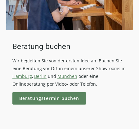
Beratung buchen
Wir begleiten Sie von der ersten Idee an. Buchen Sie
eine Beratung vor Ort in einem unserer Showrooms in
Hamburg
,
Berlin
und
München
oder eine
Onlineberatung per Video- oder Telefon.
Beratungstermin buchen