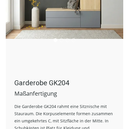
Garderobe GK204
Maßanfertigung
Die Garderobe GK204 rahmt eine Sitznische mit
Stauraum. Die Korpuselemente formen zusammen
ein umgekehrtes C, mit Sitzfläche in der Mitte. In
Schubkästen ist Platz für Kleidung und