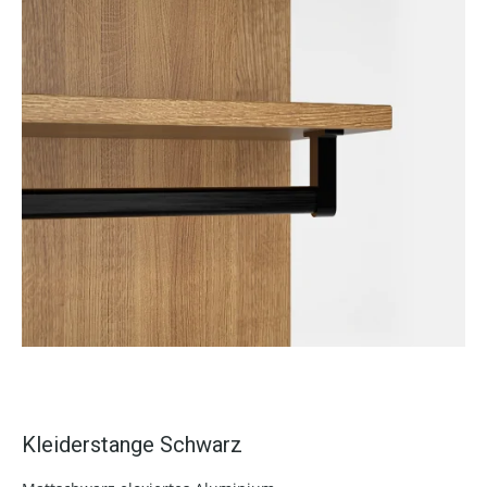
Kleiderstange Schwarz