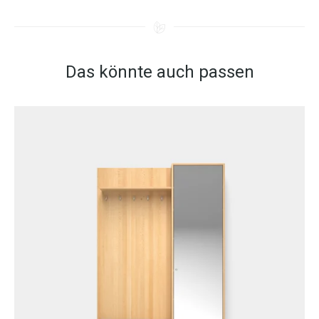
Das könnte auch passen