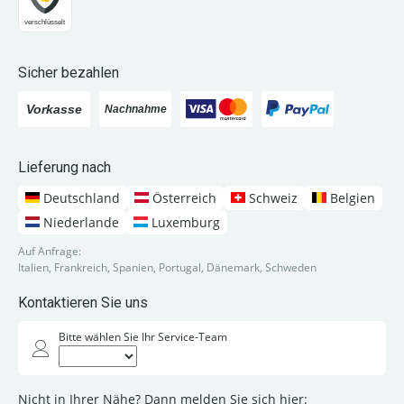
Sicher bezahlen
Lieferung nach
Deutschland
Österreich
Schweiz
Belgien
Niederlande
Luxemburg
Auf Anfrage:
Italien, Frankreich, Spanien, Portugal, Dänemark, Schweden
Kontaktieren Sie uns
Bitte wählen Sie Ihr Service-Team
Nicht in Ihrer Nähe? Dann melden Sie sich hier: