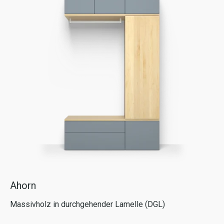
Ahorn
Massivholz in durchgehender Lamelle (DGL)