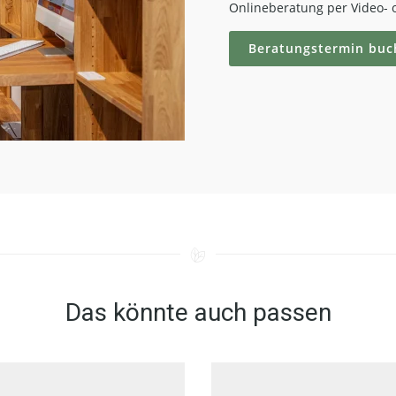
Onlineberatung per Video- o
Beratungstermin buc
Das könnte auch passen