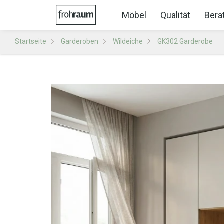
Möbel
Qualität
Bera
Startseite
Garderoben
Wildeiche
GK302 Garderobe