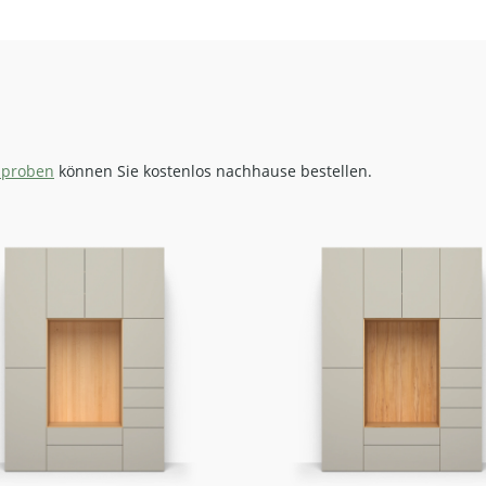
zproben
können Sie kostenlos nachhause bestellen.