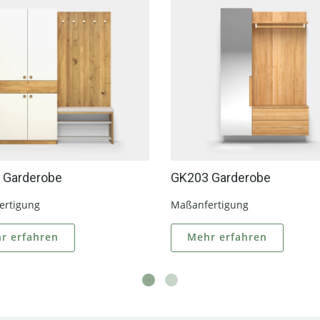
 Garderobe
GK203 Garderobe
ertigung
Maßanfertigung
r erfahren
Mehr erfahren