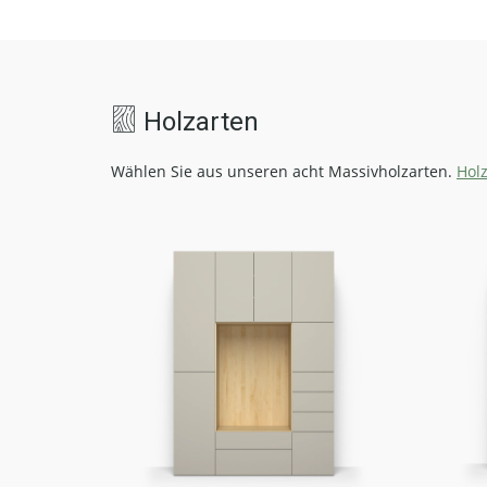
Holzarten
Wählen Sie aus unseren acht Massivholzarten.
Hol