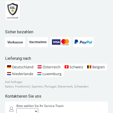
Sicher bezahlen
Lieferung nach
Deutschland
Österreich
Schweiz
Belgien
Niederlande
Luxemburg
Auf Anfrage:
Italien, Frankreich, Spanien, Portugal, Dänemark, Schweden
Kontaktieren Sie uns
Bitte wählen Sie Ihr Service-Team