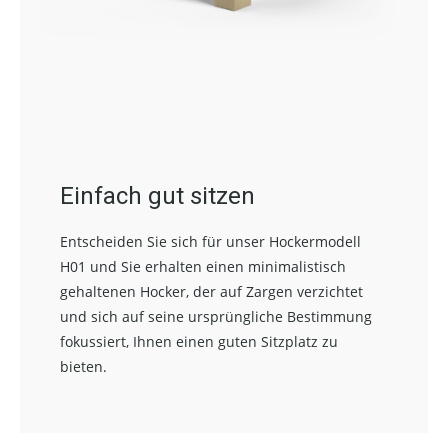
Einfach gut sitzen
Entscheiden Sie sich für unser Hockermodell
H01 und Sie erhalten einen minimalistisch
gehaltenen Hocker, der auf Zargen verzichtet
und sich auf seine ursprüngliche Bestimmung
fokussiert, Ihnen einen guten Sitzplatz zu
bieten.