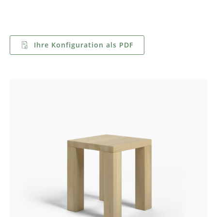
Ihre Konfiguration als PDF