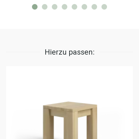
Hierzu passen: