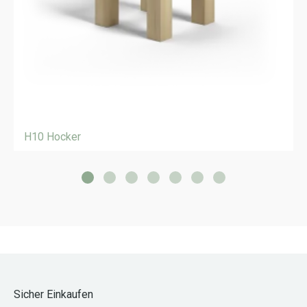
H10 Hocker
Sicher Einkaufen