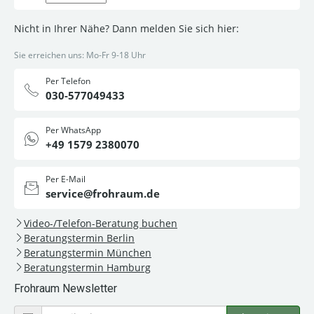
Nicht in Ihrer Nähe? Dann melden Sie sich hier:
Sie erreichen uns: Mo-Fr 9-18 Uhr
Per Telefon
030-577049433
Per WhatsApp
+49 1579 2380070
Per E-Mail
service@frohraum.de
Video-/Telefon-Beratung buchen
Beratungstermin Berlin
Beratungstermin München
Beratungstermin Hamburg
Frohraum Newsletter