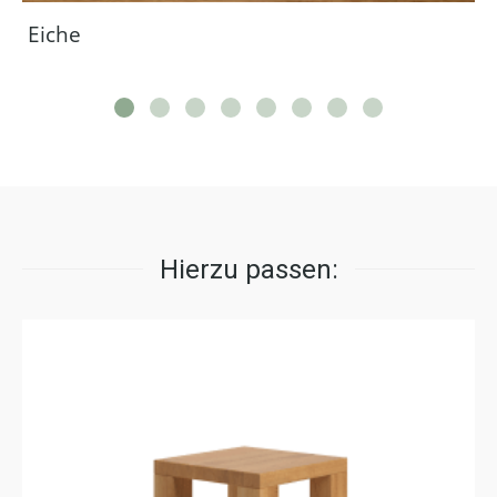
Eiche
Hierzu passen: