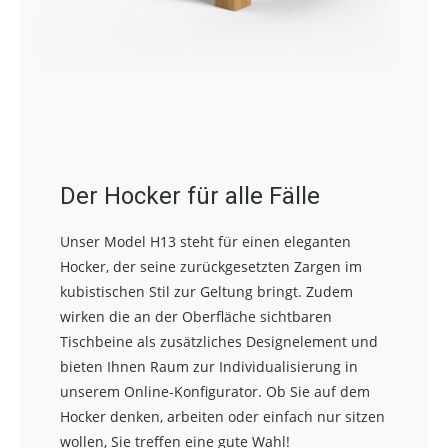
Der Hocker für alle Fälle
Unser Model H13 steht für einen eleganten
Hocker, der seine zurückgesetzten Zargen im
kubistischen Stil zur Geltung bringt. Zudem
wirken die an der Oberfläche sichtbaren
Tischbeine als zusätzliches Designelement und
bieten Ihnen Raum zur Individualisierung in
unserem Online-Konfigurator. Ob Sie auf dem
Hocker denken, arbeiten oder einfach nur sitzen
wollen, Sie treffen eine gute Wahl!