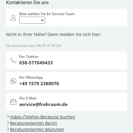
Kontaktieren Sie uns
Bitte wählen Sie Ihr Service-Team
Nicht in Ihrer Nähe? Dann melden Sie sich hier:
Sie erreichen uns: Mo-Fr 9-18 Uhr
Per Telefon
030-577049433
Per WhatsApp
+49 1579 2380070
Per E-Mail
service@frohraum.de
Video-/Telefon-Beratung buchen
Beratungstermin Berlin
Beratungstermin München