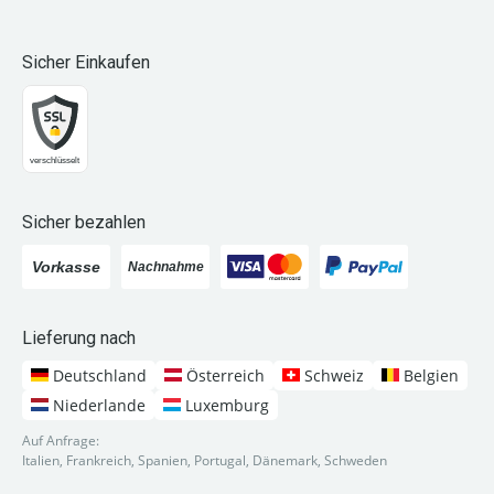
Sicher Einkaufen
Sicher bezahlen
Lieferung nach
Deutschland
Österreich
Schweiz
Belgien
Niederlande
Luxemburg
Auf Anfrage:
Italien, Frankreich, Spanien, Portugal, Dänemark, Schweden