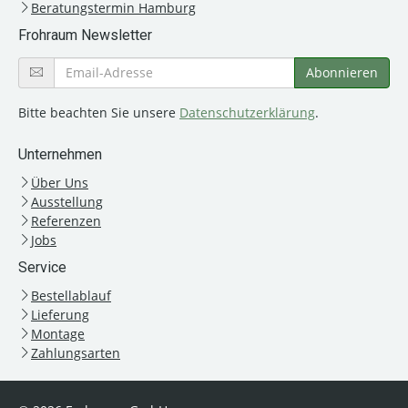
Beratungstermin Hamburg
Frohraum Newsletter
Bitte beachten Sie unsere
Datenschutzerklärung
.
Unternehmen
Über Uns
Ausstellung
Referenzen
Jobs
Service
Bestellablauf
Lieferung
Montage
Zahlungsarten