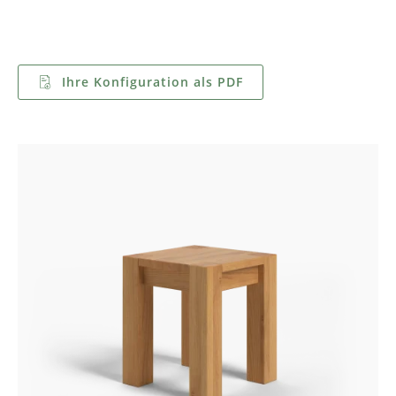
Ihre Konfiguration als PDF