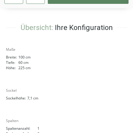
Übersicht:
Ihre Konfiguration
Maße
Breite:
100 cm
Tiefe:
60 cm
Höhe:
225 cm
Sockel
Sockelhöhe:
7,1 cm
Spalten
Spaltenanzahl:
1