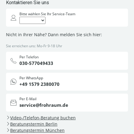
Kontaktieren Sie uns
Bitte wählen Sie Ihr Service-Team
Nicht in Ihrer Nähe? Dann melden Sie sich hier:
Sie erreichen uns: Mo-Fr 9-18 Uhr
Per Telefon
030-577049433
Per WhatsApp
+49 1579 2380070
Per E-Mail
service@frohraum.de
Video-/Telefon-Beratung buchen
Beratungstermin Berlin
Beratungstermin München