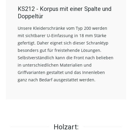
KS212 - Korpus mit einer Spalte und
Doppeltür
Unsere Kleiderschränke vom Typ 200 werden
mit sichtbarer U-Einfassung in 18 mm Stärke
gefertigt. Daher eignet sich dieser Schranktyp
besonders gut für freistehende Lösungen.
Selbstverständlich kann die Front nach belieben
in unterschiedlichen Materialien und
Griffvarianten gestaltet und das Innenleben
ganz nach Bedarf ausgestattet werden.
Holzart: