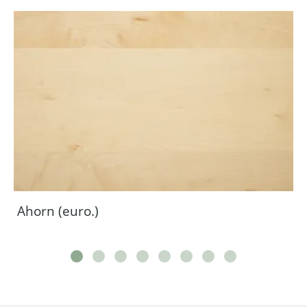
Ahorn (euro.)