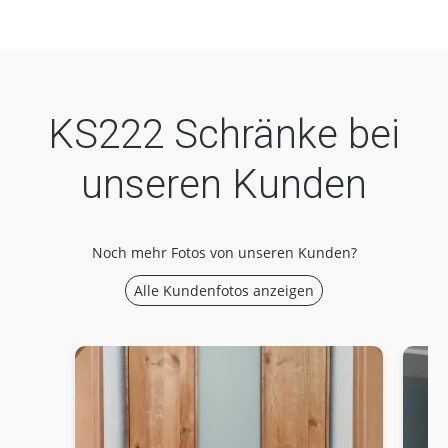
KS222 Schränke bei
unseren Kunden
Noch mehr Fotos von unseren Kunden?
Alle Kundenfotos anzeigen