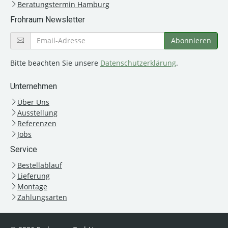
Beratungstermin Hamburg
Frohraum Newsletter
Bitte beachten Sie unsere
Datenschutzerklärung
.
Unternehmen
Über Uns
Ausstellung
Referenzen
Jobs
Service
Bestellablauf
Lieferung
Montage
Zahlungsarten