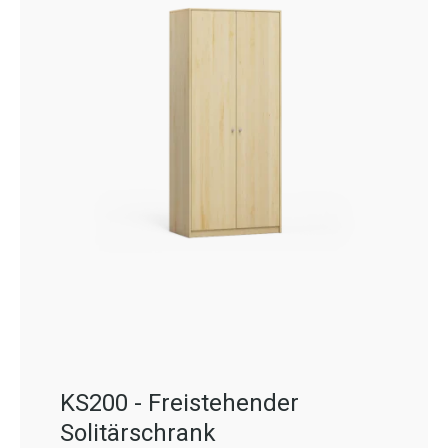
KS200 - Freistehender
Solitärschrank