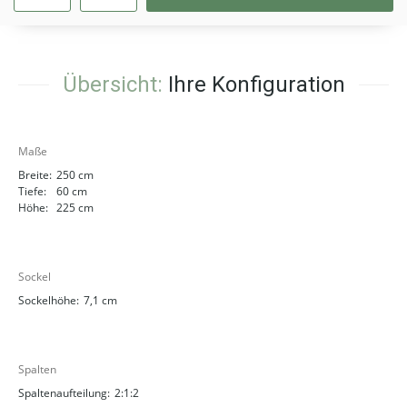
Übersicht:
Ihre Konfiguration
Maße
Breite:
250 cm
Tiefe:
60 cm
Höhe:
225 cm
Sockel
Sockelhöhe:
7,1 cm
Spalten
Spaltenaufteilung:
2:1:2