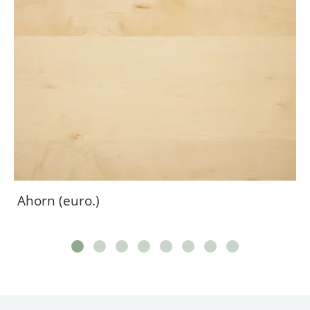
Ahorn (euro.)