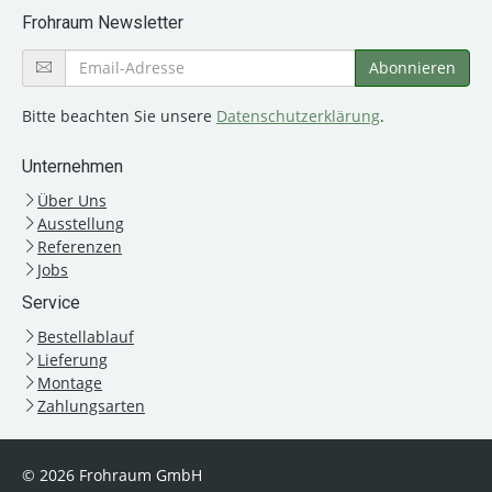
Frohraum Newsletter
Bitte beachten Sie unsere
Datenschutzerklärung
.
Unternehmen
Über Uns
Ausstellung
Referenzen
Jobs
Service
Bestellablauf
Lieferung
Montage
Zahlungsarten
© 2026 Frohraum GmbH