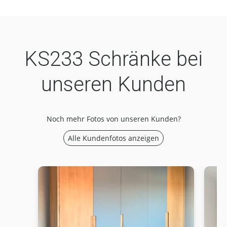
KS233 Schränke bei
unseren Kunden
Noch mehr Fotos von unseren Kunden?
Alle Kundenfotos anzeigen