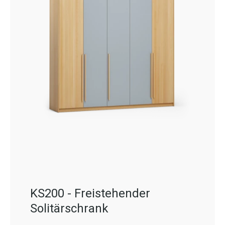
KS200 - Freistehender
Solitärschrank