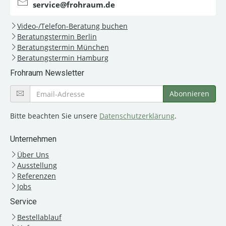
service@frohraum.de
Video-/Telefon-Beratung buchen
Beratungstermin Berlin
Beratungstermin München
Beratungstermin Hamburg
Frohraum Newsletter
Bitte beachten Sie unsere
Datenschutzerklärung
.
Unternehmen
Über Uns
Ausstellung
Referenzen
Jobs
Service
Bestellablauf