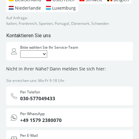
Niederlande
Luxemburg
Auf Anfrage:
Italien, Frankreich, Spanien, Portugal, Dänemark, Schweden
Kontaktieren Sie uns
Bitte wählen Sie Ihr Service-Team
Nicht in Ihrer Nähe? Dann melden Sie sich hier:
Sie erreichen uns: Mo-Fr 9-18 Uhr
Per Telefon
030-577049433
Per WhatsApp
+49 1579 2380070
Per E-Mail