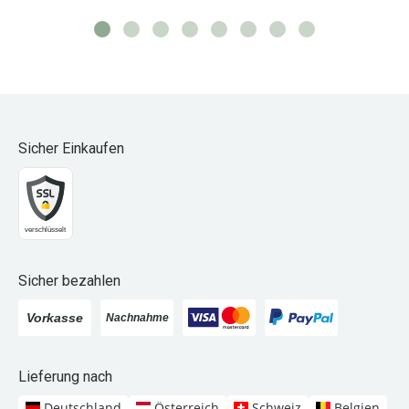
Sicher Einkaufen
Sicher bezahlen
Lieferung nach
Deutschland
Österreich
Schweiz
Belgien