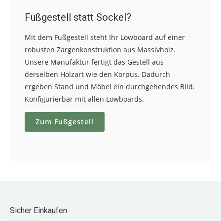
Fußgestell statt Sockel?
Mit dem Fußgestell steht Ihr Lowboard auf einer
robusten Zargenkonstruktion aus Massivholz.
Unsere Manufaktur fertigt das Gestell aus
derselben Holzart wie den Korpus. Dadurch
ergeben Stand und Möbel ein durchgehendes Bild.
Konfigurierbar mit allen Lowboards.
Zum Fußgestell
Sicher Einkaufen