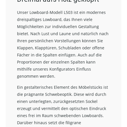
Unser Lowboard-Modell L503 ist ein modernes
dreispaltiges Lowboard, das Ihnen viele
Möglichkeiten zur individuellen Gestaltung
bietet. Nach Lust und Laune und natürlich nach
Ihren persönlichen Vorstellungen können Sie
Klappen, Klapptüren, Schubladen oder offene
Fächer in die Spalten einfügen. Auch auf die
Proportionen der einzelnen Spalten kann
mithilfe unseres Konfigurators Einfluss
genommen werden.
Ein gestalterisches Element des Möbelstücks ist
die prägnante Schwebeoptik. Diese wird durch
einen unterlegten, zurückgesetzten Sockel
erzeugt und vermittelt den optischen Eindruck
eines frei im Raum schwebenden Lowboards.
Darüber hinaus setzt die filigrane