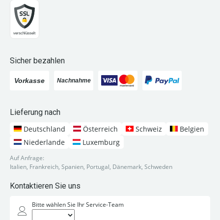
Sicher bezahlen
Lieferung nach
Deutschland
Österreich
Schweiz
Belgien
Niederlande
Luxemburg
Auf Anfrage:
Italien, Frankreich, Spanien, Portugal, Dänemark, Schweden
Kontaktieren Sie uns
Bitte wählen Sie Ihr Service-Team