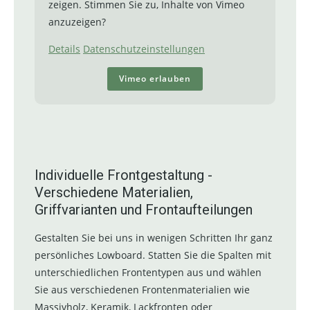
zeigen. Stimmen Sie zu, Inhalte von Vimeo
anzuzeigen?
Details
Datenschutzeinstellungen
Vimeo erlauben
Individuelle Frontgestaltung -
Verschiedene Materialien,
Griffvarianten und Frontaufteilungen
Gestalten Sie bei uns in wenigen Schritten Ihr ganz
persönliches Lowboard. Statten Sie die Spalten mit
unterschiedlichen Frontentypen aus und wählen
Sie aus verschiedenen Frontenmaterialien wie
Massivholz, Keramik, Lackfronten oder