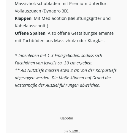
Massivholzschubladen mit Premium Unterflur-
Vollauszügen (Dynapro 3D).
Klappen
: Mit Mediaoption (Belüftungsgitter und
Kabelausschnitt).
Offene Spalten
: Also offene Gestaltungselemente
mit Fachböden aus Massivholz oder Klarglas.
* Innenleben mit 1-3 Einlegeböden, sodass sich
Fachhöhen von jeweils ca. 30 cm ergeben.
** Als Nutztiefe müssen etwa 8 cm von der Korpustiefe
abgezogen werden. Die Maße können auf Grund der
Rastermaße der Ausziehführungen abweichen.