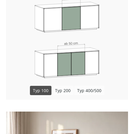
Typ 100
Typ 200
Typ 400/500