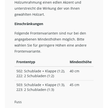
Holzumrahmung einen edlen Akzent und
unterstreicht die Wirkung der von Ihnen
gewählten Holzart.
Einschränkungen
Folgende Frontenvarianten sind nur bei den
angegebenen Mindesthöhen möglich. Bitte
wählen Sie für geringere Höhen eine andere
Frontenvariante.
Frontentyp
Mindesthöhe
502: Schublade + Klappe (1:2),
40 cm
222: 2 Schubladen (1:2)
503: Schublade + Klappe (1:3),
45 cm
223: 2 Schubladen (1:3)
Fuss