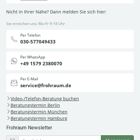
Nicht in Ihrer Nähe? Dann melden Sie sich hier:
Sie erreichen uns: Mo-Fr 9-18 Uhr
Per Telefon
030-577049433
Per WhatsApp
+49 1579 2380070
Per E-Mail
service@frohraum.de
Video-/Telefon-Beratung buchen
Beratungstermin Berlin
Beratungstermin München
Beratungstermin Hamburg
Frohraum Newsletter