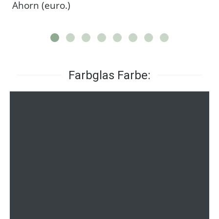
Ahorn (euro.)
Farbglas Farbe: