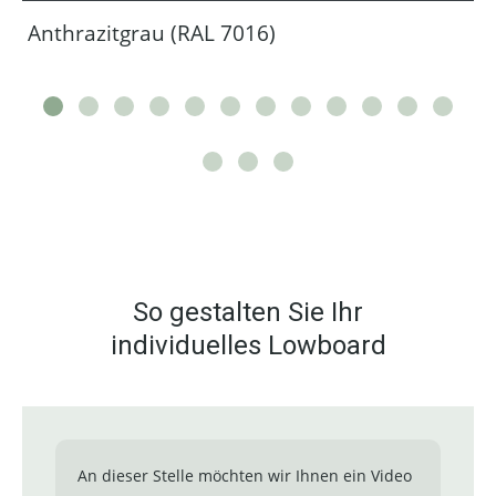
Anthrazitgrau (RAL 7016)
So gestalten Sie Ihr
individuelles Lowboard
An dieser Stelle möchten wir Ihnen ein Video