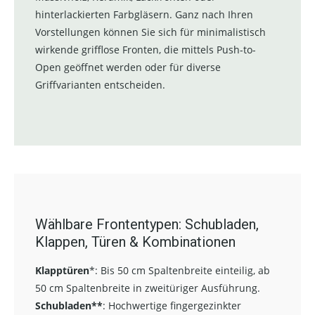
hinterlackierten Farbgläsern. Ganz nach Ihren
Vorstellungen können Sie sich für minimalistisch
wirkende grifflose Fronten, die mittels Push-to-
Open geöffnet werden oder für diverse
Griffvarianten entscheiden.
Wählbare Frontentypen: Schubladen,
Klappen, Türen & Kombinationen
Klapptüren
*:
Bis 50 cm Spaltenbreite einteilig, ab
50 cm Spaltenbreite in zweitüriger Ausführung.
Schubladen**
:
Hochwertige fingergezinkter