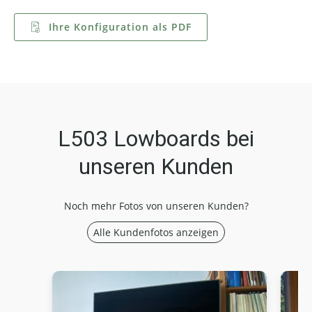
Ihre Konfiguration als PDF
L503 Lowboards bei
unseren Kunden
Noch mehr Fotos von unseren Kunden?
Alle Kundenfotos anzeigen