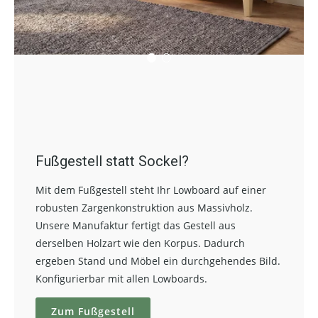
Fußgestell statt Sockel?
Mit dem Fußgestell steht Ihr Lowboard auf einer
robusten Zargenkonstruktion aus Massivholz.
Unsere Manufaktur fertigt das Gestell aus
derselben Holzart wie den Korpus. Dadurch
ergeben Stand und Möbel ein durchgehendes Bild.
Konfigurierbar mit allen Lowboards.
Zum Fußgestell