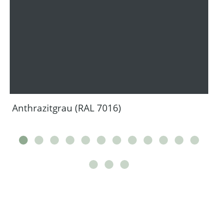
Anthrazitgrau (RAL 7016)