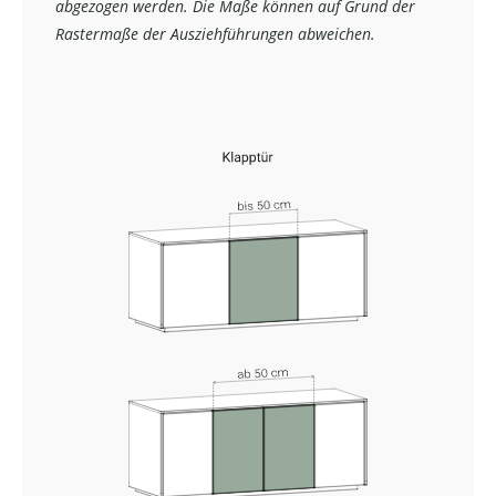
abgezogen werden. Die Maße können auf Grund der
Rastermaße der Ausziehführungen abweichen.