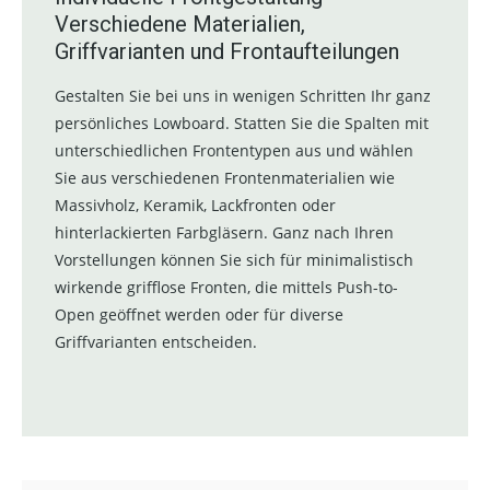
Verschiedene Materialien,
Griffvarianten und Frontaufteilungen
Gestalten Sie bei uns in wenigen Schritten Ihr ganz
persönliches Lowboard. Statten Sie die Spalten mit
unterschiedlichen Frontentypen aus und wählen
Sie aus verschiedenen Frontenmaterialien wie
Massivholz, Keramik, Lackfronten oder
hinterlackierten Farbgläsern. Ganz nach Ihren
Vorstellungen können Sie sich für minimalistisch
wirkende grifflose Fronten, die mittels Push-to-
Open geöffnet werden oder für diverse
Griffvarianten entscheiden.