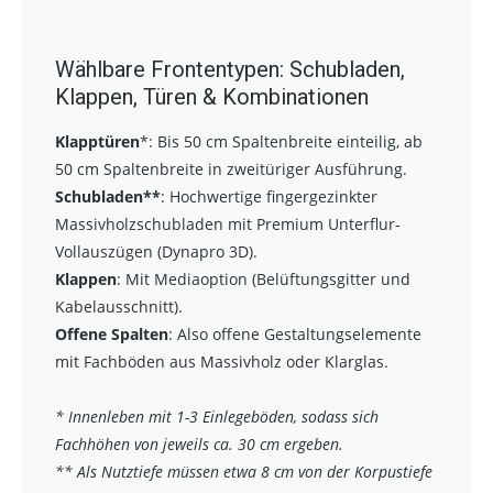
Wählbare Frontentypen: Schubladen,
Klappen, Türen & Kombinationen
Klapptüren
*:
Bis 50 cm Spaltenbreite einteilig, ab
50 cm Spaltenbreite in zweitüriger Ausführung.
Schubladen**
:
Hochwertige fingergezinkter
Massivholzschubladen mit Premium Unterflur-
Vollauszügen (Dynapro 3D).
Klappen
: Mit Mediaoption (Belüftungsgitter und
Kabelausschnitt).
Offene Spalten
: Also offene Gestaltungselemente
mit Fachböden aus Massivholz oder Klarglas.
* Innenleben mit 1-3 Einlegeböden, sodass sich
Fachhöhen von jeweils ca. 30 cm ergeben.
** Als Nutztiefe müssen etwa 8 cm von der Korpustiefe