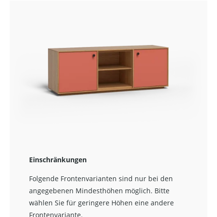
Einschränkungen
Folgende Frontenvarianten sind nur bei den
angegebenen Mindesthöhen möglich. Bitte
wählen Sie für geringere Höhen eine andere
Frontenvariante.