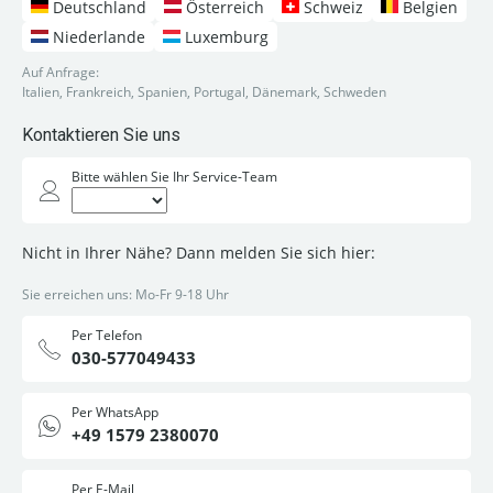
Deutschland
Österreich
Schweiz
Belgien
Niederlande
Luxemburg
Auf Anfrage:
Italien, Frankreich, Spanien, Portugal, Dänemark, Schweden
Kontaktieren Sie uns
Bitte wählen Sie Ihr Service-Team
Nicht in Ihrer Nähe? Dann melden Sie sich hier:
Sie erreichen uns: Mo-Fr 9-18 Uhr
Per Telefon
030-577049433
Per WhatsApp
+49 1579 2380070
Per E-Mail