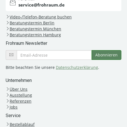
service@frohraum.de
Video-/Telefon-Beratung buchen
Beratungstermin Berlin
Beratungstermin München
Beratungstermin Hamburg
Frohraum Newsletter
Bitte beachten Sie unsere
Datenschutzerklärung
.
Unternehmen
Über Uns
Ausstellung
Referenzen
Jobs
Service
Bestellablauf