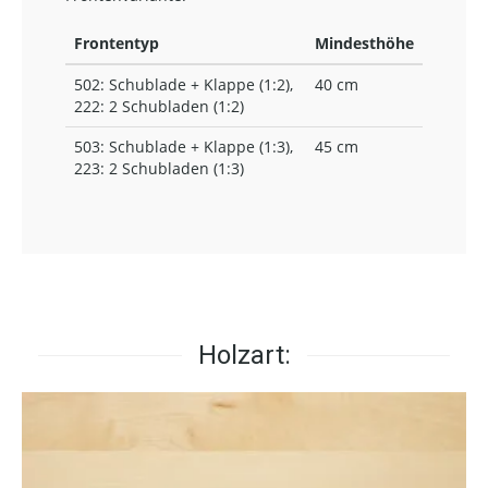
Frontentyp
Mindesthöhe
502: Schublade + Klappe (1:2),
40 cm
222: 2 Schubladen (1:2)
503: Schublade + Klappe (1:3),
45 cm
223: 2 Schubladen (1:3)
Holzart: