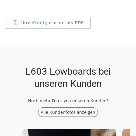
Ihre Konfiguration als PDF
L603 Lowboards bei
unseren Kunden
Noch mehr Fotos von unseren Kunden?
Alle Kundenfotos anzeigen