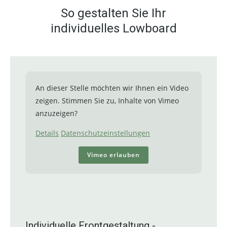
So gestalten Sie Ihr
individuelles Lowboard
An dieser Stelle möchten wir Ihnen ein Video
zeigen. Stimmen Sie zu, Inhalte von Vimeo
anzuzeigen?
Details
Datenschutzeinstellungen
Vimeo erlauben
Individuelle Frontgestaltung -