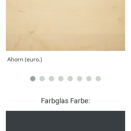
Ahorn (euro.)
Farbglas Farbe: