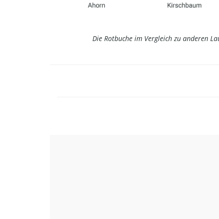
Die Rotbuche im Vergleich zu anderen L