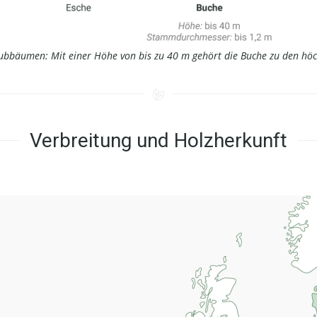
aubbäumen: Mit einer Höhe von bis zu 40 m gehört die Buche zu den h
Verbreitung und Holzherkunft