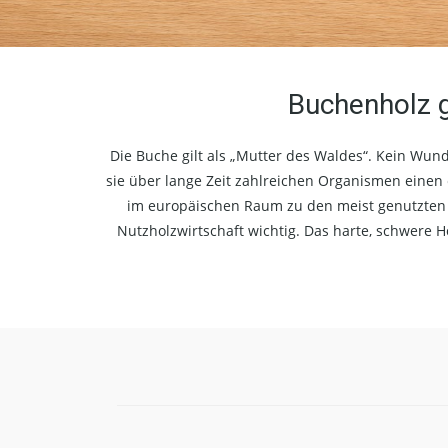
Buchenholz g
Die Buche gilt als „Mutter des Waldes“. Kein Wund
sie über lange Zeit zahlreichen Organismen einen
im europäischen Raum zu den meist genutzten L
Nutzholzwirtschaft wichtig. Das harte, schwere H