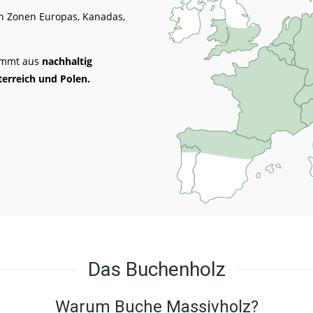
n Zonen Europas, Kanadas,
ammt aus
nachhaltig
erreich und Polen.
Das Buchenholz
Warum Buche Massivholz?