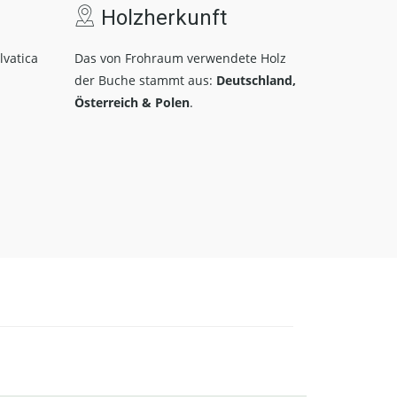
Holzherkunft
lvatica
Das von Frohraum verwendete Holz
der Buche stammt aus:
Deutschland,
Österreich & Polen
.