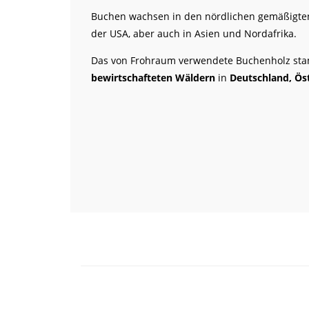
Buchen wachsen in den nördlichen gemäßigte
der USA, aber auch in Asien und Nordafrika.
Das von Frohraum verwendete Buchenholz st
bewirtschafteten Wäldern
in
Deutschland, Öst