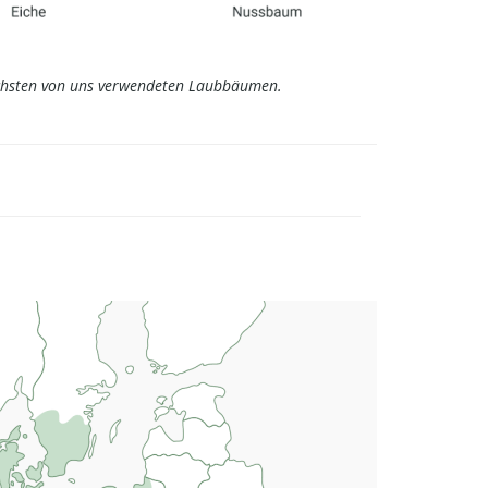
öchsten von uns verwendeten Laubbäumen.