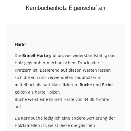
Kernbuchenholz Eigenschaften
Härte
Die
Brinell-Härte
gibt an, wie widerstandsfähig das
Holz gegenüber mechanischem Druck oder
Kratzern ist. Basierend auf diesen Werten lassen
sich die von uns verwendeten Laubhölzer in
mittelhart bis hart klassifizieren.
Buche
und
Eiche
gelten als harte Hölzer.
Buche weist eine Brinell-Härte von 34-38 N/mm²
auf.
Da Kernbuche lediglich eine andere Sortierung der
Holzlamellen ist, weist diese die gleichen