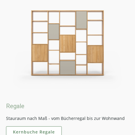
Regale
Stauraum nach Maß - vom Bücherregal bis zur Wohnwand
Kernbuche Regale