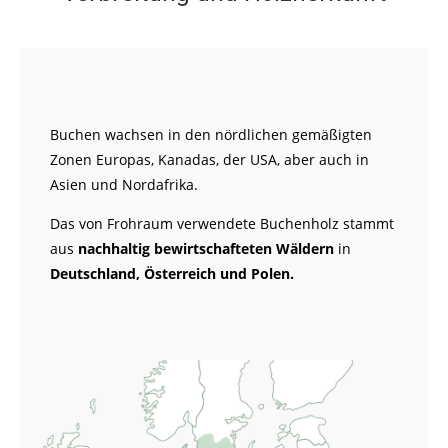
Buchen wachsen in den nördlichen gemäßigten
Zonen Europas, Kanadas, der USA, aber auch in
Asien und Nordafrika.
Das von Frohraum verwendete Buchenholz stammt
aus
nachhaltig bewirtschafteten Wäldern
in
Deutschland, Österreich und Polen.