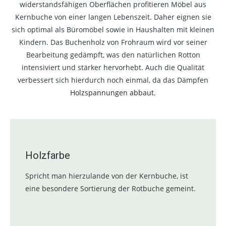
widerstandsfähigen Oberflächen profitieren Möbel aus
Kernbuche von einer langen Lebenszeit. Daher eignen sie
sich optimal als Büromöbel sowie in Haushalten mit kleinen
Kindern. Das Buchenholz von Frohraum wird vor seiner
Bearbeitung gedämpft, was den natürlichen Rotton
intensiviert und stärker hervorhebt. Auch die Qualität
verbessert sich hierdurch noch einmal, da das Dämpfen
Holzspannungen abbaut.
Holzfarbe
Spricht man hierzulande von der Kernbuche, ist
eine besondere Sortierung der Rotbuche gemeint.