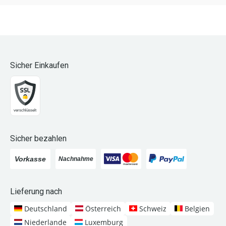
Sicher Einkaufen
Sicher bezahlen
Lieferung nach
Deutschland
Österreich
Schweiz
Belgien
Niederlande
Luxemburg