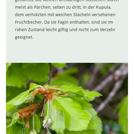
meist als Pärchen, selten zu dritt, in der Kupula,
dem verholzten mit weichen Stacheln versehenen
Fruchtbecher. Da sie Fagin enthalten, sind sie im
rohen Zustand leicht giftig und nicht zum Verzehr
geeignet.