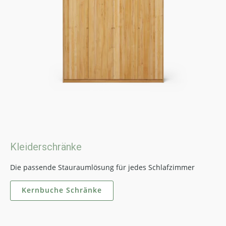
Kleiderschränke
Die passende Stauraumlösung für jedes Schlafzimmer
Kernbuche Schränke