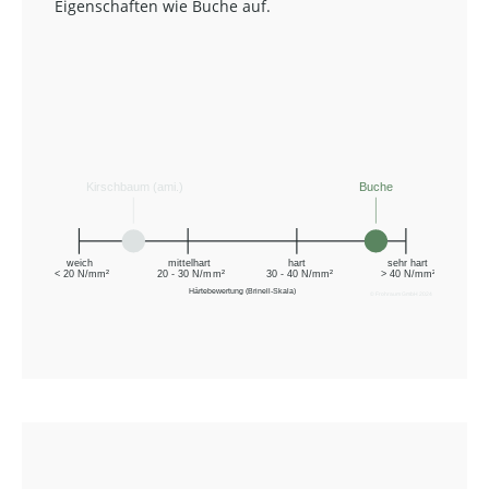
Eigenschaften wie Buche auf.