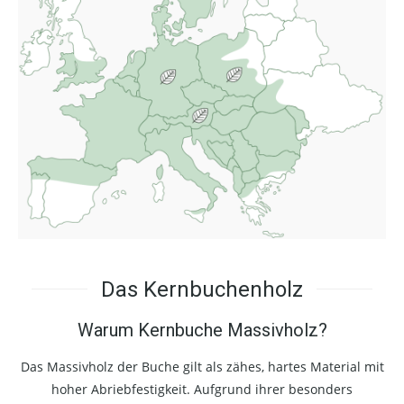
Das Kernbuchenholz
Warum Kernbuche Massivholz?
Das Massivholz der Buche gilt als zähes, hartes Material mit
hoher Abriebfestigkeit. Aufgrund ihrer besonders