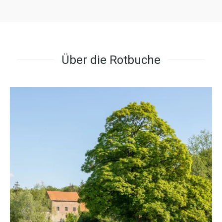
Über die Rotbuche