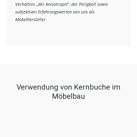
Verhältnis
„
der Anisotropie
“,
der Porigkeit sowie
subjektiven Erfahrungswerten von uns als
Möbelhersteller.
Verwendung von Kernbuche im
Möbelbau