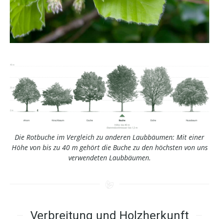
Die Rotbuche im Vergleich zu anderen Laubbäumen: Mit einer
Höhe von bis zu 40 m gehört die Buche zu den höchsten von uns
verwendeten Laubbäumen.
Verbreitung und Holzherkunft