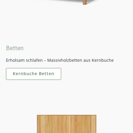
Betten
Erholsam schlafen – Massivholzbetten aus Kernbuche
Kernbuche Betten