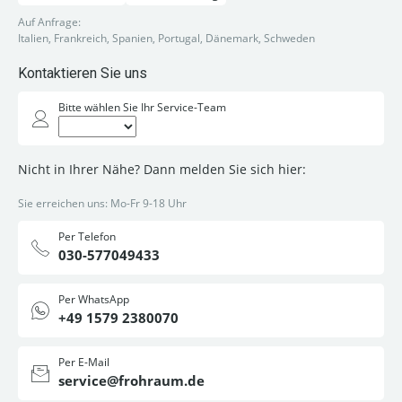
Auf Anfrage:
Italien, Frankreich, Spanien, Portugal, Dänemark, Schweden
Kontaktieren Sie uns
Bitte wählen Sie Ihr Service-Team
Nicht in Ihrer Nähe? Dann melden Sie sich hier:
Sie erreichen uns: Mo-Fr 9-18 Uhr
Per Telefon
030-577049433
Per WhatsApp
+49 1579 2380070
Per E-Mail
service@frohraum.de