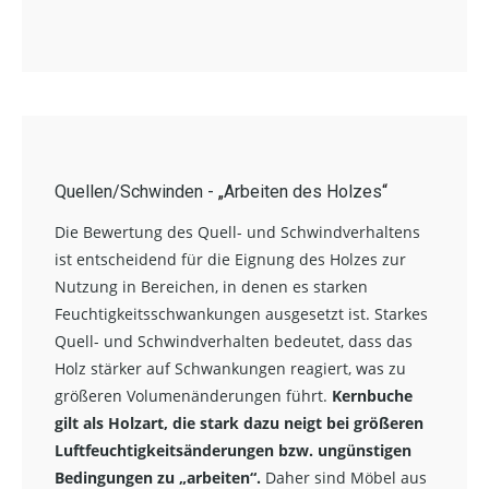
Quellen/Schwinden -
„
Arbeiten des Holzes
“
Die Bewertung des Quell- und Schwindverhaltens
ist entscheidend für die Eignung des Holzes zur
Nutzung in Bereichen, in denen es starken
Feuchtigkeitsschwankungen ausgesetzt ist. Starkes
Quell- und Schwindverhalten bedeutet, dass das
Holz stärker auf Schwankungen reagiert, was zu
größeren Volumenänderungen führt.
Kernbuche
gilt als Holzart, die stark dazu neigt bei größeren
Luftfeuchtigkeitsänderungen bzw. ungünstigen
Bedingungen zu „arbeiten“.
Daher sind Möbel aus