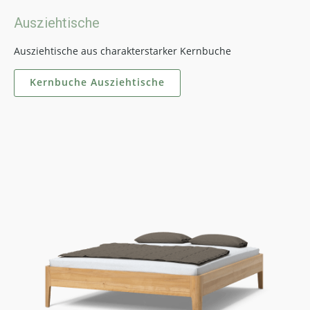
Ausziehtische
Ausziehtische aus charakterstarker Kernbuche
Kernbuche Ausziehtische