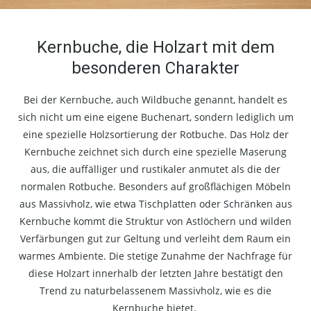
Kernbuche, die Holzart mit dem
besonderen Charakter
Bei der Kernbuche, auch Wildbuche genannt, handelt es
sich nicht um eine eigene Buchenart, sondern lediglich um
eine spezielle Holzsortierung der Rotbuche. Das Holz der
Kernbuche zeichnet sich durch eine spezielle Maserung
aus, die auffälliger und rustikaler anmutet als die der
normalen Rotbuche. Besonders auf großflächigen Möbeln
aus Massivholz, wie etwa Tischplatten oder Schränken aus
Kernbuche kommt die Struktur von Astlöchern und wilden
Verfärbungen gut zur Geltung und verleiht dem Raum ein
warmes Ambiente. Die stetige Zunahme der Nachfrage für
diese Holzart innerhalb der letzten Jahre bestätigt den
Trend zu naturbelassenem Massivholz, wie es die
Kernbuche bietet.