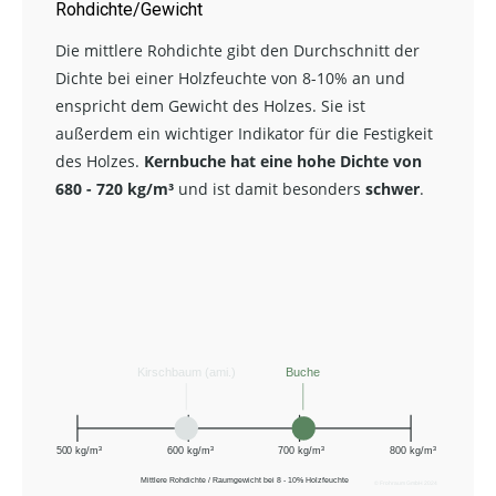
Rohdichte/Gewicht
Die mittlere Rohdichte gibt den Durchschnitt der
Dichte bei einer Holzfeuchte von 8-10% an und
enspricht dem Gewicht des Holzes. Sie ist
außerdem ein wichtiger Indikator für die Festigkeit
des Holzes.
Kernbuche hat eine hohe Dichte von
680 - 720 kg/m³
und ist damit besonders
schwer
.