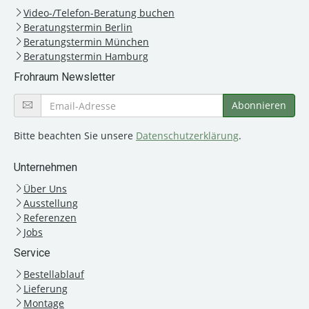
Video-/Telefon-Beratung buchen
Beratungstermin Berlin
Beratungstermin München
Beratungstermin Hamburg
Frohraum Newsletter
Bitte beachten Sie unsere
Datenschutzerklärung
.
Unternehmen
Über Uns
Ausstellung
Referenzen
Jobs
Service
Bestellablauf
Lieferung
Montage