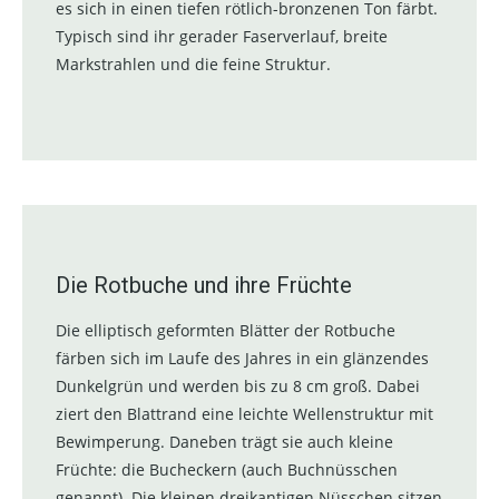
es sich in einen tiefen rötlich-bronzenen Ton färbt.
Typisch sind ihr gerader Faserverlauf, breite
Markstrahlen und die feine Struktur.
Die Rotbuche und ihre Früchte
Die elliptisch geformten Blätter der Rotbuche
färben sich im Laufe des Jahres in ein glänzendes
Dunkelgrün und werden bis zu 8 cm groß. Dabei
ziert den Blattrand eine leichte Wellenstruktur mit
Bewimperung. Daneben trägt sie auch kleine
Früchte: die Bucheckern (auch Buchnüsschen
genannt). Die kleinen dreikantigen Nüsschen sitzen