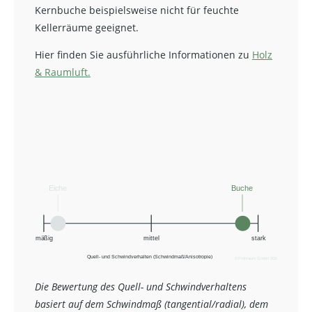
Kernbuche beispielsweise nicht für feuchte
Kellerräume geeignet.
Hier finden Sie ausführliche Informationen zu
Holz
& Raumluft.
Die Bewertung des Quell- und Schwindverhaltens
basiert auf dem Schwindmaß (tangential/radial), dem