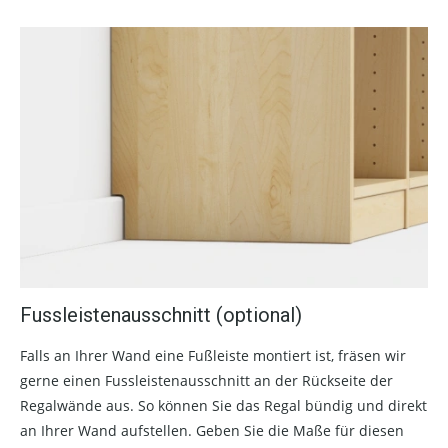
Fussleistenausschnitt (optional)
Falls an Ihrer Wand eine Fußleiste montiert ist, fräsen wir
gerne einen Fussleistenausschnitt an der Rückseite der
Regalwände aus. So können Sie das Regal bündig und direkt
an Ihrer Wand aufstellen. Geben Sie die Maße für diesen