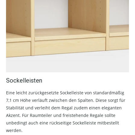
Sockelleisten
Eine leicht zurückgesetzte Sockelleiste von standardmäßig
7,1 cm Höhe verläuft zwischen den Spalten. Diese sorgt für
Stabilität und verleiht dem Regal zudem einen eleganten
Akzent. Für Raumteiler und freistehende Regale sollte
unbedingt auch eine rückseitige Sockelleiste mitbestellt
werden.