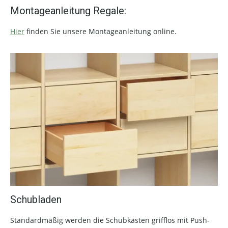
Montageanleitung Regale:
Hier
finden Sie unsere Montageanleitung online.
Schubladen
Standardmäßig werden die Schubkästen grifflos mit Push-