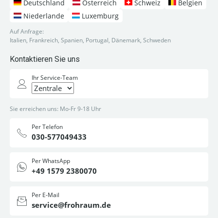
Deutschland
Österreich
Schweiz
Belgien
Niederlande
Luxemburg
Auf Anfrage:
Italien, Frankreich, Spanien, Portugal, Dänemark, Schweden
Kontaktieren Sie uns
Ihr Service-Team
Sie erreichen uns: Mo-Fr 9-18 Uhr
Per Telefon
030-577049433
Per WhatsApp
+49 1579 2380070
Per E-Mail
service@frohraum.de