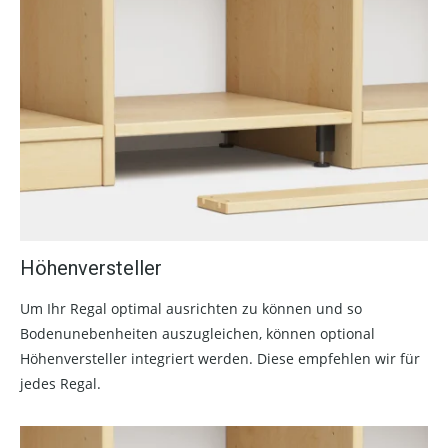
Höhenversteller
Um Ihr Regal optimal ausrichten zu können und so
Bodenunebenheiten auszugleichen, können optional
Höhenversteller integriert werden. Diese empfehlen wir für
jedes Regal.