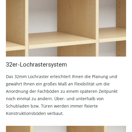
32er-Lochrastersystem
Das 32mm Lochraster erleichtert Ihnen die Planung und
gewährt Ihnen ein großes Maß an Flexibilität um die
Anordnung der Fachböden zu einem späteren Zeitpunkt
noch einmal zu ändern. Über- und unterhalb von
Schubladen bzw. Türen werden immer fixierte
Konstruktionsböden verbaut.