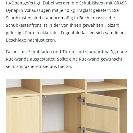
to-Open gefertigt. Dabei werden die Schubkästen mit GRASS
Dynapro-Vollauszügen mit je 40 kg Traglast geliefert. Die
Schubkästen sind standardmäßig in Buche massiv, die
Schubkastenfront ist in der von Ihnen gewählten Holzart
gefertigt. Für ein akkurates Fugenbild lassen sich sämtliche
Beschläge nachjustieren.
Fächer mit Schubladen und Türen sind standardmäßig ohne
Rückwände ausgestattet. Sollte eine Rückwand gewünscht
sein, kontaktieren Sie uns hierzu.