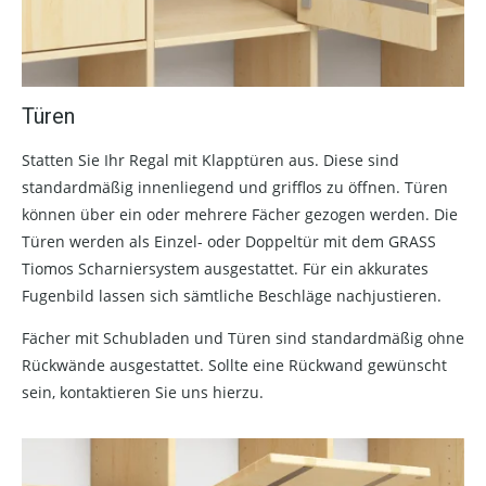
Türen
Statten Sie Ihr Regal mit Klapptüren aus. Diese sind
standardmäßig innenliegend und grifflos zu öffnen. Türen
können über ein oder mehrere Fächer gezogen werden. Die
Türen werden als Einzel- oder Doppeltür mit dem GRASS
Tiomos Scharniersystem ausgestattet. Für ein akkurates
Fugenbild lassen sich sämtliche Beschläge nachjustieren.
Fächer mit Schubladen und Türen sind standardmäßig ohne
Rückwände ausgestattet. Sollte eine Rückwand gewünscht
sein, kontaktieren Sie uns hierzu.