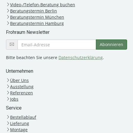
Video-/Telefon-Beratung buchen
Beratungstermin Berlin
Beratungstermin München
Beratungstermin Hamburg
Frohraum Newsletter
Bitte beachten Sie unsere
Datenschutzerklärung
.
Unternehmen
Über Uns
Ausstellung
Referenzen
Jobs
Service
Bestellablauf
Lieferung
Montage