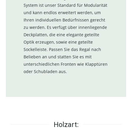
System ist unser Standard für Modularität
und kann endlos erweitert werden, um
Ihren individuellen Bedürfnissen gerecht
zu werden. Es verfügt über innenliegende
Deckplatten, die eine elegante geteilte
Optik erzeugen, sowie eine geteilte
Sockelleiste. Passen Sie das Regal nach
Belieben an und statten Sie es mit
unterschiedlichen Fronten wie Klapptüren
oder Schubladen aus.
Holzart: