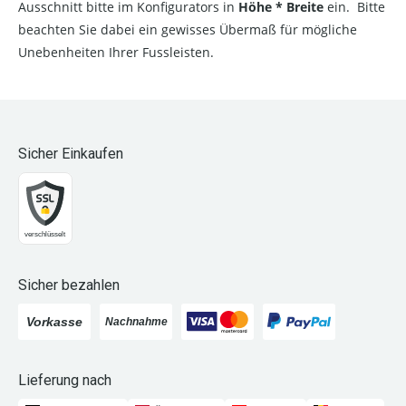
Ausschnitt bitte im Konfigurators in
Höhe * Breite
ein. Bitte
beachten Sie dabei ein gewisses Übermaß für mögliche
Unebenheiten Ihrer Fussleisten.
Sicher Einkaufen
Sicher bezahlen
Lieferung nach