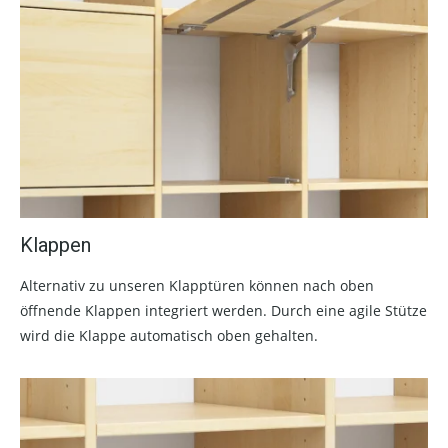
Klappen
Alternativ zu unseren Klapptüren können nach oben
öffnende Klappen integriert werden. Durch eine agile Stütze
wird die Klappe automatisch oben gehalten.