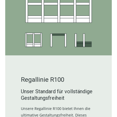
Regallinie R100
Unser Standard für vollständige
Gestaltungsfreiheit
Unsere Regallinie R100 bietet Ihnen die
ultimative Gestaltungsfreiheit. Dieses