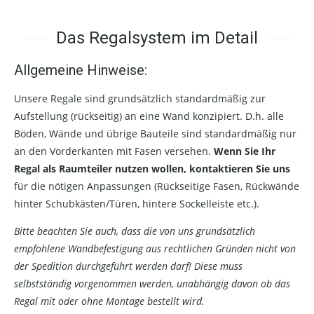
Das Regalsystem im Detail
Allgemeine Hinweise:
Unsere Regale sind grundsätzlich standardmäßig zur
Aufstellung (rückseitig) an eine Wand konzipiert. D.h. alle
Böden, Wände und übrige Bauteile sind standardmäßig nur
an den Vorderkanten mit Fasen versehen.
Wenn Sie Ihr
Regal als Raumteiler nutzen wollen, kontaktieren Sie uns
für die nötigen Anpassungen (Rückseitige Fasen, Rückwände
hinter Schubkästen/Türen, hintere Sockelleiste etc.).
Bitte beachten Sie auch, dass die von uns grundsätzlich
empfohlene Wandbefestigung aus rechtlichen Gründen nicht von
der Spedition durchgeführt werden darf! Diese muss
selbstständig vorgenommen werden, unabhängig davon ob das
Regal mit oder ohne Montage bestellt wird.