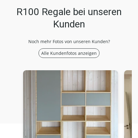
R100 Regale bei unseren
Kunden
Noch mehr Fotos von unseren Kunden?
Alle Kundenfotos anzeigen