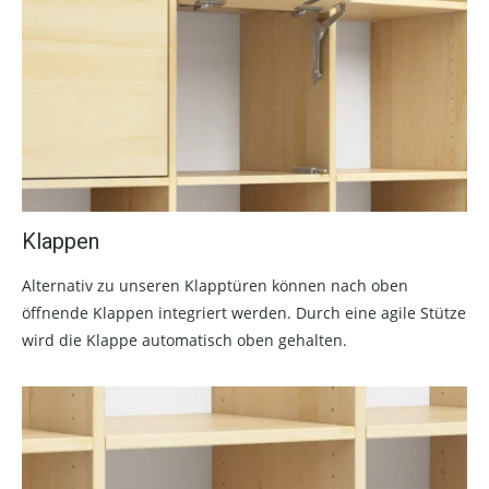
Klappen
Alternativ zu unseren Klapptüren können nach oben
öffnende Klappen integriert werden. Durch eine agile Stütze
wird die Klappe automatisch oben gehalten.