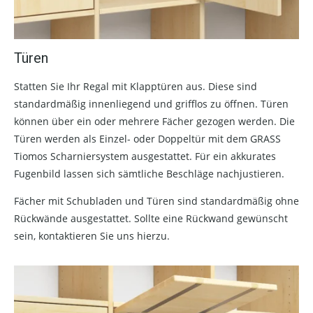
Türen
Statten Sie Ihr Regal mit Klapptüren aus. Diese sind
standardmäßig innenliegend und grifflos zu öffnen. Türen
können über ein oder mehrere Fächer gezogen werden. Die
Türen werden als Einzel- oder Doppeltür mit dem GRASS
Tiomos Scharniersystem ausgestattet. Für ein akkurates
Fugenbild lassen sich sämtliche Beschläge nachjustieren.
Fächer mit Schubladen und Türen sind standardmäßig ohne
Rückwände ausgestattet. Sollte eine Rückwand gewünscht
sein, kontaktieren Sie uns hierzu.