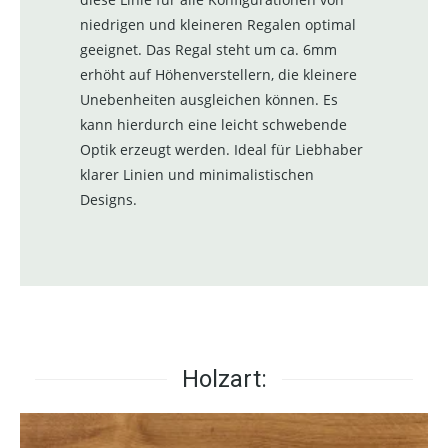
niedrigen und kleineren Regalen optimal
geeignet. Das Regal steht um ca. 6mm
erhöht auf Höhenverstellern, die kleinere
Unebenheiten ausgleichen können. Es
kann hierdurch eine leicht schwebende
Optik erzeugt werden. Ideal für Liebhaber
klarer Linien und minimalistischen
Designs.
Holzart: