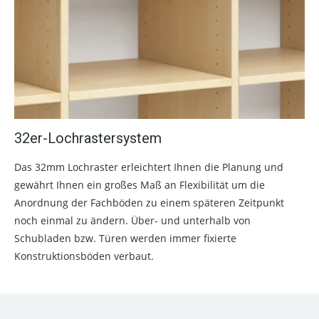
32er-Lochrastersystem
Das 32mm Lochraster erleichtert Ihnen die Planung und
gewährt Ihnen ein großes Maß an Flexibilität um die
Anordnung der Fachböden zu einem späteren Zeitpunkt
noch einmal zu ändern. Über- und unterhalb von
Schubladen bzw. Türen werden immer fixierte
Konstruktionsböden verbaut.