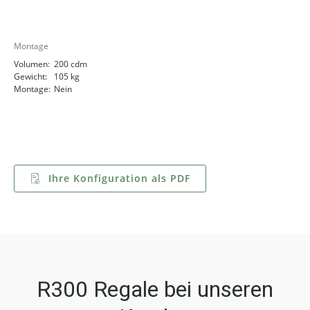
Montage
Volumen:
200 cdm
Gewicht:
105 kg
Montage:
Nein
Ihre Konfiguration als PDF
R300 Regale bei unseren