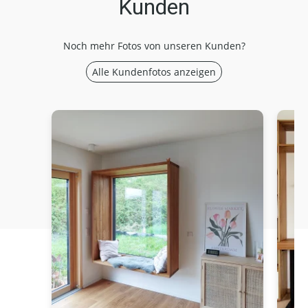
Kunden
Noch mehr Fotos von unseren Kunden?
Alle Kundenfotos anzeigen