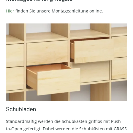
Hier
finden Sie unsere Montageanleitung online.
Schubladen
Standardmäßig werden die Schubkästen grifflos mit Push-
to-Open gefertigt. Dabei werden die Schubkästen mit GRASS