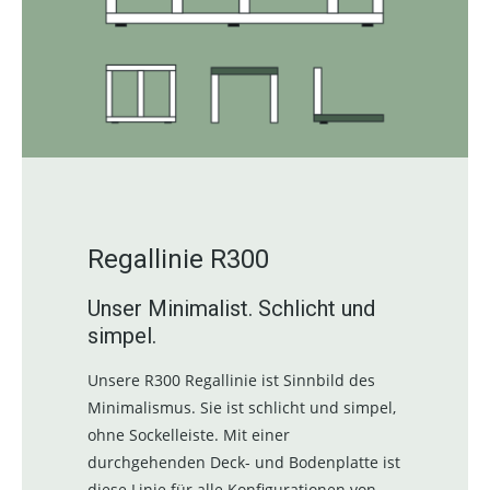
Regallinie R300
Unser Minimalist. Schlicht und
simpel.
Unsere R300 Regallinie ist Sinnbild des
Minimalismus. Sie ist schlicht und simpel,
ohne Sockelleiste. Mit einer
durchgehenden Deck- und Bodenplatte ist
diese Linie für alle Konfigurationen von