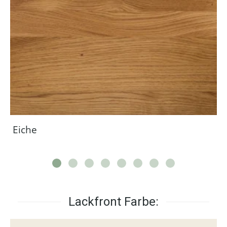
Eiche
Lackfront Farbe: