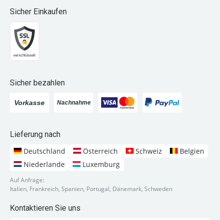
Sicher Einkaufen
Sicher bezahlen
Lieferung nach
Deutschland
Österreich
Schweiz
Belgien
Niederlande
Luxemburg
Auf Anfrage:
Italien, Frankreich, Spanien, Portugal, Dänemark, Schweden
Kontaktieren Sie uns