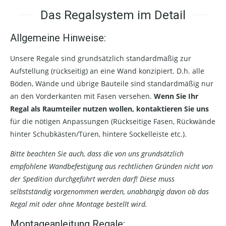
Das Regalsystem im Detail
Allgemeine Hinweise:
Unsere Regale sind grundsätzlich standardmäßig zur
Aufstellung (rückseitig) an eine Wand konzipiert. D.h. alle
Böden, Wände und übrige Bauteile sind standardmäßig nur
an den Vorderkanten mit Fasen versehen.
Wenn Sie Ihr
Regal als Raumteiler nutzen wollen, kontaktieren Sie uns
für die nötigen Anpassungen (Rückseitige Fasen, Rückwände
hinter Schubkästen/Türen, hintere Sockelleiste etc.).
Bitte beachten Sie auch, dass die von uns grundsätzlich
empfohlene Wandbefestigung aus rechtlichen Gründen nicht von
der Spedition durchgeführt werden darf! Diese muss
selbstständig vorgenommen werden, unabhängig davon ob das
Regal mit oder ohne Montage bestellt wird.
Montageanleitung Regale: