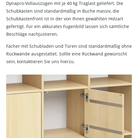
Dynapro-Vollauszügen mit je 40 kg Traglast geliefert. Die
Schubkästen sind standardmäßig in Buche massiv, die
Schubkastenfront ist in der von Ihnen gewählten Holzart
gefertigt. Für ein akkurates Fugenbild lassen sich sämtliche
Beschläge nachjustieren.
Fächer mit Schubladen und Türen sind standardmäßig ohne
Rückwände ausgestattet. Sollte eine Rückwand gewünscht
sein, kontaktieren Sie uns hierzu.