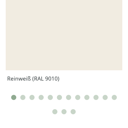
Reinweiß (RAL 9010)