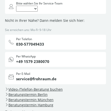
Bitte wählen Sie Ihr Service-Team
Nicht in Ihrer Nähe? Dann melden Sie sich hier:
Sie erreichen uns: Mo-Fr 9-18 Uhr
Per Telefon
030-577049433
Per WhatsApp
+49 1579 2380070
Per E-Mail
service@frohraum.de
Video-/Telefon-Beratung buchen
Beratungstermin Berlin
Beratungstermin München
Beratungstermin Hamburg