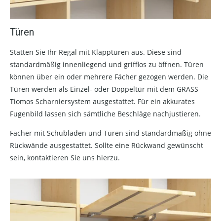
Türen
Statten Sie Ihr Regal mit Klapptüren aus. Diese sind
standardmäßig innenliegend und grifflos zu öffnen. Türen
können über ein oder mehrere Fächer gezogen werden. Die
Türen werden als Einzel- oder Doppeltür mit dem GRASS
Tiomos Scharniersystem ausgestattet. Für ein akkurates
Fugenbild lassen sich sämtliche Beschläge nachjustieren.
Fächer mit Schubladen und Türen sind standardmäßig ohne
Rückwände ausgestattet. Sollte eine Rückwand gewünscht
sein, kontaktieren Sie uns hierzu.