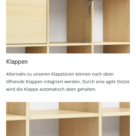
Klappen
Alternativ zu unseren Klapptüren können nach oben
öffnende Klappen integriert werden. Durch eine agile Stütze
wird die Klappe automatisch oben gehalten.