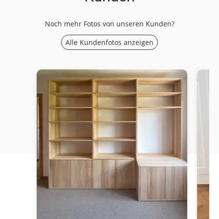
Noch mehr Fotos von unseren Kunden?
Alle Kundenfotos anzeigen