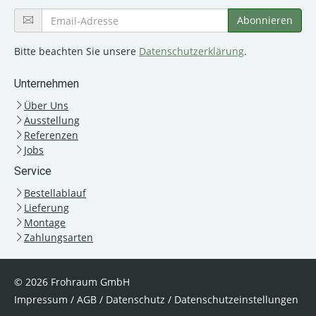
Bitte beachten Sie unsere
Datenschutzerklärung
.
Unternehmen
Über Uns
Ausstellung
Referenzen
Jobs
Service
Bestellablauf
Lieferung
Montage
Zahlungsarten
© 2026 Frohraum GmbH
Impressum
/
AGB
/
Datenschutz
/
Datenschutzeinstellungen