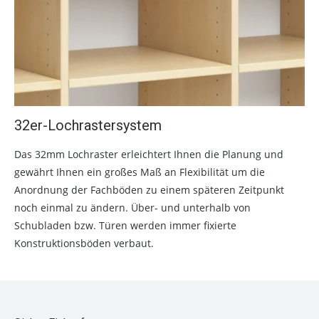
32er-Lochrastersystem
Das 32mm Lochraster erleichtert Ihnen die Planung und
gewährt Ihnen ein großes Maß an Flexibilität um die
Anordnung der Fachböden zu einem späteren Zeitpunkt
noch einmal zu ändern. Über- und unterhalb von
Schubladen bzw. Türen werden immer fixierte
Konstruktionsböden verbaut.