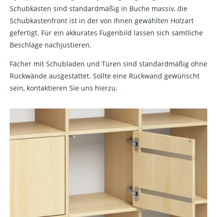
Schubkästen sind standardmäßig in Buche massiv, die
Schubkastenfront ist in der von Ihnen gewählten Holzart
gefertigt. Für ein akkurates Fugenbild lassen sich sämtliche
Beschläge nachjustieren.
Fächer mit Schubladen und Türen sind standardmäßig ohne
Rückwände ausgestattet. Sollte eine Rückwand gewünscht
sein, kontaktieren Sie uns hierzu.