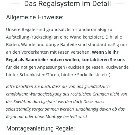
Das Regalsystem im Detail
Allgemeine Hinweise:
Unsere Regale sind grundsätzlich standardmäßig zur
Aufstellung (rückseitig) an eine Wand konzipiert. D.h. alle
Böden, Wände und übrige Bauteile sind standardmäßig nur
an den Vorderkanten mit Fasen versehen.
Wenn Sie Ihr
Regal als Raumteiler nutzen wollen, kontaktieren Sie uns
für die nötigen Anpassungen (Rückseitige Fasen, Rückwände
hinter Schubkästen/Türen, hintere Sockelleiste etc.).
Bitte beachten Sie auch, dass die von uns grundsätzlich
empfohlene Wandbefestigung aus rechtlichen Gründen nicht von
der Spedition durchgeführt werden darf! Diese muss
selbstständig vorgenommen werden, unabhängig davon ob das
Regal mit oder ohne Montage bestellt wird.
Montageanleitung Regale: