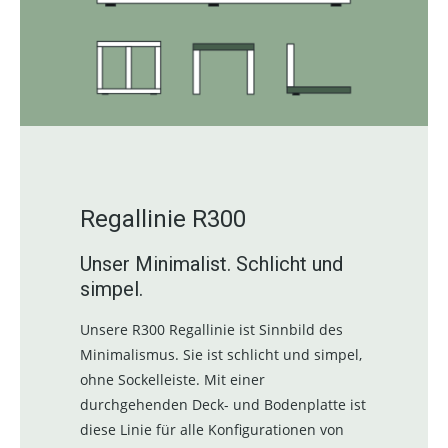
Regallinie R300
Unser Minimalist. Schlicht und
simpel.
Unsere R300 Regallinie ist Sinnbild des
Minimalismus. Sie ist schlicht und simpel,
ohne Sockelleiste. Mit einer
durchgehenden Deck- und Bodenplatte ist
diese Linie für alle Konfigurationen von