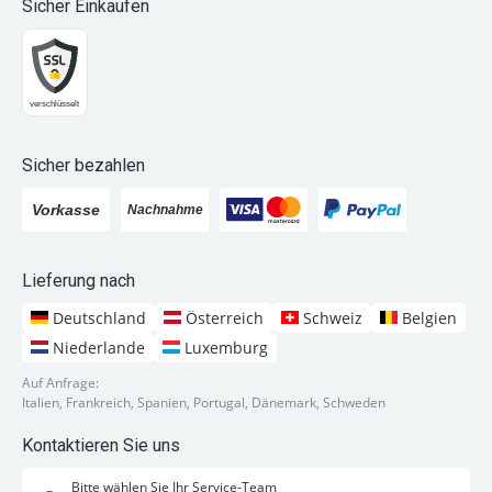
Sicher Einkaufen
Sicher bezahlen
Lieferung nach
Deutschland
Österreich
Schweiz
Belgien
Niederlande
Luxemburg
Auf Anfrage:
Italien, Frankreich, Spanien, Portugal, Dänemark, Schweden
Kontaktieren Sie uns
Bitte wählen Sie Ihr Service-Team