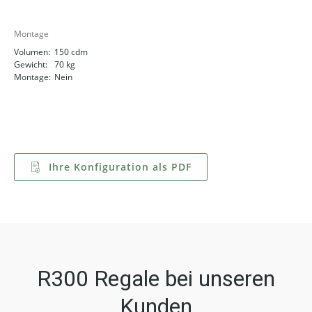
Montage
Volumen:
150 cdm
Gewicht:
70 kg
Montage:
Nein
Ihre Konfiguration als PDF
R300 Regale bei unseren
Kunden