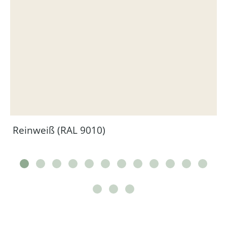
Reinweiß (RAL 9010)