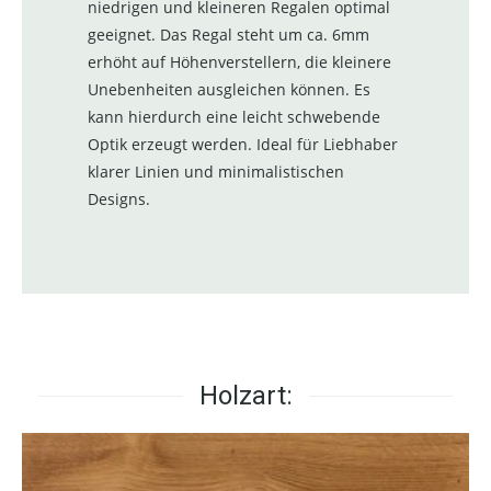
niedrigen und kleineren Regalen optimal
geeignet. Das Regal steht um ca. 6mm
erhöht auf Höhenverstellern, die kleinere
Unebenheiten ausgleichen können. Es
kann hierdurch eine leicht schwebende
Optik erzeugt werden. Ideal für Liebhaber
klarer Linien und minimalistischen
Designs.
Holzart: