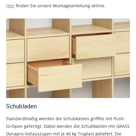
Hier
finden Sie unsere Montageanleitung online.
Schubladen
Standardmäßig werden die Schubkästen grifflos mit Push-
to-Open gefertigt. Dabei werden die Schubkästen mit GRASS
Dynapro-Vollauszügen mit je 40 kg Traglast geliefert. Die