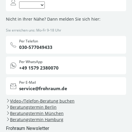
Nicht in Ihrer Nähe? Dann melden Sie sich hier:
Sie erreichen uns: Mo-Fr 9-18 Uhr
Per Telefon
030-577049433
Per WhatsApp
+49 1579 2380070
Per E-Mail
service@frohraum.de
Video-/Telefon-Beratung buchen
Beratungstermin Berlin
Beratungstermin München
Beratungstermin Hamburg
Frohraum Newsletter