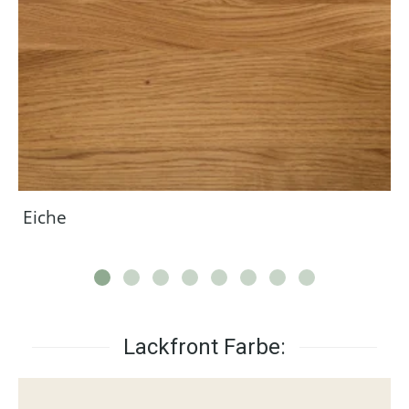
Eiche
Lackfront Farbe: