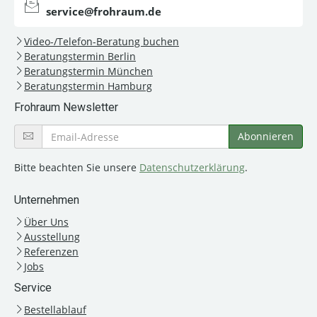
service@frohraum.de
Video-/Telefon-Beratung buchen
Beratungstermin Berlin
Beratungstermin München
Beratungstermin Hamburg
Frohraum Newsletter
Bitte beachten Sie unsere
Datenschutzerklärung
.
Unternehmen
Über Uns
Ausstellung
Referenzen
Jobs
Service
Bestellablauf