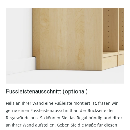
Fussleistenausschnitt (optional)
Falls an Ihrer Wand eine Fußleiste montiert ist, fräsen wir
gerne einen Fussleistenausschnitt an der Rückseite der
Regalwände aus. So können Sie das Regal bündig und direkt
an Ihrer Wand aufstellen. Geben Sie die Maße für diesen