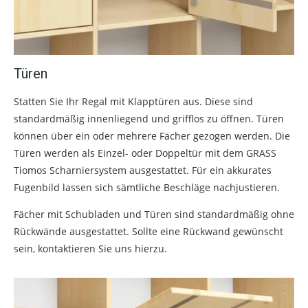
Türen
Statten Sie Ihr Regal mit Klapptüren aus. Diese sind
standardmäßig innenliegend und grifflos zu öffnen. Türen
können über ein oder mehrere Fächer gezogen werden. Die
Türen werden als Einzel- oder Doppeltür mit dem GRASS
Tiomos Scharniersystem ausgestattet. Für ein akkurates
Fugenbild lassen sich sämtliche Beschläge nachjustieren.
Fächer mit Schubladen und Türen sind standardmäßig ohne
Rückwände ausgestattet. Sollte eine Rückwand gewünscht
sein, kontaktieren Sie uns hierzu.