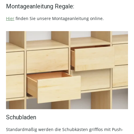
Montageanleitung Regale:
Hier
finden Sie unsere Montageanleitung online.
Schubladen
Standardmäßig werden die Schubkästen grifflos mit Push-