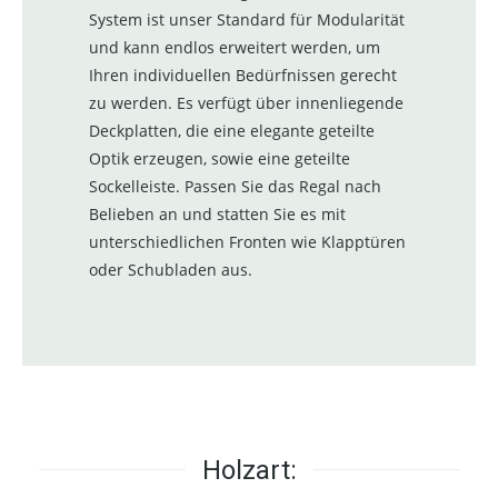
System ist unser Standard für Modularität
und kann endlos erweitert werden, um
Ihren individuellen Bedürfnissen gerecht
zu werden. Es verfügt über innenliegende
Deckplatten, die eine elegante geteilte
Optik erzeugen, sowie eine geteilte
Sockelleiste. Passen Sie das Regal nach
Belieben an und statten Sie es mit
unterschiedlichen Fronten wie Klapptüren
oder Schubladen aus.
Holzart: