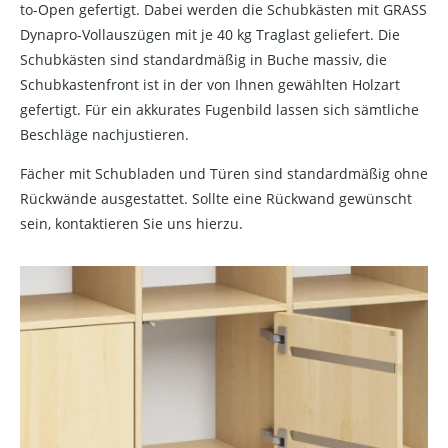
to-Open gefertigt. Dabei werden die Schubkästen mit GRASS
Dynapro-Vollauszügen mit je 40 kg Traglast geliefert. Die
Schubkästen sind standardmäßig in Buche massiv, die
Schubkastenfront ist in der von Ihnen gewählten Holzart
gefertigt. Für ein akkurates Fugenbild lassen sich sämtliche
Beschläge nachjustieren.
Fächer mit Schubladen und Türen sind standardmäßig ohne
Rückwände ausgestattet. Sollte eine Rückwand gewünscht
sein, kontaktieren Sie uns hierzu.