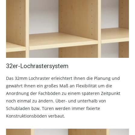
32er-Lochrastersystem
Das 32mm Lochraster erleichtert Ihnen die Planung und
gewährt Ihnen ein großes Maß an Flexibilität um die
Anordnung der Fachböden zu einem späteren Zeitpunkt
noch einmal zu ändern. Über- und unterhalb von
Schubladen bzw. Türen werden immer fixierte
Konstruktionsböden verbaut.