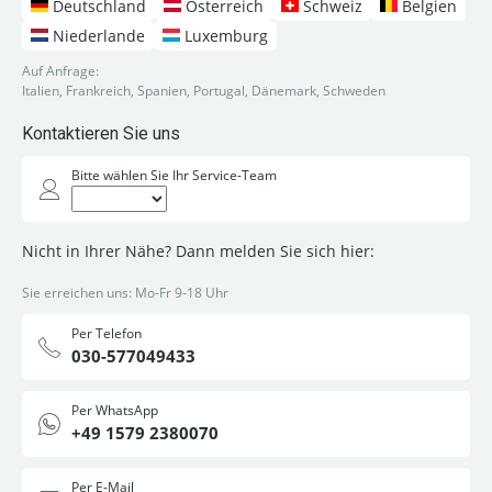
Deutschland
Österreich
Schweiz
Belgien
Niederlande
Luxemburg
Auf Anfrage:
Italien, Frankreich, Spanien, Portugal, Dänemark, Schweden
Kontaktieren Sie uns
Bitte wählen Sie Ihr Service-Team
Nicht in Ihrer Nähe? Dann melden Sie sich hier:
Sie erreichen uns: Mo-Fr 9-18 Uhr
Per Telefon
030-577049433
Per WhatsApp
+49 1579 2380070
Per E-Mail