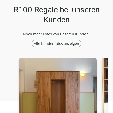
R100 Regale bei unseren
Kunden
Noch mehr Fotos von unseren Kunden?
Alle Kundenfotos anzeigen