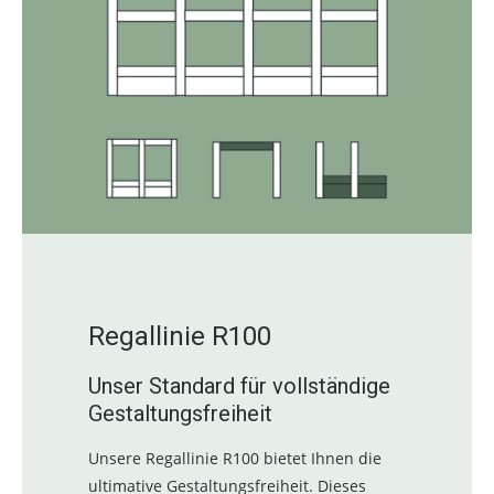
Regallinie R100
Unser Standard für vollständige
Gestaltungsfreiheit
Unsere Regallinie R100 bietet Ihnen die
ultimative Gestaltungsfreiheit. Dieses