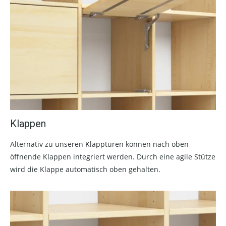
Klappen
Alternativ zu unseren Klapptüren können nach oben
öffnende Klappen integriert werden. Durch eine agile Stütze
wird die Klappe automatisch oben gehalten.