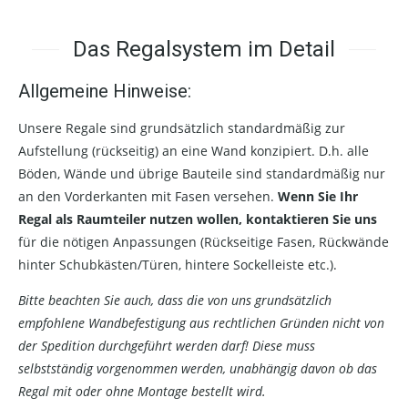
Das Regalsystem im Detail
Allgemeine Hinweise:
Unsere Regale sind grundsätzlich standardmäßig zur
Aufstellung (rückseitig) an eine Wand konzipiert. D.h. alle
Böden, Wände und übrige Bauteile sind standardmäßig nur
an den Vorderkanten mit Fasen versehen.
Wenn Sie Ihr
Regal als Raumteiler nutzen wollen, kontaktieren Sie uns
für die nötigen Anpassungen (Rückseitige Fasen, Rückwände
hinter Schubkästen/Türen, hintere Sockelleiste etc.).
Bitte beachten Sie auch, dass die von uns grundsätzlich
empfohlene Wandbefestigung aus rechtlichen Gründen nicht von
der Spedition durchgeführt werden darf! Diese muss
selbstständig vorgenommen werden, unabhängig davon ob das
Regal mit oder ohne Montage bestellt wird.