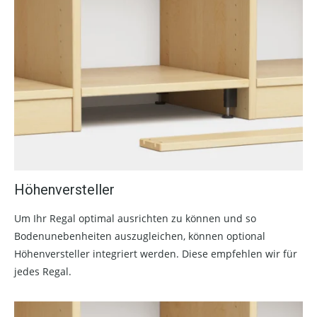
Höhenversteller
Um Ihr Regal optimal ausrichten zu können und so
Bodenunebenheiten auszugleichen, können optional
Höhenversteller integriert werden. Diese empfehlen wir für
jedes Regal.