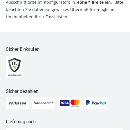
Ausschnitt bitte im Konfigurators in
Höhe * Breite
ein. Bitte
beachten Sie dabei ein gewisses Übermaß für mögliche
Unebenheiten Ihrer Fussleisten.
Sicher Einkaufen
Sicher bezahlen
Lieferung nach