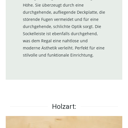
Höhe. Sie überzeugt durch eine
durchgehende, aufliegende Deckplatte, die
störende Fugen vermeidet und für eine
durchgehende, schlichte Optik sorgt. Die
Sockelleiste ist ebenfalls durchgehend,
was dem Regal eine nahtlose und
moderne Ästhetik verleiht. Perfekt für eine
stilvolle und funktionale Einrichtung.
Holzart: