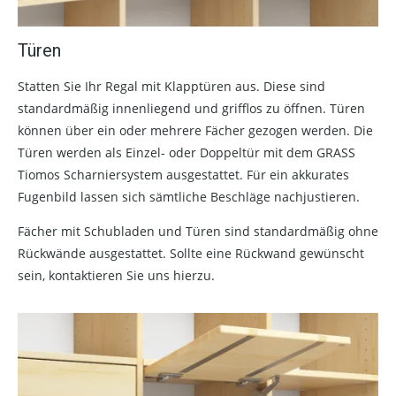
Türen
Statten Sie Ihr Regal mit Klapptüren aus. Diese sind
standardmäßig innenliegend und grifflos zu öffnen. Türen
können über ein oder mehrere Fächer gezogen werden. Die
Türen werden als Einzel- oder Doppeltür mit dem GRASS
Tiomos Scharniersystem ausgestattet. Für ein akkurates
Fugenbild lassen sich sämtliche Beschläge nachjustieren.
Fächer mit Schubladen und Türen sind standardmäßig ohne
Rückwände ausgestattet. Sollte eine Rückwand gewünscht
sein, kontaktieren Sie uns hierzu.