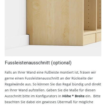
Fussleistenausschnitt (optional)
Falls an Ihrer Wand eine Fußleiste montiert ist, fräsen wir
gerne einen Fussleistenausschnitt an der Rückseite der
Regalwände aus. So können Sie das Regal bündig und direkt
an Ihrer Wand aufstellen. Geben Sie die Maße für diesen
Ausschnitt bitte im Konfigurators in
Höhe * Breite
ein. Bitte
beachten Sie dabei ein gewisses Übermaß für mögliche