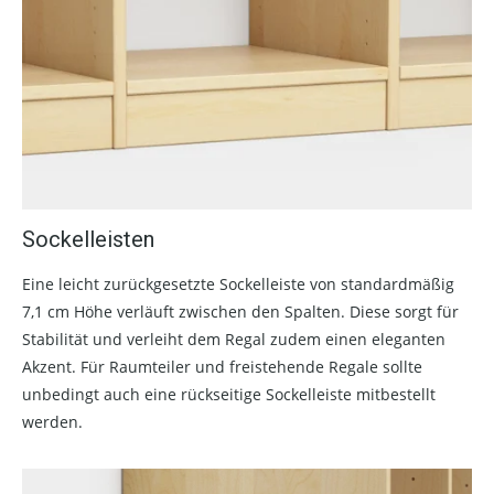
Sockelleisten
Eine leicht zurückgesetzte Sockelleiste von standardmäßig
7,1 cm Höhe verläuft zwischen den Spalten. Diese sorgt für
Stabilität und verleiht dem Regal zudem einen eleganten
Akzent. Für Raumteiler und freistehende Regale sollte
unbedingt auch eine rückseitige Sockelleiste mitbestellt
werden.