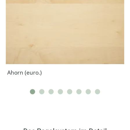
Ahorn (euro.)