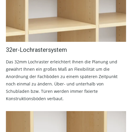
32er-Lochrastersystem
Das 32mm Lochraster erleichtert Ihnen die Planung und
gewährt Ihnen ein großes Maß an Flexibilität um die
Anordnung der Fachböden zu einem späteren Zeitpunkt
noch einmal zu ändern. Über- und unterhalb von
Schubladen bzw. Türen werden immer fixierte
Konstruktionsböden verbaut.