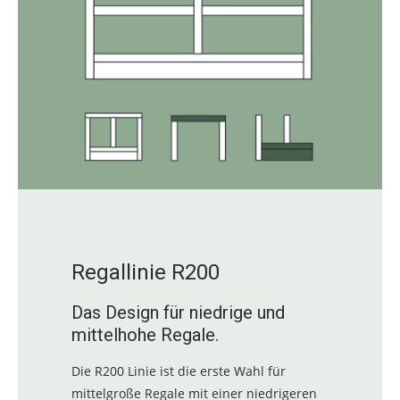
Regallinie R200
Das Design für niedrige und
mittelhohe Regale.
Die R200 Linie ist die erste Wahl für
mittelgroße Regale mit einer niedrigeren