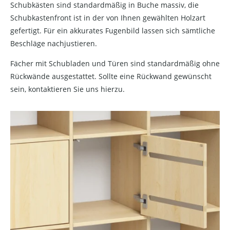
Schubkästen sind standardmäßig in Buche massiv, die
Schubkastenfront ist in der von Ihnen gewählten Holzart
gefertigt. Für ein akkurates Fugenbild lassen sich sämtliche
Beschläge nachjustieren.
Fächer mit Schubladen und Türen sind standardmäßig ohne
Rückwände ausgestattet. Sollte eine Rückwand gewünscht
sein, kontaktieren Sie uns hierzu.