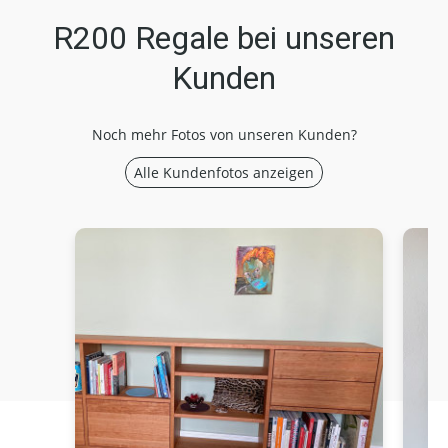
R200 Regale bei unseren
Kunden
Noch mehr Fotos von unseren Kunden?
Alle Kundenfotos anzeigen