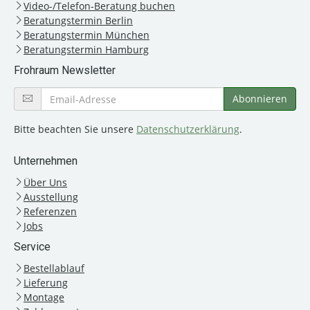
Video-/Telefon-Beratung buchen
Beratungstermin Berlin
Beratungstermin München
Beratungstermin Hamburg
Frohraum Newsletter
Bitte beachten Sie unsere
Datenschutzerklärung
.
Unternehmen
Über Uns
Ausstellung
Referenzen
Jobs
Service
Bestellablauf
Lieferung
Montage