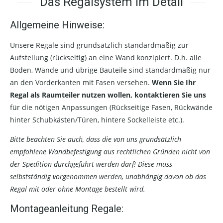
Das Regalsystem im Detail
Allgemeine Hinweise:
Unsere Regale sind grundsätzlich standardmäßig zur
Aufstellung (rückseitig) an eine Wand konzipiert. D.h. alle
Böden, Wände und übrige Bauteile sind standardmäßig nur
an den Vorderkanten mit Fasen versehen.
Wenn Sie Ihr
Regal als Raumteiler nutzen wollen, kontaktieren Sie uns
für die nötigen Anpassungen (Rückseitige Fasen, Rückwände
hinter Schubkästen/Türen, hintere Sockelleiste etc.).
Bitte beachten Sie auch, dass die von uns grundsätzlich
empfohlene Wandbefestigung aus rechtlichen Gründen nicht von
der Spedition durchgeführt werden darf! Diese muss
selbstständig vorgenommen werden, unabhängig davon ob das
Regal mit oder ohne Montage bestellt wird.
Montageanleitung Regale: