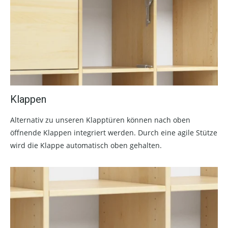
Klappen
Alternativ zu unseren Klapptüren können nach oben
öffnende Klappen integriert werden. Durch eine agile Stütze
wird die Klappe automatisch oben gehalten.