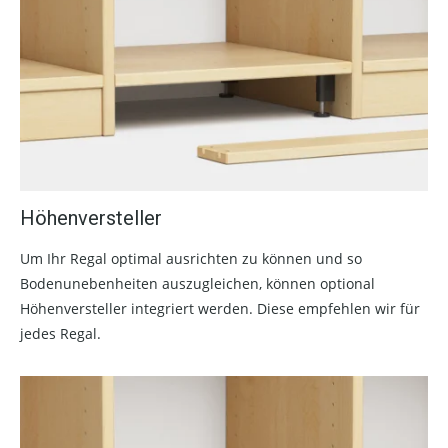
Höhenversteller
Um Ihr Regal optimal ausrichten zu können und so
Bodenunebenheiten auszugleichen, können optional
Höhenversteller integriert werden. Diese empfehlen wir für
jedes Regal.