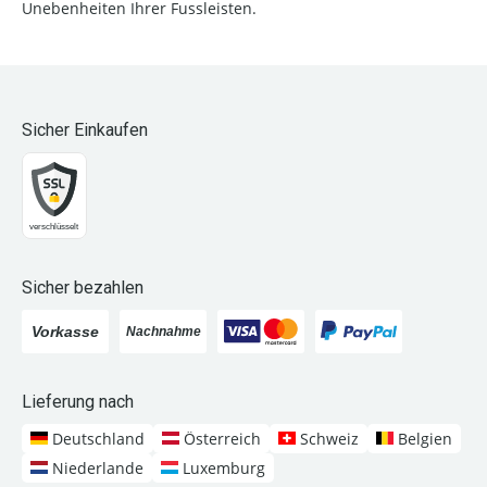
Unebenheiten Ihrer Fussleisten.
Sicher Einkaufen
Sicher bezahlen
Lieferung nach
Deutschland
Österreich
Schweiz
Belgien
Niederlande
Luxemburg