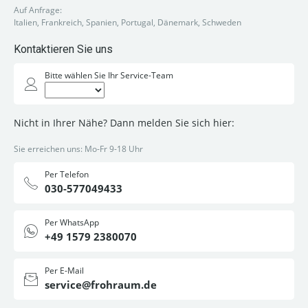
Auf Anfrage:
Italien, Frankreich, Spanien, Portugal, Dänemark, Schweden
Kontaktieren Sie uns
Bitte wählen Sie Ihr Service-Team
Nicht in Ihrer Nähe? Dann melden Sie sich hier:
Sie erreichen uns: Mo-Fr 9-18 Uhr
Per Telefon
030-577049433
Per WhatsApp
+49 1579 2380070
Per E-Mail
service@frohraum.de