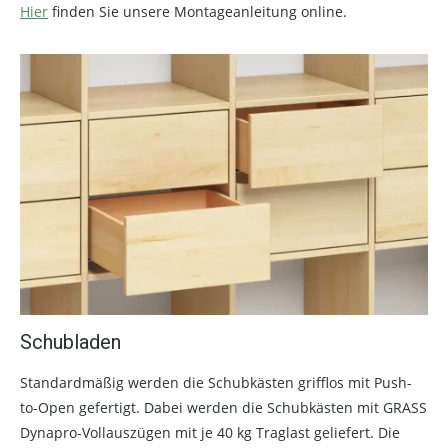
Hier
finden Sie unsere Montageanleitung online.
Schubladen
Standardmäßig werden die Schubkästen grifflos mit Push-
to-Open gefertigt. Dabei werden die Schubkästen mit GRASS
Dynapro-Vollauszügen mit je 40 kg Traglast geliefert. Die