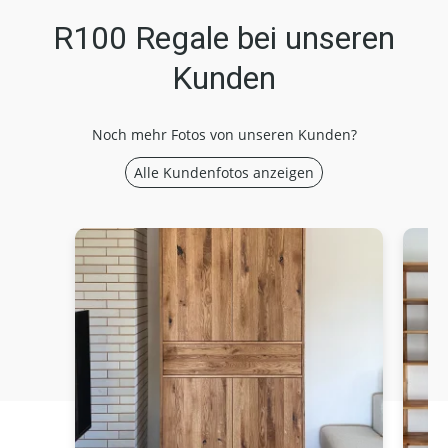
R100 Regale bei unseren
Kunden
Noch mehr Fotos von unseren Kunden?
Alle Kundenfotos anzeigen