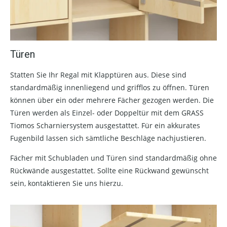
Türen
Statten Sie Ihr Regal mit Klapptüren aus. Diese sind
standardmäßig innenliegend und grifflos zu öffnen. Türen
können über ein oder mehrere Fächer gezogen werden. Die
Türen werden als Einzel- oder Doppeltür mit dem GRASS
Tiomos Scharniersystem ausgestattet. Für ein akkurates
Fugenbild lassen sich sämtliche Beschläge nachjustieren.
Fächer mit Schubladen und Türen sind standardmäßig ohne
Rückwände ausgestattet. Sollte eine Rückwand gewünscht
sein, kontaktieren Sie uns hierzu.