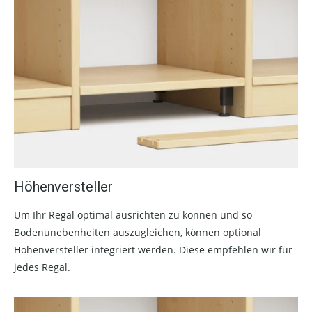
Höhenversteller
Um Ihr Regal optimal ausrichten zu können und so
Bodenunebenheiten auszugleichen, können optional
Höhenversteller integriert werden. Diese empfehlen wir für
jedes Regal.