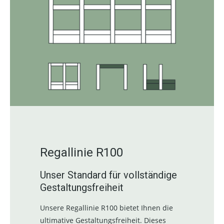
Regallinie R100
Unser Standard für vollständige
Gestaltungsfreiheit
Unsere Regallinie R100 bietet Ihnen die
ultimative Gestaltungsfreiheit. Dieses