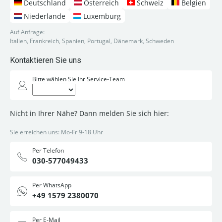
Deutschland
Österreich
Schweiz
Belgien
Niederlande
Luxemburg
Auf Anfrage:
Italien, Frankreich, Spanien, Portugal, Dänemark, Schweden
Kontaktieren Sie uns
Bitte wählen Sie Ihr Service-Team
Nicht in Ihrer Nähe? Dann melden Sie sich hier:
Sie erreichen uns: Mo-Fr 9-18 Uhr
Per Telefon
030-577049433
Per WhatsApp
+49 1579 2380070
Per E-Mail