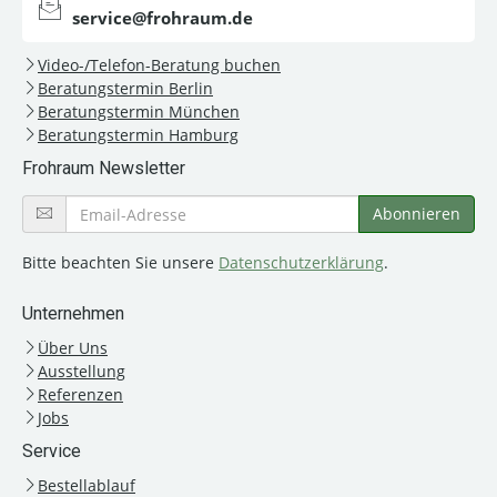
service@frohraum.de
Video-/Telefon-Beratung buchen
Beratungstermin Berlin
Beratungstermin München
Beratungstermin Hamburg
Frohraum Newsletter
Bitte beachten Sie unsere
Datenschutzerklärung
.
Unternehmen
Über Uns
Ausstellung
Referenzen
Jobs
Service
Bestellablauf