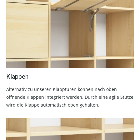
Klappen
Alternativ zu unseren Klapptüren können nach oben
öffnende Klappen integriert werden. Durch eine agile Stütze
wird die Klappe automatisch oben gehalten.