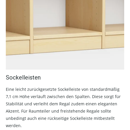
Sockelleisten
Eine leicht zurückgesetzte Sockelleiste von standardmäßig
7,1 cm Höhe verläuft zwischen den Spalten. Diese sorgt für
Stabilität und verleiht dem Regal zudem einen eleganten
Akzent. Für Raumteiler und freistehende Regale sollte
unbedingt auch eine rückseitige Sockelleiste mitbestellt
werden.