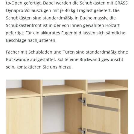
to-Open gefertigt. Dabei werden die Schubkästen mit GRASS
Dynapro-Vollauszügen mit je 40 kg Traglast geliefert. Die
Schubkästen sind standardmäßig in Buche massiv, die
Schubkastenfront ist in der von Ihnen gewählten Holzart
gefertigt. Für ein akkurates Fugenbild lassen sich sämtliche
Beschläge nachjustieren.
Fächer mit Schubladen und Türen sind standardmäßig ohne
Rückwände ausgestattet. Sollte eine Rückwand gewünscht
sein, kontaktieren Sie uns hierzu.