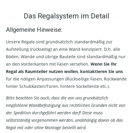
Das Regalsystem im Detail
Allgemeine Hinweise:
Unsere Regale sind grundsätzlich standardmäßig zur
Aufstellung (rückseitig) an eine Wand konzipiert. D.h. alle
Böden, Wände und übrige Bauteile sind standardmäßig nur
an den Vorderkanten mit Fasen versehen.
Wenn Sie Ihr
Regal als Raumteiler nutzen wollen, kontaktieren Sie uns
für die nötigen Anpassungen (Rückseitige Fasen, Rückwände
hinter Schubkästen/Türen, hintere Sockelleiste etc.).
Bitte beachten Sie auch, dass die von uns grundsätzlich
empfohlene Wandbefestigung aus rechtlichen Gründen nicht von
der Spedition durchgeführt werden darf! Diese muss
selbstständig vorgenommen werden, unabhängig davon ob das
Regal mit oder ohne Montage bestellt wird.