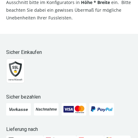
Ausschnitt bitte im Konfigurators in
Höhe * Breite
ein. Bitte
beachten Sie dabei ein gewisses Übermaß für mögliche
Unebenheiten Ihrer Fussleisten.
Sicher Einkaufen
Sicher bezahlen
Lieferung nach