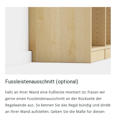
Fussleistenausschnitt (optional)
Falls an Ihrer Wand eine Fußleiste montiert ist, fräsen wir
gerne einen Fussleistenausschnitt an der Rückseite der
Regalwände aus. So können Sie das Regal bündig und direkt
an Ihrer Wand aufstellen. Geben Sie die Maße für diesen