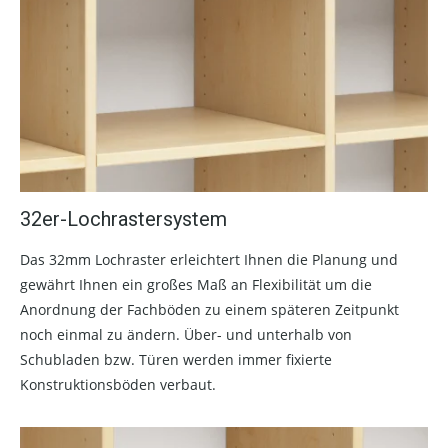
32er-Lochrastersystem
Das 32mm Lochraster erleichtert Ihnen die Planung und
gewährt Ihnen ein großes Maß an Flexibilität um die
Anordnung der Fachböden zu einem späteren Zeitpunkt
noch einmal zu ändern. Über- und unterhalb von
Schubladen bzw. Türen werden immer fixierte
Konstruktionsböden verbaut.