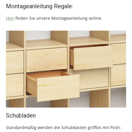
Montageanleitung Regale:
Hier
finden Sie unsere Montageanleitung online.
Schubladen
Standardmäßig werden die Schubkästen grifflos mit Push-