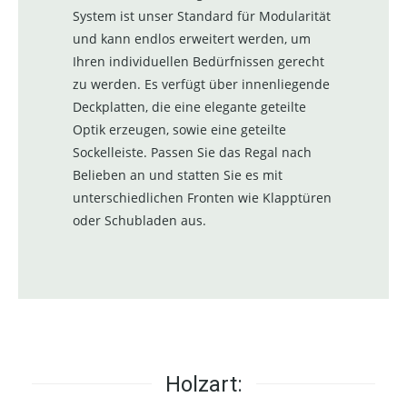
System ist unser Standard für Modularität
und kann endlos erweitert werden, um
Ihren individuellen Bedürfnissen gerecht
zu werden. Es verfügt über innenliegende
Deckplatten, die eine elegante geteilte
Optik erzeugen, sowie eine geteilte
Sockelleiste. Passen Sie das Regal nach
Belieben an und statten Sie es mit
unterschiedlichen Fronten wie Klapptüren
oder Schubladen aus.
Holzart: